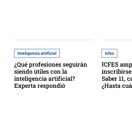
Inteligencia artificial
Icfes
¿Qué profesiones seguirán
ICFES ampl
siendo útiles con la
inscribirse
inteligencia artificial?
Saber 11, c
Experta respondió
¿Hasta cuá