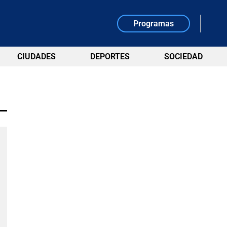
Programas
CIUDADES
DEPORTES
SOCIEDAD