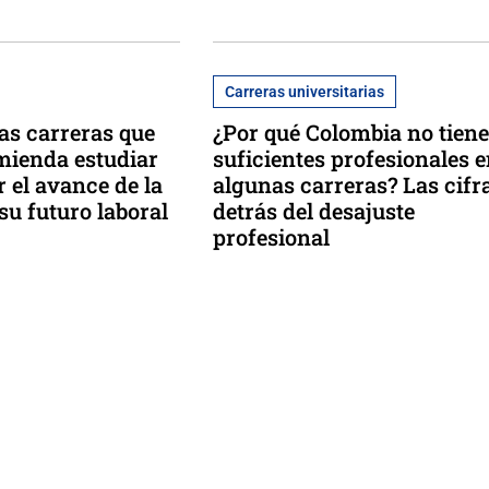
Carreras universitarias
las carreras que
¿Por qué Colombia no tiene
mienda estudiar
suficientes profesionales 
 el avance de la
algunas carreras? Las cifr
 su futuro laboral
detrás del desajuste
profesional