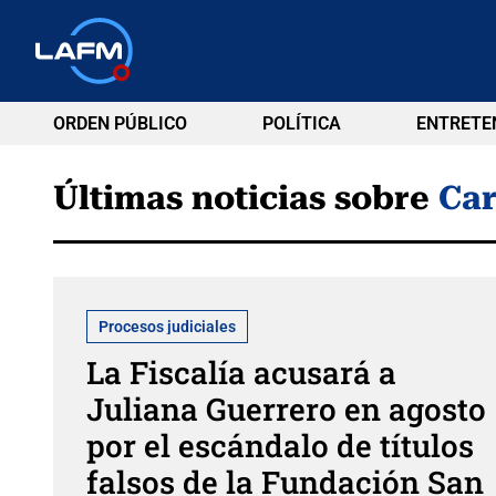
ORDEN PÚBLICO
POLÍTICA
ENTRETE
Últimas noticias sobre
Car
Procesos judiciales
La Fiscalía acusará a
Juliana Guerrero en agosto
por el escándalo de títulos
falsos de la Fundación San