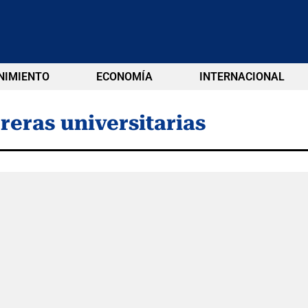
NIMIENTO
ECONOMÍA
INTERNACIONAL
reras universitarias