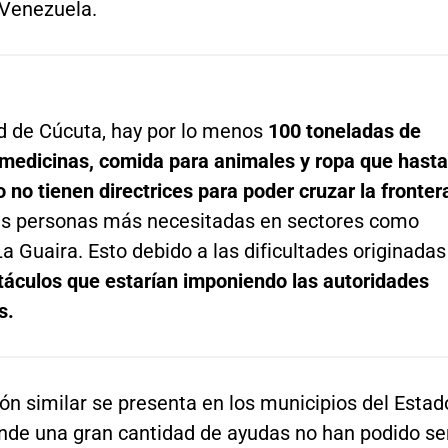
 Venezuela.
ad de Cúcuta, hay por lo menos
100 toneladas de
 medicinas, comida para animales y ropa que hasta
no tienen directrices para poder cruzar la fronter
 las personas más necesitadas en sectores como
a Guaira. Esto debido a las dificultades originadas
táculos que estarían imponiendo las autoridades
s.
ón similar se presenta en los municipios del Estad
onde una gran cantidad de ayudas no han podido se