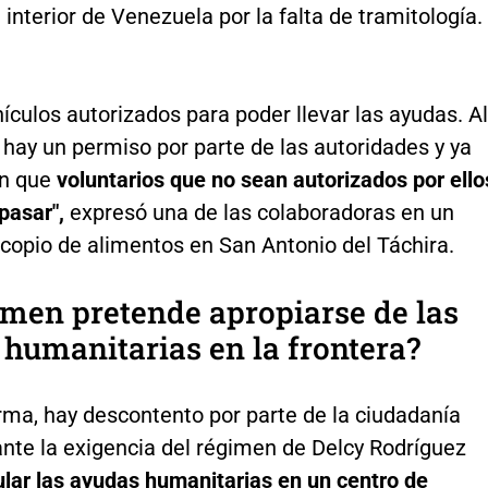
 interior de Venezuela por la falta de tramitología.
ículos autorizados para poder llevar las ayudas. Al
 hay un permiso por parte de las autoridades y ya
on que
voluntarios que no sean autorizados por ello
pasar",
expresó una de las colaboradoras en un
copio de alimentos en San Antonio del Táchira.
imen pretende apropiarse de las
humanitarias en la frontera?
rma, hay descontento por parte de la ciudadanía
ante la exigencia del régimen de Delcy Rodríguez
lar las ayudas humanitarias en un centro de