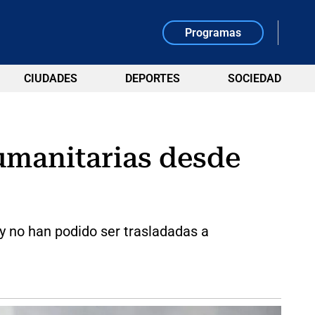
Programas
CIUDADES
DEPORTES
SOCIEDAD
umanitarias desde
y no han podido ser trasladadas a