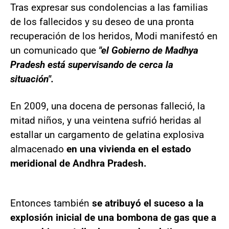
Tras expresar sus condolencias a las familias
de los fallecidos y su deseo de una pronta
recuperación de los heridos, Modi manifestó en
un comunicado que
"el Gobierno de Madhya
Pradesh está supervisando de cerca la
situación".
En 2009, una docena de personas falleció, la
mitad niños, y una veintena sufrió heridas al
estallar un cargamento de gelatina explosiva
almacenado
en una vivienda en el estado
meridional de Andhra Pradesh.
Entonces también
se atribuyó el suceso a la
explosión inicial de una bombona de gas que a