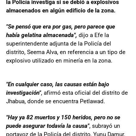
la Policía investiga si se debió a explosivos
almacenados en algún edificio de la zona.
"Se pensó que era por gas, pero parece que
había gelatina almacenada",
dijo a Efe la
superintendente adjunta de la Policía del
distrito, Seema Alva, en referencia a un tipo de
explosivo utilizado en minería en la zona.
"En cualquier caso, las causas están bajo
investigación"
, afirmó esta oficial del distrito de
Jhabua, donde se encuentra Petlawad.
"Hay ya 82 muertos y 150 heridos, pero no se
puede asegurar todavía la causa"
, subrayó un
portavoz de la Policía del distrito, Yunu Damur.