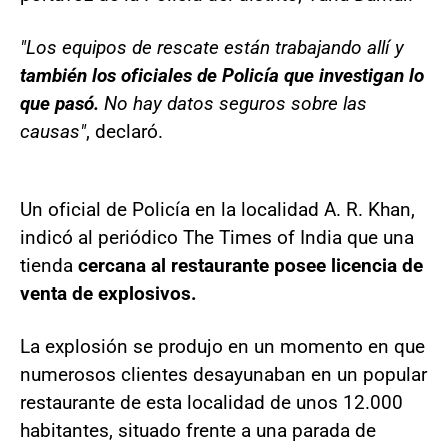
"Los equipos de rescate están trabajando allí y
también los oficiales de Policía que investigan lo
que pasó.
No hay datos seguros sobre las
causas"
, declaró.
Un oficial de Policía en la localidad A. R. Khan,
indicó al periódico The Times of India que una
tienda
cercana al restaurante posee licencia de
venta de explosivos.
La explosión se produjo en un momento en que
numerosos clientes desayunaban en un popular
restaurante de esta localidad de unos 12.000
habitantes, situado frente a una parada de