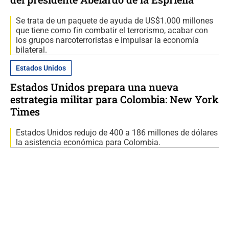
Se trata de un paquete de ayuda de US$1.000 millones
que tiene como fin combatir el terrorismo, acabar con
los grupos narcoterroristas e impulsar la economía
bilateral.
Estados Unidos
Estados Unidos prepara una nueva
estrategia militar para Colombia: New York
Times
Estados Unidos redujo de 400 a 186 millones de dólares
la asistencia económica para Colombia.