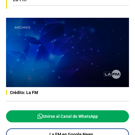
Crédito: La FM
Unirse al Canal de WhatsApp
La FM en Google News