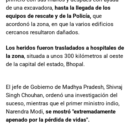
de una excavadora,
hasta la llegada de los
equipos de rescate y de la Policía,
que
acordonó la zona, en que la varios edificios
cercanos resultaron dañados.
Los heridos fueron trasladados a hospitales de
la zona
, situada a unos 300 kilómetros al oeste
de la capital del estado, Bhopal.
El jefe de Gobierno de Madhya Pradesh, Shivraj
Singh Chouhan, ordenó una investigación del
suceso, mientras que el primer ministro indio,
Narendra Modi,
se mostró "extremadamente
apenado por la pérdida de vidas".