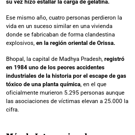
su vez hizo estallar la carga de gelatina.
Ese mismo año, cuatro personas perdieron la
vida en un suceso similar en una vivienda
donde se fabricaban de forma clandestina
explosivos,
en la región oriental de Orissa.
Bhopal, la capital de Madhya Pradesh,
registró
en 1984 uno de los peores accidentes
industriales de la historia por el escape de gas
tóxico de una planta química
, en el que
oficialmente murieron 5.295 personas aunque
las asociaciones de víctimas elevan a 25.000 la
cifra.