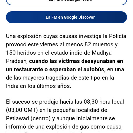
La FM en Google Discover
Una explosión cuyas causas investiga la Policía
provocó este viernes al menos 82 muertos y
150 heridos en el estado indio de Madhya
Pradesh,
cuando las víctimas desayunaban en
un restaurante o esperaban el autobús,
en una
de las mayores tragedias de este tipo en la
India en los últimos años.
El suceso se produjo hacia las 08,30 hora local
(03,00 GMT) en la pequeña localidad de
Petlawad (centro) y aunque inicialmente se
informó de una explosión de gas como causa,