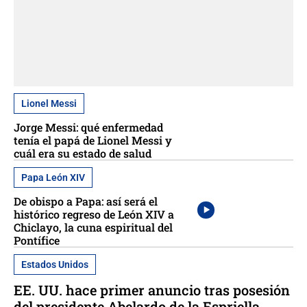
Lionel Messi
Jorge Messi: qué enfermedad
tenía el papá de Lionel Messi y
cuál era su estado de salud
Papa León XIV
De obispo a Papa: así será el
histórico regreso de León XIV a
Chiclayo, la cuna espiritual del
Pontífice
Estados Unidos
EE. UU. hace primer anuncio tras posesión
del presidente Abelardo de la Espriella