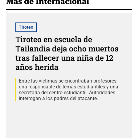
Más de Internacional
Tiroteo
Tiroteo en escuela de
Tailandia deja ocho muertos
tras fallecer una niña de 12
años herida
Entre las víctimas se encontraban profesores,
una responsable de temas estudiantiles y una
secretaria del centro estudiantil. Autoridades
interrogan a los padres del atacante.