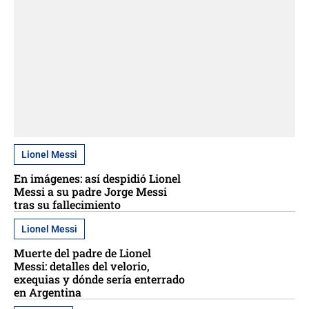
Lionel Messi
En imágenes: así despidió Lionel
Messi a su padre Jorge Messi
tras su fallecimiento
Lionel Messi
Muerte del padre de Lionel
Messi: detalles del velorio,
exequias y dónde sería enterrado
en Argentina