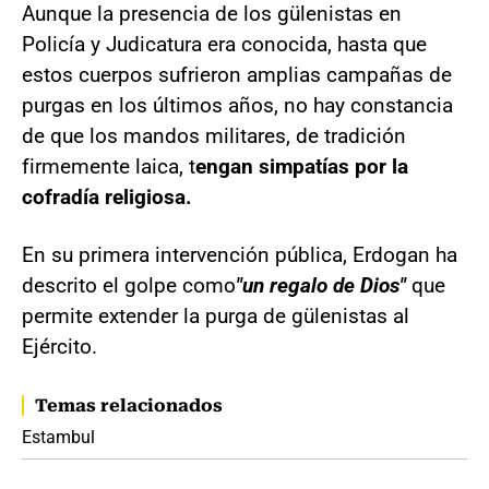
Aunque la presencia de los gülenistas en
Policía y Judicatura era conocida, hasta que
estos cuerpos sufrieron amplias campañas de
purgas en los últimos años, no hay constancia
de que los mandos militares, de tradición
firmemente laica, t
engan simpatías por la
cofradía religiosa.
En su primera intervención pública, Erdogan ha
descrito el golpe como
"un regalo de Dios"
que
permite extender la purga de gülenistas al
Ejército.
Temas relacionados
Estambul