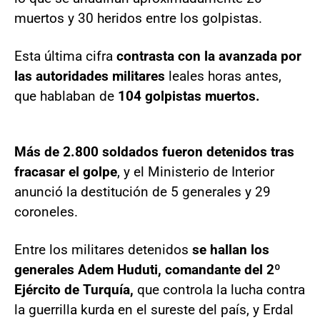
muertos y 30 heridos entre los golpistas.
Esta última cifra
contrasta con la avanzada por
las autoridades militares
leales horas antes,
que hablaban de
104 golpistas muertos.
Más de 2.800 soldados fueron detenidos tras
fracasar el golpe
, y el Ministerio de Interior
anunció la destitución de 5 generales y 29
coroneles.
Entre los militares detenidos
se hallan los
generales Adem Huduti, comandante del 2º
Ejército de Turquía,
que controla la lucha contra
la guerrilla kurda en el sureste del país, y Erdal