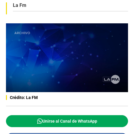
La Fm
Crédito: La FM
Unirse al Canal de WhatsApp