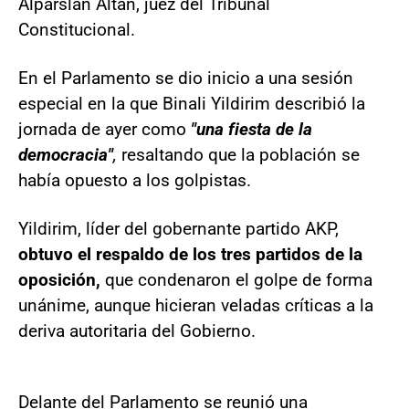
Alparslan Altan, juez del Tribunal
Constitucional.
En el Parlamento se dio inicio a una sesión
especial en la que Binali Yildirim describió la
jornada de ayer como
"una fiesta de la
democracia"
,
resaltando que la población se
había opuesto a los golpistas.
Yildirim, líder del gobernante partido AKP,
obtuvo el respaldo de los tres partidos de la
oposición,
que condenaron el golpe de forma
unánime, aunque hicieran veladas críticas a la
deriva autoritaria del Gobierno.
Delante del Parlamento se reunió una