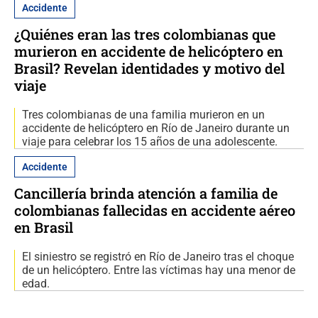
Accidente
¿Quiénes eran las tres colombianas que
murieron en accidente de helicóptero en
Brasil? Revelan identidades y motivo del
viaje
Tres colombianas de una familia murieron en un
accidente de helicóptero en Río de Janeiro durante un
viaje para celebrar los 15 años de una adolescente.
Accidente
Cancillería brinda atención a familia de
colombianas fallecidas en accidente aéreo
en Brasil
El siniestro se registró en Río de Janeiro tras el choque
de un helicóptero. Entre las víctimas hay una menor de
edad.