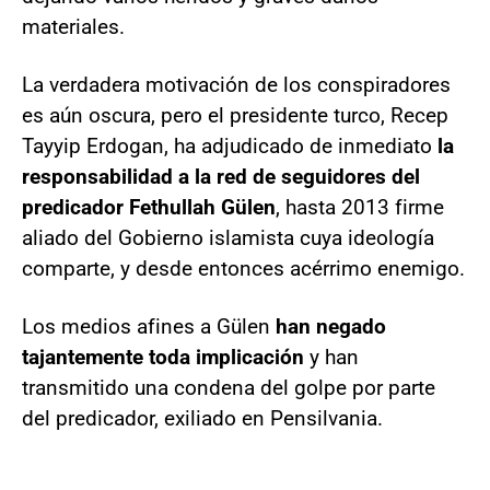
materiales.
La verdadera motivación de los conspiradores
es aún oscura, pero el presidente turco, Recep
Tayyip Erdogan, ha adjudicado de inmediato
la
responsabilidad a la red de seguidores del
predicador Fethullah Gülen
, hasta 2013 firme
aliado del Gobierno islamista cuya ideología
comparte, y desde entonces acérrimo enemigo.
Los medios afines a Gülen
han negado
tajantemente toda implicación
y han
transmitido una condena del golpe por parte
del predicador, exiliado en Pensilvania.