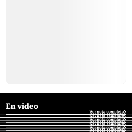
En video
Ver nota completa
Ver nota completa
Ver nota completa
Ver nota completa
Ver nota completa
Ver nota completa
Ver nota completa
Ver nota completa