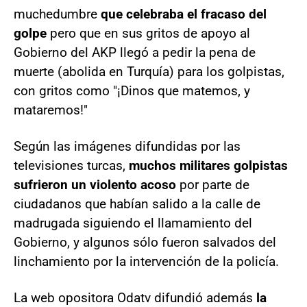
muchedumbre
que celebraba el fracaso del
golpe
pero que en sus gritos de apoyo al
Gobierno del AKP llegó a pedir la pena de
muerte (abolida en Turquía) para los golpistas,
con gritos como "¡Dinos que matemos, y
mataremos!"
Según las imágenes difundidas por las
televisiones turcas,
muchos militares golpistas
sufrieron un violento acoso
por parte de
ciudadanos que habían salido a la calle de
madrugada siguiendo el llamamiento del
Gobierno, y algunos sólo fueron salvados del
linchamiento por la intervención de la policía.
La web opositora Odatv difundió además
la