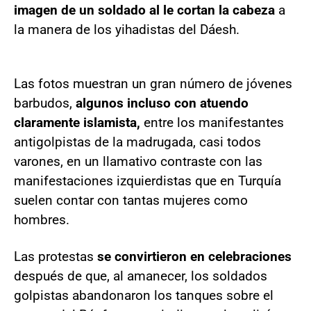
imagen de un soldado al le cortan la cabeza
a
la manera de los yihadistas del Dáesh.
Las fotos muestran un gran número de jóvenes
barbudos,
algunos incluso con atuendo
claramente islamista,
entre los manifestantes
antigolpistas de la madrugada, casi todos
varones, en un llamativo contraste con las
manifestaciones izquierdistas que en Turquía
suelen contar con tantas mujeres como
hombres.
Las protestas
se convirtieron en celebraciones
después de que, al amanecer, los soldados
golpistas abandonaron los tanques sobre el