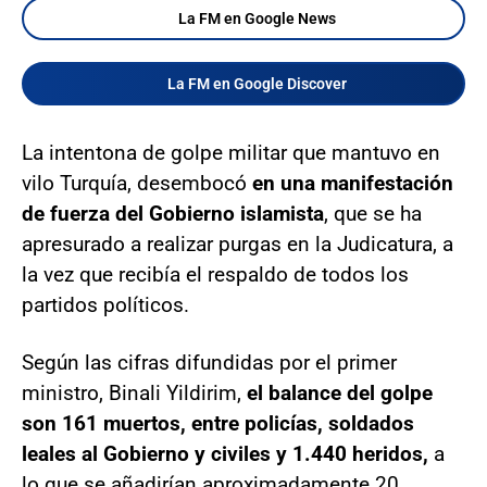
La FM en Google News
La FM en Google Discover
La intentona de golpe militar que mantuvo en
vilo Turquía, desembocó
en una manifestación
de fuerza del Gobierno islamista
, que se ha
apresurado a realizar purgas en la Judicatura, a
la vez que recibía el respaldo de todos los
partidos políticos.
Según las cifras difundidas por el primer
ministro, Binali Yildirim,
el balance del golpe
son 161 muertos, entre policías, soldados
leales al Gobierno y civiles y 1.440 heridos,
a
lo que se añadirían aproximadamente 20