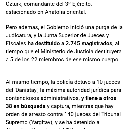
Öztürk, comandante del 3º Ejército,
estacionado en Anatolia oriental.
Pero además, el Gobierno inició una purga de la
Judicatura, y la Junta Superior de Jueces y
Fiscales
ha destituido a 2.745 magistrados
, al
tiempo que el Ministerio de Justicia destituyera
a 5 de los 22 miembros de ese mismo cuerpo.
Al mismo tiempo, la policía detuvo a 10 jueces
del 'Danistay', la máxima autoridad jurídica para
contenciosos administrativos,
y tiene a otros
38 en búsqueda
y captura, mientras que hay
orden de arresto contra 140 jueces del Tribunal
Supremo (Yargitay), y se ha detenido a