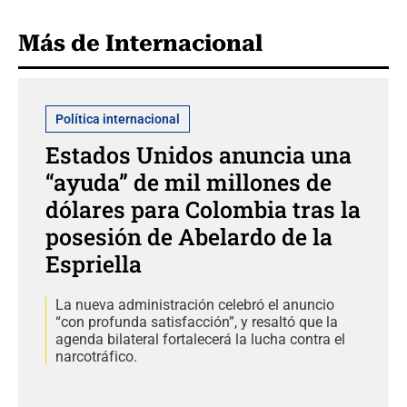
Más de Internacional
Política internacional
Estados Unidos anuncia una
“ayuda” de mil millones de
dólares para Colombia tras la
posesión de Abelardo de la
Espriella
La nueva administración celebró el anuncio
“con profunda satisfacción”, y resaltó que la
agenda bilateral fortalecerá la lucha contra el
narcotráfico.