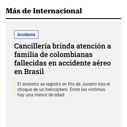
Más de Internacional
Accidente
Cancillería brinda atención a
familia de colombianas
fallecidas en accidente aéreo
en Brasil
El siniestro se registró en Río de Janeiro tras el
choque de un helicóptero. Entre las víctimas
hay una menor de edad.