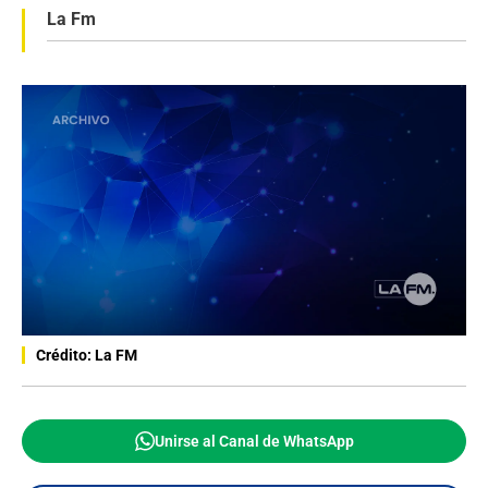
La Fm
Crédito: La FM
Unirse al Canal de WhatsApp