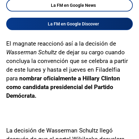
La FM en Google News
La FM en Google Discover
El magnate reaccionó así a la decisión de
Wasserman Schultz
de dejar su cargo cuando
concluya la convención que se celebra a partir
de este lunes y hasta el jueves en Filadelfia
para
nombrar oficialmente a Hillary Clinton
como candidata presidencial del Partido
Demócrata.
La decisión de Wasserman Schultz llegó