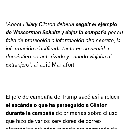
"
Ahora Hillary Clinton debería
seguir el ejemplo
de Wasserman Schultz y dejar la campaña
por su
falta de protección a información alto secreto, la
información clasificada tanto en su servidor
doméstico no autorizado y cuando viajaba al
extranjero
", añadió Manafort.
El jefe de campaña de Trump sacó así a relucir
el escándalo que ha perseguido a Clinton
durante la campaña
de primarias sobre el uso
que hizo de varios servidores de correo