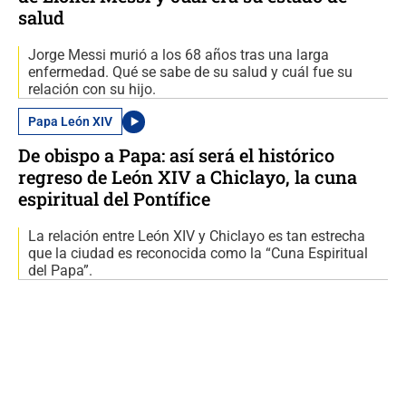
salud
Jorge Messi murió a los 68 años tras una larga
enfermedad. Qué se sabe de su salud y cuál fue su
relación con su hijo.
Papa León XIV
De obispo a Papa: así será el histórico
regreso de León XIV a Chiclayo, la cuna
espiritual del Pontífice
La relación entre León XIV y Chiclayo es tan estrecha
que la ciudad es reconocida como la “Cuna Espiritual
del Papa”.