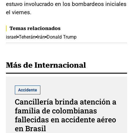
estuvo involucrado en los bombardeos iniciales
el viernes.
Temas relacionados
israel
Teherán
Irán
Donald Trump
Más de Internacional
Accidente
Cancillería brinda atención a
familia de colombianas
fallecidas en accidente aéreo
en Brasil