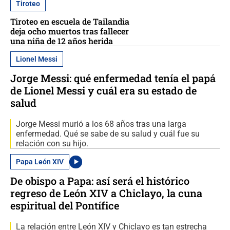
Tiroteo
Tiroteo en escuela de Tailandia
deja ocho muertos tras fallecer
una niña de 12 años herida
Lionel Messi
Jorge Messi: qué enfermedad tenía el papá
de Lionel Messi y cuál era su estado de
salud
Jorge Messi murió a los 68 años tras una larga
enfermedad. Qué se sabe de su salud y cuál fue su
relación con su hijo.
Papa León XIV
De obispo a Papa: así será el histórico
regreso de León XIV a Chiclayo, la cuna
espiritual del Pontífice
La relación entre León XIV y Chiclayo es tan estrecha