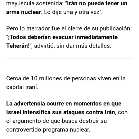
mayúscula sostenida: "
Irán no puede tener un
arma nuclear
. Lo dije una y otra vez".
Pero lo aterrador fue el cierre de su publicación:
"
¡Todos deberían evacuar inmediatamente
Teherán!
", advirtió, sin dar más detalles.
Cerca de 10 millones de personas viven en la
capital iraní.
La advertencia ocurre en momentos en que
Israel intensifica sus ataques contra Irán
, con
el argumento de que busca destruir su
controvertido programa nuclear.