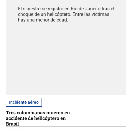
El siniestro se registró en Río de Janeiro tras el
choque de un helicóptero. Entre las víctimas
hay una menor de edad.
Incidente aéreo
Tres colombianas mueren en
accidente de helicóptero en
Brasil