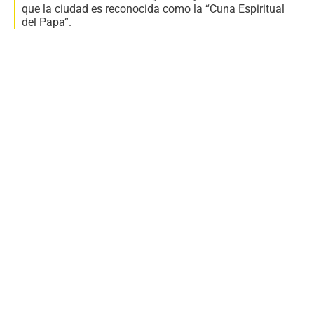
que la ciudad es reconocida como la “Cuna Espiritual
del Papa”.