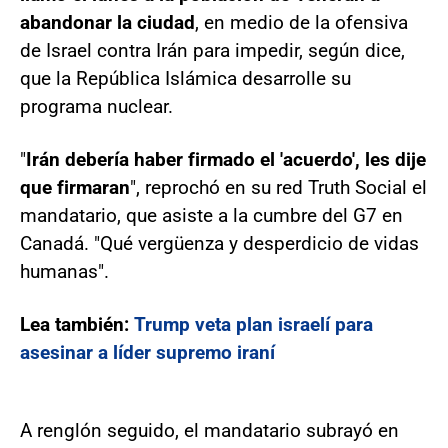
abandonar la ciudad
, en medio de la ofensiva
de Israel contra Irán para impedir, según dice,
que la República Islámica desarrolle su
programa nuclear.
"
Irán debería haber firmado el 'acuerdo', les dije
que firmaran
", reprochó en su red Truth Social el
mandatario, que asiste a la cumbre del G7 en
Canadá. "Qué vergüenza y desperdicio de vidas
humanas".
Lea también:
Trump veta plan israelí para
asesinar a líder supremo iraní
A renglón seguido, el mandatario subrayó en