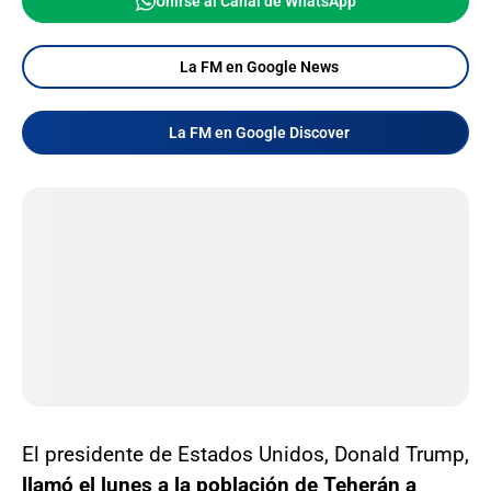
Unirse al Canal de WhatsApp
La FM en Google News
La FM en Google Discover
El presidente de Estados Unidos, Donald Trump,
llamó el lunes a la población de Teherán a