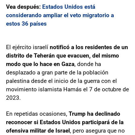
Vea después:
Estados Unidos está
considerando ampliar el veto migratorio a
estos 36 países
El ejército israelí
notificó a los residentes de un
distrito de Teherán que evacuen, del mismo
modo que lo hace en Gaza
, donde ha
desplazado a gran parte de la población
palestina desde el inicio de la guerra con el
movimiento islamista Hamás el 7 de octubre de
2023.
En repetidas ocasiones,
Trump ha declinado
reconocer si Estados Unidos participará de la
ofensiva militar de Israel
, pero asegura que no