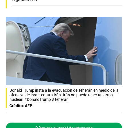
Donald Trump insta a la evacuación de Teherán en medio de la
ofensiva de Israel contra Irán. Irán no puede tener un arma
nuclear. #DonaldTrump #Teherán
Crédito: AFP