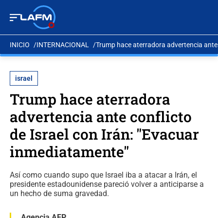
INICIO
INTERNACIONAL
Trump hace aterradora advertencia ante 
israel
Trump hace aterradora
advertencia ante conflicto
de Israel con Irán: "Evacuar
inmediatamente"
Así como cuando supo que Israel iba a atacar a Irán, el
presidente estadounidense pareció volver a anticiparse a
un hecho de suma gravedad.
Agencia AFP