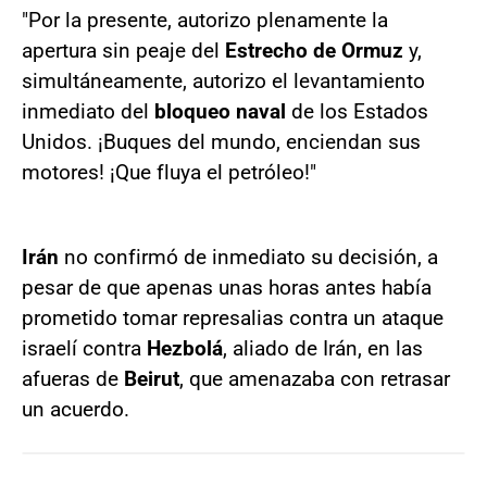
"Por la presente, autorizo plenamente la
apertura sin peaje del
Estrecho de Ormuz
y,
simultáneamente, autorizo el levantamiento
inmediato del
bloqueo naval
de los Estados
Unidos. ¡Buques del mundo, enciendan sus
motores! ¡Que fluya el petróleo!"
Irán
no confirmó de inmediato su decisión, a
pesar de que apenas unas horas antes había
prometido tomar represalias contra un ataque
israelí contra
Hezbolá
, aliado de Irán, en las
afueras de
Beirut
, que amenazaba con retrasar
un acuerdo.