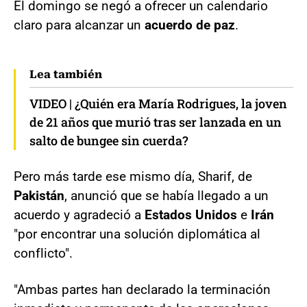
El domingo se negó a ofrecer un calendario
claro para alcanzar un
acuerdo de paz
.
Lea también
VIDEO | ¿Quién era María Rodrigues, la joven
de 21 años que murió tras ser lanzada en un
salto de bungee sin cuerda?
Pero más tarde ese mismo día, Sharif, de
Pakistán
, anunció que se había llegado a un
acuerdo y agradeció a
Estados Unidos
e
Irán
"por encontrar una solución diplomática al
conflicto".
"Ambas partes han declarado la terminación