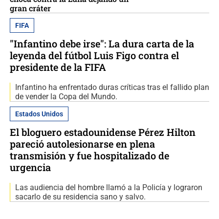
gran cráter
FIFA
"Infantino debe irse": La dura carta de la
leyenda del fútbol Luis Figo contra el
presidente de la FIFA
Infantino ha enfrentado duras críticas tras el fallido plan
de vender la Copa del Mundo.
Estados Unidos
El bloguero estadounidense Pérez Hilton
pareció autolesionarse en plena
transmisión y fue hospitalizado de
urgencia
Las audiencia del hombre llamó a la Policía y lograron
sacarlo de su residencia sano y salvo.