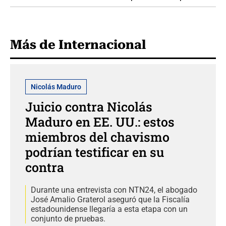
Más de Internacional
Nicolás Maduro
Juicio contra Nicolás
Maduro en EE. UU.: estos
miembros del chavismo
podrían testificar en su
contra
Durante una entrevista con NTN24, el abogado
José Amalio Graterol aseguró que la Fiscalía
estadounidense llegaría a esta etapa con un
conjunto de pruebas.