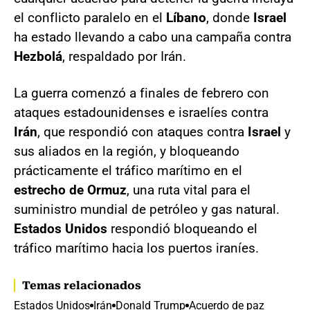
el conflicto paralelo en el
Líbano
, donde
Israel
ha estado llevando a cabo una campaña contra
Hezbolá
, respaldado por Irán.
La guerra comenzó a finales de febrero con
ataques estadounidenses e israelíes contra
Irán
, que respondió con ataques contra
Israel
y
sus aliados en la región, y bloqueando
prácticamente el tráfico marítimo en el
estrecho de Ormuz
, una ruta vital para el
suministro mundial de petróleo y gas natural.
Estados Unidos
respondió bloqueando el
tráfico marítimo hacia los puertos iraníes.
Temas relacionados
Estados Unidos
Irán
Donald Trump
Acuerdo de paz