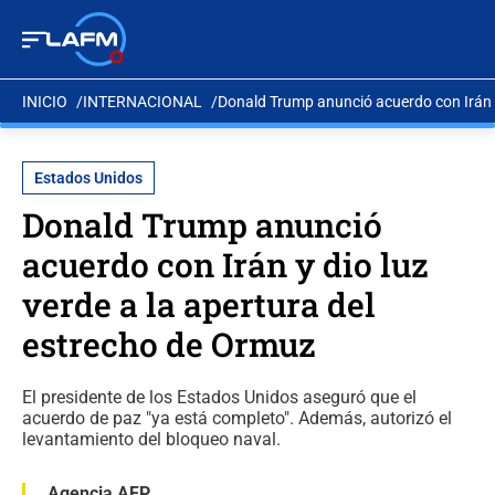
INICIO
INTERNACIONAL
Donald Trump anunció acuerdo con Irán y
Estados Unidos
Donald Trump anunció
acuerdo con Irán y dio luz
verde a la apertura del
estrecho de Ormuz
El presidente de los Estados Unidos aseguró que el
acuerdo de paz "ya está completo". Además, autorizó el
levantamiento del bloqueo naval.
Agencia AFP