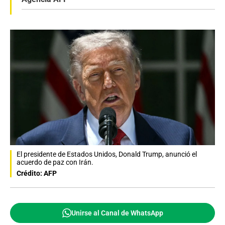
El presidente de Estados Unidos, Donald Trump, anunció el
acuerdo de paz con Irán.
Crédito: AFP
Unirse al Canal de WhatsApp