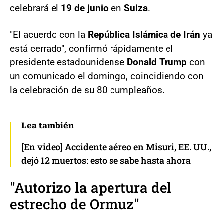
celebrará el
19 de junio
en
Suiza
.
"El acuerdo con la
República Islámica de Irán
ya
está cerrado", confirmó rápidamente el
presidente estadounidense
Donald Trump
con
un comunicado el domingo, coincidiendo con
la celebración de su 80 cumpleaños.
Lea también
[En video] Accidente aéreo en Misuri, EE. UU.,
dejó 12 muertos: esto se sabe hasta ahora
"Autorizo la apertura del
estrecho de Ormuz"