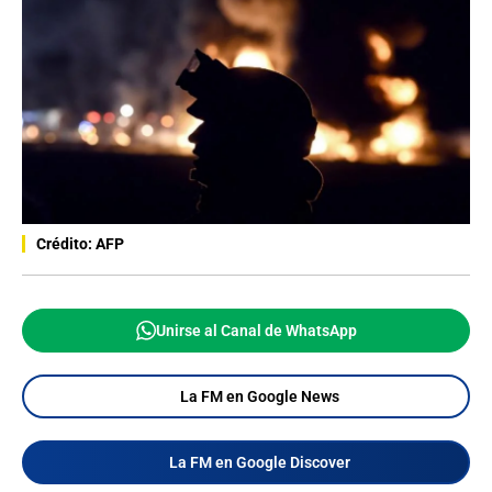
Crédito: AFP
Unirse al Canal de WhatsApp
La FM en Google News
La FM en Google Discover