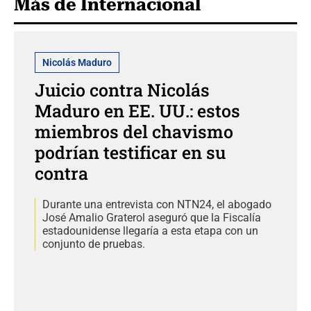
Más de Internacional
Nicolás Maduro
Juicio contra Nicolás
Maduro en EE. UU.: estos
miembros del chavismo
podrían testificar en su
contra
Durante una entrevista con NTN24, el abogado
José Amalio Graterol aseguró que la Fiscalía
estadounidense llegaría a esta etapa con un
conjunto de pruebas.