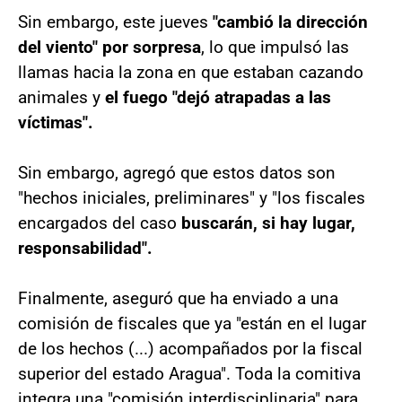
Sin embargo, este jueves
"cambió la dirección
del viento" por sorpresa
, lo que impulsó las
llamas hacia la zona en que estaban cazando
animales y
el fuego "dejó atrapadas a las
víctimas".
Sin embargo, agregó que estos datos son
"hechos iniciales, preliminares" y "los fiscales
encargados del caso
buscarán, si hay lugar,
responsabilidad".
Finalmente, aseguró que ha enviado a una
comisión de fiscales que ya "están en el lugar
de los hechos (...) acompañados por la fiscal
superior del estado Aragua". Toda la comitiva
integra una "comisión interdisciplinaria" para