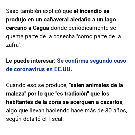
Saab también explicó que
el incendio se
produjo en un cañaveral aledaño a un lago
cercano a Cagua
donde periódicamente se
quema parte de la cosecha "como parte de la
zafra".
Le puede interesar:
Se confirma segundo caso
de coronavirus en EE.UU.
Cuando eso se produce,
"salen animales de la
maleza" por lo que "es tradición" que los
habitantes de la zona se acerquen a cazarlos
,
algo que llevan haciendo hace más de 30 años,
según detalló el fiscal.