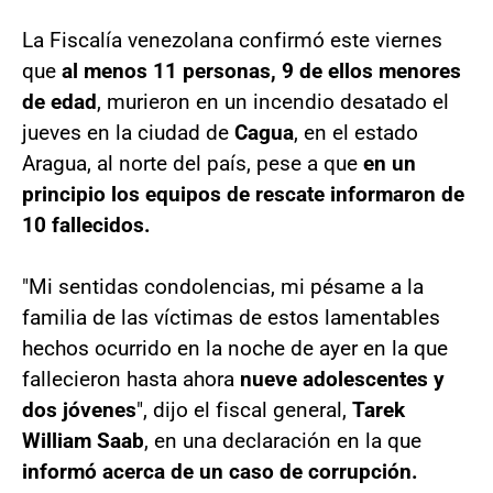
La Fiscalía venezolana confirmó este viernes
que
al menos 11 personas, 9 de ellos menores
de edad
, murieron en un incendio desatado el
jueves en la ciudad de
Cagua
, en el estado
Aragua, al norte del país, pese a que
en un
principio los equipos de rescate informaron de
10 fallecidos.
"Mi sentidas condolencias, mi pésame a la
familia de las víctimas de estos lamentables
hechos ocurrido en la noche de ayer en la que
fallecieron hasta ahora
nueve adolescentes y
dos jóvenes
", dijo el fiscal general,
Tarek
William Saab
, en una declaración en la que
informó acerca de un caso de corrupción.