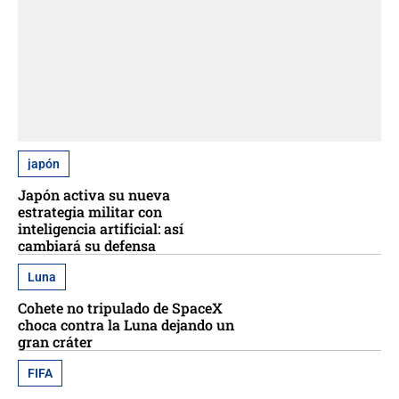
japón
Japón activa su nueva
estrategia militar con
inteligencia artificial: así
cambiará su defensa
Luna
Cohete no tripulado de SpaceX
choca contra la Luna dejando un
gran cráter
FIFA