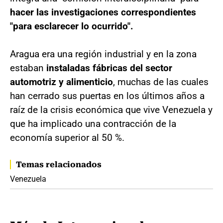
hacer las investigaciones correspondientes
"para esclarecer lo ocurrido".
Aragua era una región industrial y en la zona
estaban
instaladas fábricas del sector
automotriz y alimenticio
, muchas de las cuales
han cerrado sus puertas en los últimos años a
raíz de la crisis económica que vive Venezuela y
que ha implicado una contracción de la
economía superior al 50 %.
Temas relacionados
Venezuela