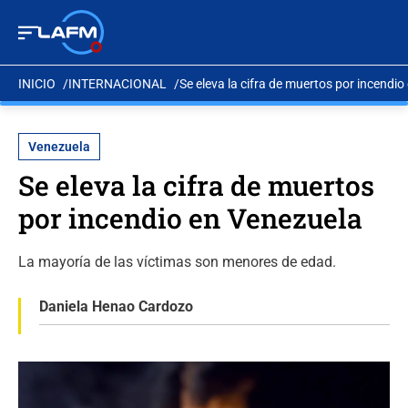
INICIO
INTERNACIONAL
Se eleva la cifra de muertos por incendi
Venezuela
Se eleva la cifra de muertos
por incendio en Venezuela
La mayoría de las víctimas son menores de edad.
Daniela Henao Cardozo