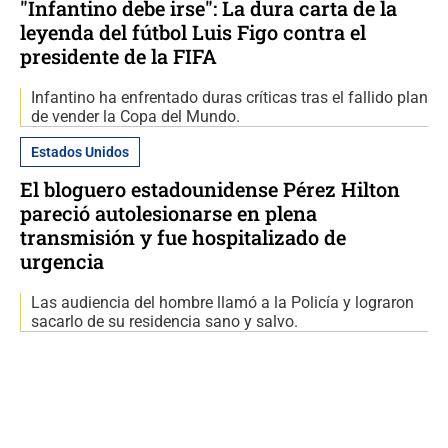
"Infantino debe irse": La dura carta de la
leyenda del fútbol Luis Figo contra el
presidente de la FIFA
Infantino ha enfrentado duras críticas tras el fallido plan
de vender la Copa del Mundo.
Estados Unidos
El bloguero estadounidense Pérez Hilton
pareció autolesionarse en plena
transmisión y fue hospitalizado de
urgencia
Las audiencia del hombre llamó a la Policía y lograron
sacarlo de su residencia sano y salvo.