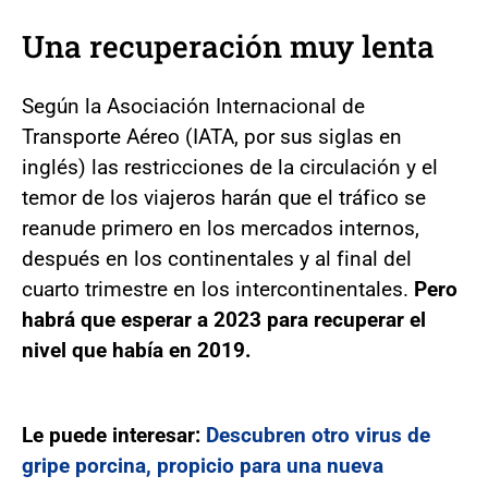
Una recuperación muy lenta
Según la Asociación Internacional de
Transporte Aéreo (IATA, por sus siglas en
inglés) las restricciones de la circulación y el
temor de los viajeros harán que el tráfico se
reanude primero en los mercados internos,
después en los continentales y al final del
cuarto trimestre en los intercontinentales.
Pero
habrá que esperar a 2023 para recuperar el
nivel que había en 2019.
Le puede interesar:
Descubren otro virus de
gripe porcina, propicio para una nueva