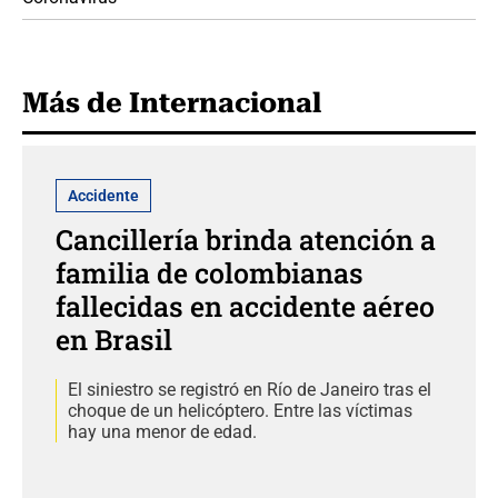
Más de Internacional
Accidente
Cancillería brinda atención a
familia de colombianas
fallecidas en accidente aéreo
en Brasil
El siniestro se registró en Río de Janeiro tras el
choque de un helicóptero. Entre las víctimas
hay una menor de edad.