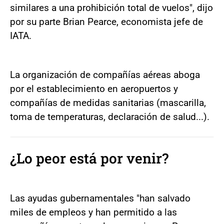
similares a una prohibición total de vuelos", dijo
por su parte Brian Pearce, economista jefe de
IATA.
La organización de compañías aéreas aboga
por el establecimiento en aeropuertos y
compañías de medidas sanitarias (mascarilla,
toma de temperaturas, declaración de salud...).
¿Lo peor está por venir?
Las ayudas gubernamentales "han salvado
miles de empleos y han permitido a las