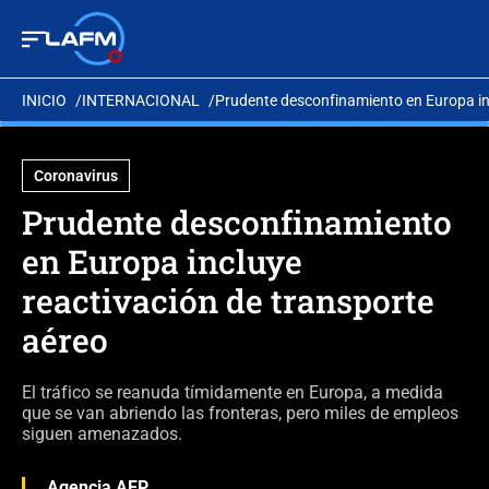
INICIO
INTERNACIONAL
Prudente desconfinamiento en Europa inc
Coronavirus
Prudente desconfinamiento
en Europa incluye
reactivación de transporte
aéreo
El tráfico se reanuda tímidamente en Europa, a medida
que se van abriendo las fronteras, pero miles de empleos
siguen amenazados.
Agencia AFP