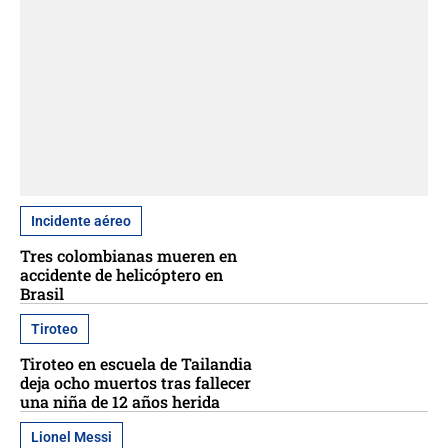
Incidente aéreo
Tres colombianas mueren en
accidente de helicóptero en
Brasil
Tiroteo
Tiroteo en escuela de Tailandia
deja ocho muertos tras fallecer
una niña de 12 años herida
Lionel Messi