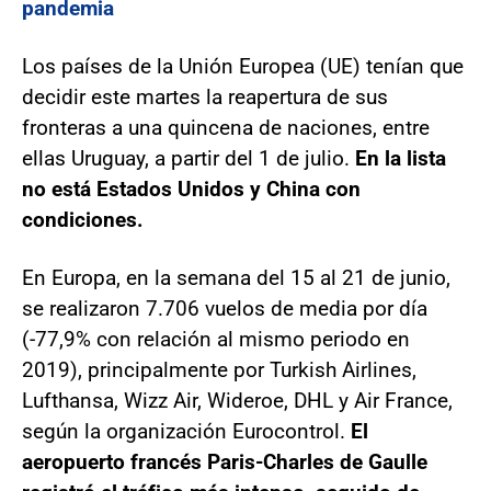
pandemia
Los países de la Unión Europea (UE) tenían que
decidir este martes la reapertura de sus
fronteras a una quincena de naciones, entre
ellas Uruguay, a partir del 1 de julio.
En la lista
no está Estados Unidos y China con
condiciones.
En Europa, en la semana del 15 al 21 de junio,
se realizaron 7.706 vuelos de media por día
(-77,9% con relación al mismo periodo en
2019), principalmente por Turkish Airlines,
Lufthansa, Wizz Air, Wideroe, DHL y Air France,
según la organización Eurocontrol.
El
aeropuerto francés Paris-Charles de Gaulle