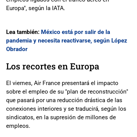
Europa", según la IATA.
Lea también:
México está por salir de la
pandemia y necesita reactivarse, según López
Obrador
Los recortes en Europa
El viernes, Air France presentará el impacto
sobre el empleo de su "plan de reconstrucción"
que pasará por una reducción drástica de las
conexiones interiores y se traducirá, según los
sindicatos, en la supresión de millones de
empleos.