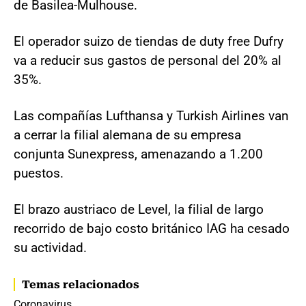
de Basilea-Mulhouse.
El operador suizo de tiendas de duty free Dufry
va a reducir sus gastos de personal del 20% al
35%.
Las compañías Lufthansa y Turkish Airlines van
a cerrar la filial alemana de su empresa
conjunta Sunexpress, amenazando a 1.200
puestos.
El brazo austriaco de Level, la filial de largo
recorrido de bajo costo británico IAG ha cesado
su actividad.
Temas relacionados
Coronavirus