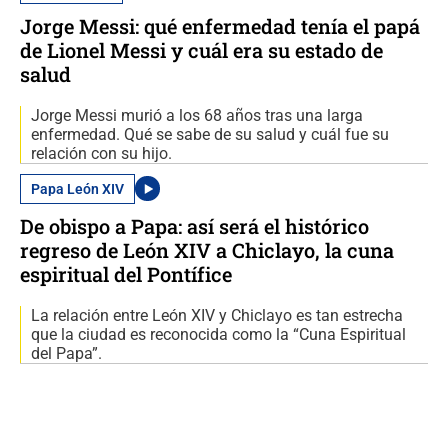
Jorge Messi: qué enfermedad tenía el papá
de Lionel Messi y cuál era su estado de
salud
Jorge Messi murió a los 68 años tras una larga
enfermedad. Qué se sabe de su salud y cuál fue su
relación con su hijo.
Papa León XIV
De obispo a Papa: así será el histórico
regreso de León XIV a Chiclayo, la cuna
espiritual del Pontífice
La relación entre León XIV y Chiclayo es tan estrecha
que la ciudad es reconocida como la “Cuna Espiritual
del Papa”.