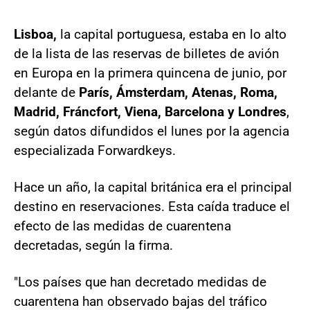
Lisboa,
la capital portuguesa, estaba en lo alto
de la lista de las reservas de billetes de avión
en Europa en la primera quincena de junio, por
delante de
París, Ámsterdam, Atenas, Roma,
Madrid, Fráncfort, Viena, Barcelona y Londres
,
según datos difundidos el lunes por la agencia
especializada Forwardkeys.
Hace un año, la capital británica era el principal
destino en reservaciones. Esta caída traduce el
efecto de las medidas de cuarentena
decretadas, según la firma.
"Los países que han decretado medidas de
cuarentena han observado bajas del tráfico