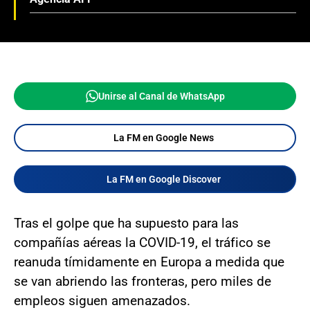
Unirse al Canal de WhatsApp
La FM en Google News
La FM en Google Discover
Tras el golpe que ha supuesto para las
compañías aéreas la COVID-19, el tráfico se
reanuda tímidamente en Europa a medida que
se van abriendo las fronteras, pero miles de
empleos siguen amenazados.