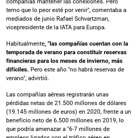
compañías mantener las conexiones. Pero
temo que lo peor esté por venir", comentaba a
mediados de junio Rafael Schvartzman,
vicepresidente de la IATA para Europa.
Habitualmente
, "las compañías cuentan con la
temporada de verano para constituir reservas
financieras para los meses de invierno, más
difíciles.
Pero este año "no habrá reservas de
verano", advirtió.
Las compañías aéreas registrarán unas
pérdidas netas de 21.500 millones de dólares
(19.145 millones de euros) en 2020, frente a un
beneficio neto de 6.500 millones en 2019, lo
que podría amenazar a "6-7 millones de
empleos ligados con el tráfico aéreo en