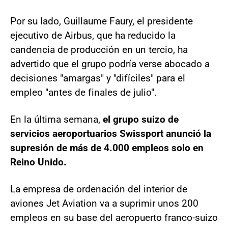
Por su lado, Guillaume Faury, el presidente
ejecutivo de Airbus, que ha reducido la
candencia de producción en un tercio, ha
advertido que el grupo podría verse abocado a
decisiones "amargas" y "difíciles" para el
empleo "antes de finales de julio".
En la última semana,
el grupo suizo de
servicios aeroportuarios Swissport anunció la
supresión de más de 4.000 empleos solo en
Reino Unido.
La empresa de ordenación del interior de
aviones Jet Aviation va a suprimir unos 200
empleos en su base del aeropuerto franco-suizo