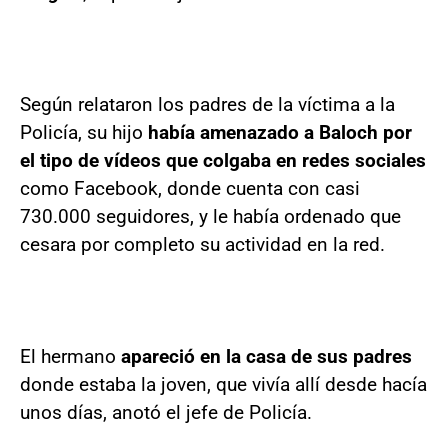
Según relataron los padres de la víctima a la
Policía, su hijo
había amenazado a Baloch por
el tipo de vídeos que colgaba en redes sociales
como Facebook, donde cuenta con casi
730.000 seguidores, y le había ordenado que
cesara por completo su actividad en la red.
El hermano
apareció en la casa de sus padres
donde estaba la joven, que vivía allí desde hacía
unos días, anotó el jefe de Policía.