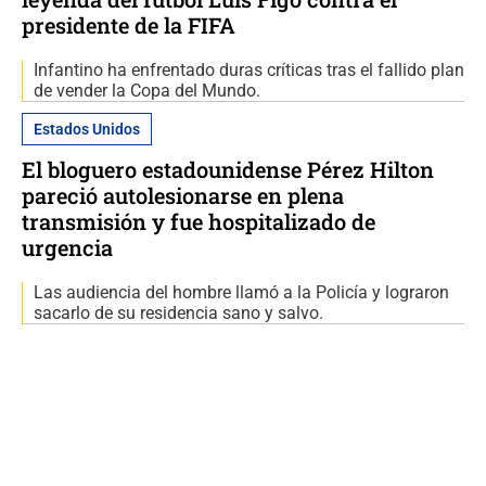
presidente de la FIFA
Infantino ha enfrentado duras críticas tras el fallido plan
de vender la Copa del Mundo.
Estados Unidos
El bloguero estadounidense Pérez Hilton
pareció autolesionarse en plena
transmisión y fue hospitalizado de
urgencia
Las audiencia del hombre llamó a la Policía y lograron
sacarlo de su residencia sano y salvo.