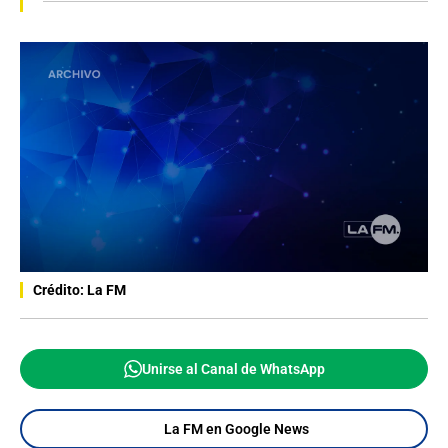
Crédito: La FM
Unirse al Canal de WhatsApp
La FM en Google News