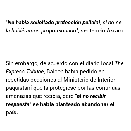
"
No había solicitado protección policial
, si no se
la hubiéramos proporcionado
", sentenció Akram.
Sin embargo, de acuerdo con el diario local
The
Express Tribune
, Baloch había pedido en
repetidas ocasiones al Ministerio de Interior
paquistaní que la protegiese por las continuas
amenazas que recibía, pero
"
al no recibir
respuesta
" se había planteado abandonar el
país.