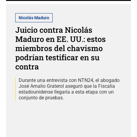
Nicolás Maduro
Juicio contra Nicolás
Maduro en EE. UU.: estos
miembros del chavismo
podrían testificar en su
contra
Durante una entrevista con NTN24, el abogado
José Amalio Graterol aseguró que la Fiscalía
estadounidense llegaría a esta etapa con un
conjunto de pruebas.