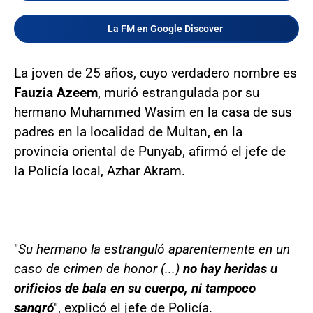
La FM en Google Discover
La joven de 25 años, cuyo verdadero nombre es
Fauzia Azeem
, murió estrangulada por su
hermano Muhammed Wasim en la casa de sus
padres en la localidad de Multan, en la
provincia oriental de Punyab, afirmó el jefe de
la Policía local, Azhar Akram.
"
Su hermano la estranguló aparentemente en un
caso de crimen de honor (...)
no hay heridas u
orificios de bala en su cuerpo, ni tampoco
sangró
", explicó el jefe de Policía.