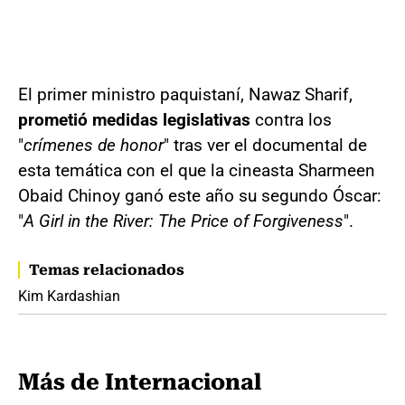
El primer ministro paquistaní, Nawaz Sharif,
prometió medidas legislativas
contra los
"
crímenes de honor
" tras ver el documental de
esta temática con el que la cineasta Sharmeen
Obaid Chinoy ganó este año su segundo Óscar:
"
A Girl in the River: The Price of Forgiveness
".
Temas relacionados
Kim Kardashian
Más de Internacional