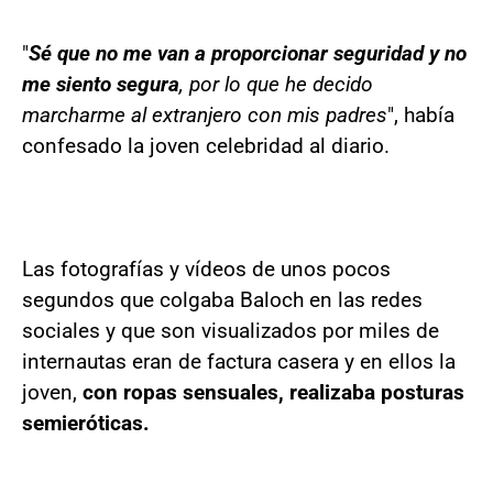
"
Sé que no me van a proporcionar seguridad y no
me siento segura
, por lo que he decido
marcharme al extranjero con mis padres
", había
confesado la joven celebridad al diario.
Las fotografías y vídeos de unos pocos
segundos que colgaba Baloch en las redes
sociales y que son visualizados por miles de
internautas eran de factura casera y en ellos la
joven,
con ropas sensuales, realizaba posturas
semieróticas.