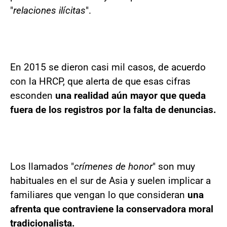
"
relaciones ilícitas
".
En 2015 se dieron casi mil casos, de acuerdo
con la HRCP, que alerta de que esas cifras
esconden
una realidad aún mayor que queda
fuera de los registros por la falta de denuncias.
Los llamados "
crímenes de honor
" son muy
habituales en el sur de Asia y suelen implicar a
familiares que vengan lo que consideran
una
afrenta que contraviene la conservadora moral
tradicionalista.