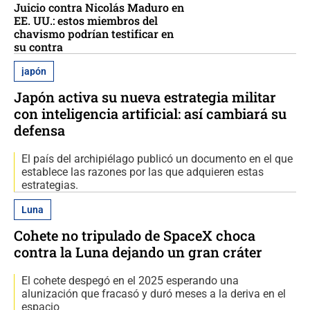
Juicio contra Nicolás Maduro en
EE. UU.: estos miembros del
chavismo podrían testificar en
su contra
japón
Japón activa su nueva estrategia militar
con inteligencia artificial: así cambiará su
defensa
El país del archipiélago publicó un documento en el que
establece las razones por las que adquieren estas
estrategias.
Luna
Cohete no tripulado de SpaceX choca
contra la Luna dejando un gran cráter
El cohete despegó en el 2025 esperando una
alunización que fracasó y duró meses a la deriva en el
espacio