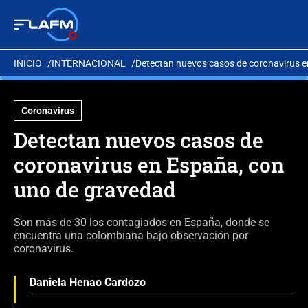
INICIO
INTERNACIONAL
Detectan nuevos casos de coronavirus 
Coronavirus
Detectan nuevos casos de
coronavirus en España, con
uno de gravedad
Son más de 30 los contagiados en España, donde se
encuentra una colombiana bajo observación por
coronavirus.
Daniela Henao Cardozo