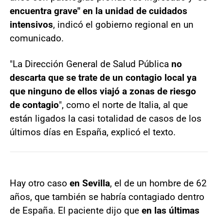
encuentra grave" en la unidad de cuidados
intensivos
, indicó el gobierno regional en un
comunicado.
"La Dirección General de Salud Pública
no
descarta que se trate de un contagio local ya
que ninguno de ellos viajó a zonas de riesgo
de contagio
", como el norte de Italia, al que
están ligados la casi totalidad de casos de los
últimos días en España, explicó el texto.
Hay otro caso
en Sevilla
, el de un hombre de 62
años, que también se habría contagiado dentro
de España. El paciente dijo que
en las últimas