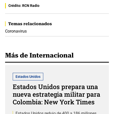
Crédito: RCN Radio
Temas relacionados
Coronavirus
Más de Internacional
Estados Unidos
Estados Unidos prepara una
nueva estrategia militar para
Colombia: New York Times
Estados Unidos redujo de 400 a 186 millones