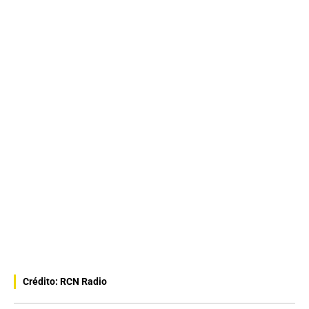
Crédito: RCN Radio