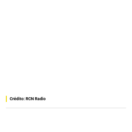
Crédito: RCN Radio