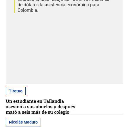
de dólares la asistencia económica para
Colombia.
Tiroteo
Un estudiante en Tailandia
asesinó a sus abuelos y después
mató a seis más de su colegio
Nicolás Maduro