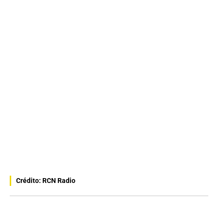
Crédito: RCN Radio