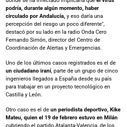
dónde se ha infectado implicaría que
el virus
podría, durante algún momento, haber
circulado por Andalucía,
y eso daría una
percepción del riesgo un poco diferente",
destacó por su lado en la radio Onda Cero
Fernando Simón, director del Centro de
Coordinación de Alertas y Emergencias.
Uno de los últimos casos registrados es el de
un ciudadano iraní
, parte de un grupo de cinco
ingenieros llegados a España desde su país
para trabajar en un proyecto tecnológico en
Castilla y León.
Otro caso es el de
un periodista deportivo, Kike
Mateu, quien el 19 de febrero estuvo en Milán
cubriendo el partido Atalanta-Valencia, de los