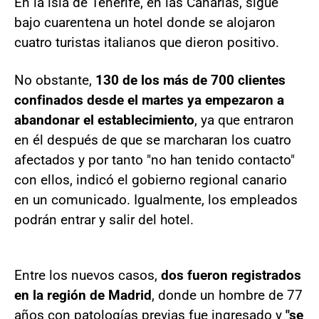
En la isla de Tenerife, en las Canarias, sigue
bajo cuarentena un hotel donde se alojaron
cuatro turistas italianos que dieron positivo.
No obstante,
130 de los más de 700 clientes
confinados desde el martes ya empezaron a
abandonar el establecimiento
, ya que entraron
en él después de que se marcharan los cuatro
afectados y por tanto "no han tenido contacto"
con ellos, indicó el gobierno regional canario
en un comunicado. Igualmente, los empleados
podrán entrar y salir del hotel.
Entre los nuevos casos,
dos fueron registrados
en la región de Madrid
, donde un hombre de 77
años con patologías previas fue ingresado y
"se