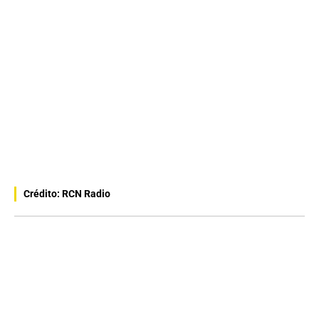
Crédito: RCN Radio