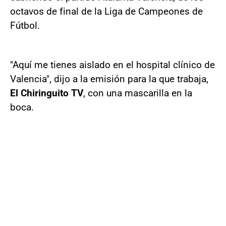
octavos de final de la Liga de Campeones de
Fútbol.
"Aquí me tienes aislado en el hospital clínico de
Valencia", dijo a la emisión para la que trabaja,
El Chiringuito TV
, con una mascarilla en la
boca.