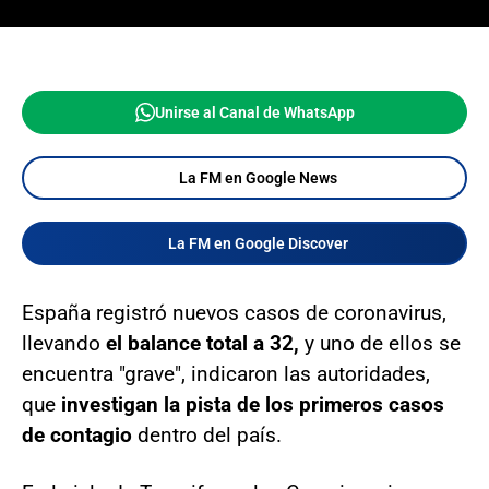
Unirse al Canal de WhatsApp
La FM en Google News
La FM en Google Discover
España registró nuevos casos de coronavirus,
llevando
el balance total a 32,
y uno de ellos se
encuentra "grave", indicaron las autoridades,
que
investigan la pista de los primeros casos
de contagio
dentro del país.