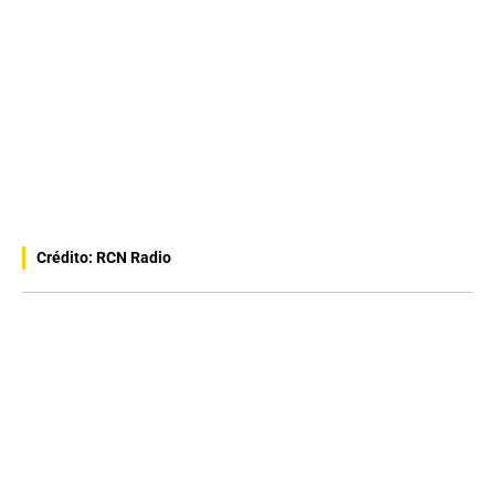
Crédito: RCN Radio