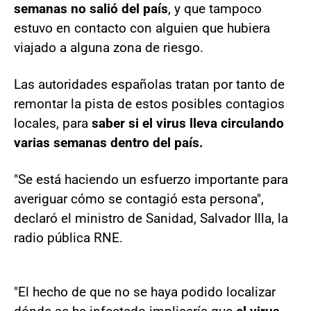
semanas no salió del país
, y que tampoco
estuvo en contacto con alguien que hubiera
viajado a alguna zona de riesgo.
Las autoridades españolas tratan por tanto de
remontar la pista de estos posibles contagios
locales, para
saber si el virus lleva circulando
varias semanas dentro del país.
"Se está haciendo un esfuerzo importante para
averiguar cómo se contagió esta persona",
declaró el ministro de Sanidad, Salvador Illa, la
radio pública RNE.
"El hecho de que no se haya podido localizar