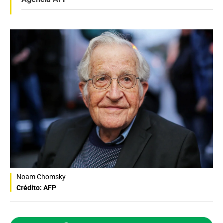
Noam Chomsky
Crédito: AFP