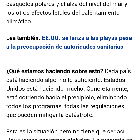
casquetes polares y el alza del nivel del mar y
los otros efectos letales del calentamiento
climático.
Lea también:
EE.UU. se lanza a las playas pese
a la preocupación de autoridades sanitarias
¿Qué estamos haciendo sobre esto?
Cada país
está haciendo algo, no lo suficiente. Estados
Unidos está haciendo mucho. Concretamente,
está corriendo hacia el precipicio, eliminando
todos los programas, todas las regulaciones
que pueden mitigar la catástrofe.
Esta es la situación pero no tiene que ser así.