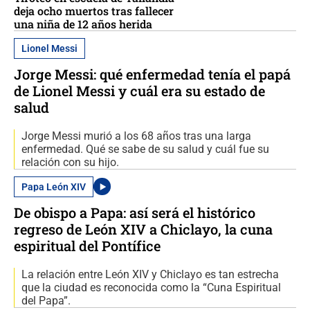
deja ocho muertos tras fallecer
una niña de 12 años herida
Lionel Messi
Jorge Messi: qué enfermedad tenía el papá
de Lionel Messi y cuál era su estado de
salud
Jorge Messi murió a los 68 años tras una larga
enfermedad. Qué se sabe de su salud y cuál fue su
relación con su hijo.
Papa León XIV
De obispo a Papa: así será el histórico
regreso de León XIV a Chiclayo, la cuna
espiritual del Pontífice
La relación entre León XIV y Chiclayo es tan estrecha
que la ciudad es reconocida como la “Cuna Espiritual
del Papa”.