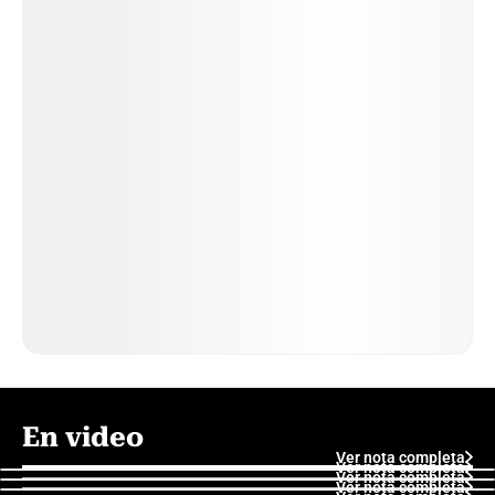
En video
Ver nota completa
Ver nota completa
Ver nota completa
Ver nota completa