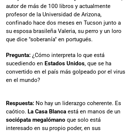
autor de más de 100 libros y actualmente
profesor de la Universidad de Arizona,
confinado hace dos meses en Tucson junto a
su esposa brasileña Valeria, su perro y un loro
que dice "soberanía" en portugués.
Pregunta:
¿Cómo interpreta lo que está
sucediendo en
Estados Unidos
, que se ha
convertido en el país más golpeado por el virus
en el mundo?
Respuesta:
No hay un liderazgo coherente. Es
caótico.
La Casa Blanca
está en manos de un
sociópata megalómano
que solo está
interesado en su propio poder, en sus