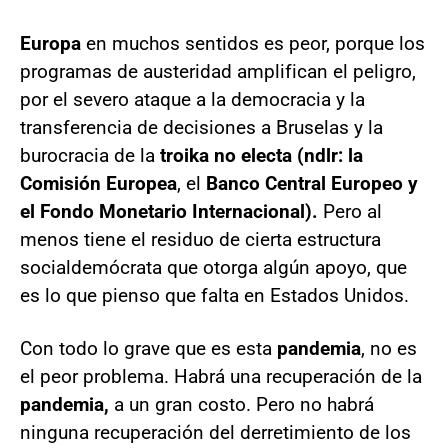
Europa
en muchos sentidos es peor, porque los
programas de austeridad amplifican el peligro,
por el severo ataque a la democracia y la
transferencia de decisiones a Bruselas y la
burocracia de la
troika no electa (ndlr: la
Comisión Europea
, el
Banco Central Europeo y
el Fondo Monetario Internacional).
Pero al
menos tiene el residuo de cierta estructura
socialdemócrata que otorga algún apoyo, que
es lo que pienso que falta en Estados Unidos.
Con todo lo grave que es esta
pandemia
, no es
el peor problema. Habrá una recuperación de la
pandemia,
a un gran costo. Pero no habrá
ninguna recuperación del derretimiento de los