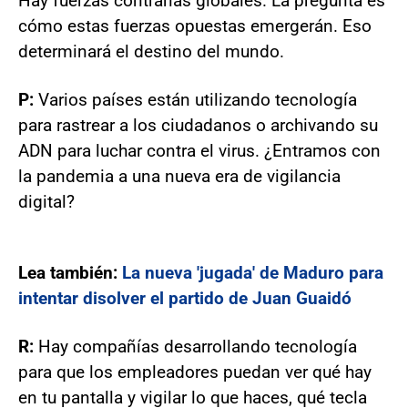
Hay fuerzas contrarias globales. La pregunta es
cómo estas fuerzas opuestas emergerán. Eso
determinará el destino del mundo.
P:
Varios países están utilizando tecnología
para rastrear a los ciudadanos o archivando su
ADN para luchar contra el virus. ¿Entramos con
la pandemia a una nueva era de vigilancia
digital?
Lea también:
La nueva 'jugada' de Maduro para
intentar disolver el partido de Juan Guaidó
R:
Hay compañías desarrollando tecnología
para que los empleadores puedan ver qué hay
en tu pantalla y vigilar lo que haces, qué tecla