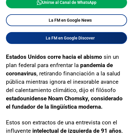
Unirse al Canal de WhatsApp
La FM en Google News
La FM en Google Discover
Estados Unidos corre hacia el abismo
sin un
plan federal para enfrentar la
pandemia de
coronavirus
, retirando financiación a la salud
pública mientras ignora el inexorable avance
del calentamiento climático, dijo el filósofo
estadounidense Noam Chomsky, considerado
el fundador de la lingüística moderna.
Estos son extractos de una entrevista con el
influyente
intelectual de izquierda de 91 años
,