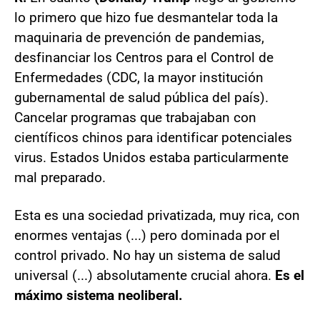
lo primero que hizo fue desmantelar toda la
maquinaria de prevención de pandemias,
desfinanciar los Centros para el Control de
Enfermedades (CDC, la mayor institución
gubernamental de salud pública del país).
Cancelar programas que trabajaban con
científicos chinos para identificar potenciales
virus. Estados Unidos estaba particularmente
mal preparado.
Esta es una sociedad privatizada, muy rica, con
enormes ventajas (...) pero dominada por el
control privado. No hay un sistema de salud
universal (...) absolutamente crucial ahora.
Es el
máximo sistema neoliberal.