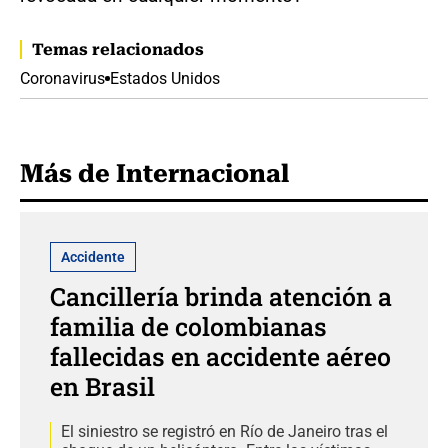
Temas relacionados
Coronavirus
Estados Unidos
Más de Internacional
Accidente
Cancillería brinda atención a
familia de colombianas
fallecidas en accidente aéreo
en Brasil
El siniestro se registró en Río de Janeiro tras el