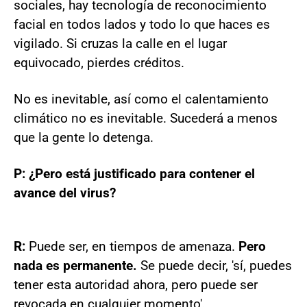
sociales, hay tecnología de reconocimiento
facial en todos lados y todo lo que haces es
vigilado. Si cruzas la calle en el lugar
equivocado, pierdes créditos.
No es inevitable, así como el calentamiento
climático no es inevitable. Sucederá a menos
que la gente lo detenga.
P: ¿Pero está justificado para contener el
avance del virus?
R:
Puede ser, en tiempos de amenaza.
Pero
nada es permanente.
Se puede decir, 'sí, puedes
tener esta autoridad ahora, pero puede ser
revocada en cualquier momento'.