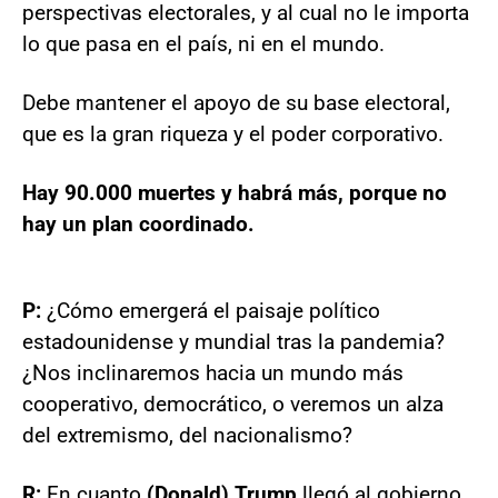
perspectivas electorales, y al cual no le importa
lo que pasa en el país, ni en el mundo.
Debe mantener el apoyo de su base electoral,
que es la gran riqueza y el poder corporativo.
Hay 90.000 muertes y habrá más, porque no
hay un plan coordinado.
P:
¿Cómo emergerá el paisaje político
estadounidense y mundial tras la pandemia?
¿Nos inclinaremos hacia un mundo más
cooperativo, democrático, o veremos un alza
del extremismo, del nacionalismo?
R:
En cuanto
(Donald) Trump
llegó al gobierno