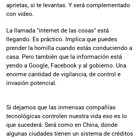
aprietas, si te levantas. Y será complementado
con video.
La llamada "internet de las cosas" está
llegando. Es práctico. Implica que puedes
prender la hornilla cuando estás conduciendo a
casa. Pero también que la información está
yendo a Google, Facebook y al gobierno. Una
enorme cantidad de vigilancia, de control e
invasión potencial.
Si dejamos que las inmensas compañías
tecnológicas controlen nuestra vida eso es lo
que sucederá. Será como en China, donde
algunas ciudades tienen un sistema de créditos