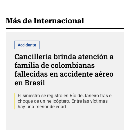
Más de Internacional
Accidente
Cancillería brinda atención a
familia de colombianas
fallecidas en accidente aéreo
en Brasil
El siniestro se registró en Río de Janeiro tras el
choque de un helicóptero. Entre las víctimas
hay una menor de edad.