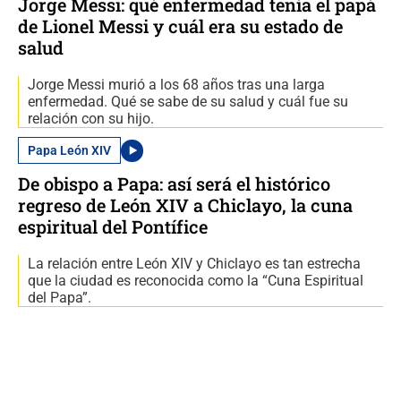
Jorge Messi: qué enfermedad tenía el papá
de Lionel Messi y cuál era su estado de
salud
Jorge Messi murió a los 68 años tras una larga
enfermedad. Qué se sabe de su salud y cuál fue su
relación con su hijo.
Papa León XIV
De obispo a Papa: así será el histórico
regreso de León XIV a Chiclayo, la cuna
espiritual del Pontífice
La relación entre León XIV y Chiclayo es tan estrecha
que la ciudad es reconocida como la “Cuna Espiritual
del Papa”.