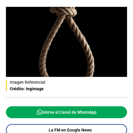
Imagen Referencial
Crédito: Ingimage
Unirse al Canal de WhatsApp
La FM en Google News