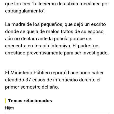
que los tres "fallecieron de asfixia mecánica por
estrangulamiento".
La madre de los pequeños, que dejó un escrito
donde se queja de malos tratos de su esposo,
aún no declara ante la policía porque se
encuentra en terapia intensiva. El padre fue
arrestado preventivamente para ser investigado.
El Ministerio Público reportó hace poco haber
atendido 37 casos de infanticidio durante el
primer semestre del año.
Temas relacionados
Hijos