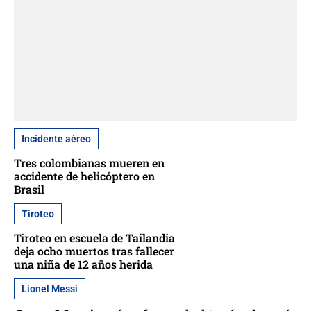
Incidente aéreo
Tres colombianas mueren en
accidente de helicóptero en
Brasil
Tiroteo
Tiroteo en escuela de Tailandia
deja ocho muertos tras fallecer
una niña de 12 años herida
Lionel Messi