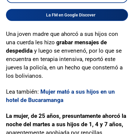
La FM en Google Discover
Una joven madre que ahorcó a sus hijos con
una cuerda les hizo
grabar mensajes de
despedida
y luego se envenenó, por lo que se
encuentra en terapia intensiva, reportó este
jueves la policía, en un hecho que consternó a
los bolivianos.
Lea también:
Mujer mató a sus hijos en un
hotel de Bucaramanga
La mujer, de 25 años, presuntamente ahorcó la
noche del martes a sus hijos de 1, 4 y 7 años,
aparentemente agobiada por rencillas