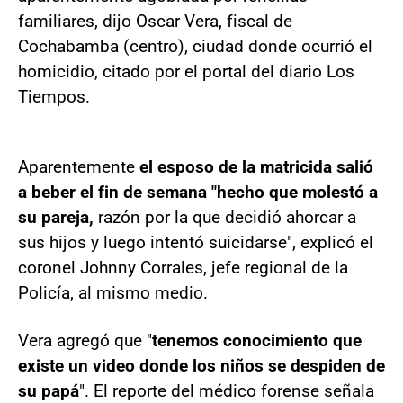
familiares, dijo Oscar Vera, fiscal de
Cochabamba (centro), ciudad donde ocurrió el
homicidio, citado por el portal del diario Los
Tiempos.
Aparentemente
el esposo de la matricida salió
a beber el fin de semana "hecho que molestó a
su pareja,
razón por la que decidió ahorcar a
sus hijos y luego intentó suicidarse", explicó el
coronel Johnny Corrales, jefe regional de la
Policía, al mismo medio.
Vera agregó que "
tenemos conocimiento que
existe un video donde los niños se despiden de
su papá
". El reporte del médico forense señala