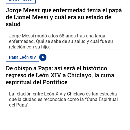
Jorge Messi: qué enfermedad tenía el papá
de Lionel Messi y cuál era su estado de
salud
Jorge Messi murió a los 68 años tras una larga
enfermedad. Qué se sabe de su salud y cuál fue su
relación con su hijo.
Papa León XIV
De obispo a Papa: así será el histórico
regreso de León XIV a Chiclayo, la cuna
espiritual del Pontífice
La relación entre León XIV y Chiclayo es tan estrecha
que la ciudad es reconocida como la “Cuna Espiritual
del Papa”.