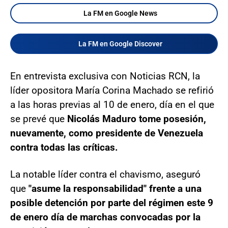
La FM en Google News
La FM en Google Discover
En entrevista exclusiva con Noticias RCN, la
líder opositora María Corina Machado se refirió
a las horas previas al 10 de enero, día en el que
se prevé que
Nicolás Maduro tome posesión,
nuevamente, como presidente de Venezuela
contra todas las críticas.
La notable líder contra el chavismo, aseguró
que
"asume la responsabilidad" frente a una
posible detención por parte del régimen este 9
de enero día de marchas convocadas por la