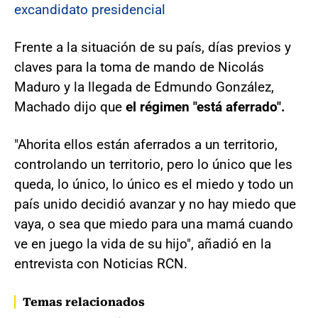
excandidato presidencial
Frente a la situación de su país, días previos y
claves para la toma de mando de Nicolás
Maduro y la llegada de Edmundo González,
Machado dijo que
el régimen "está aferrado".
"Ahorita ellos están aferrados a un territorio,
controlando un territorio, pero lo único que les
queda, lo único, lo único es el miedo y todo un
país unido decidió avanzar y no hay miedo que
vaya, o sea que miedo para una mamá cuando
ve en juego la vida de su hijo", añadió en la
entrevista con Noticias RCN.
Temas relacionados