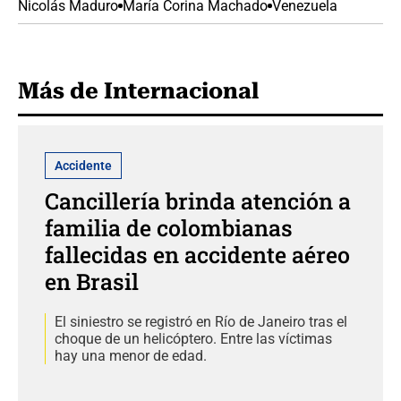
Nicolás Maduro
María Corina Machado
Venezuela
Más de Internacional
Accidente
Cancillería brinda atención a
familia de colombianas
fallecidas en accidente aéreo
en Brasil
El siniestro se registró en Río de Janeiro tras el
choque de un helicóptero. Entre las víctimas
hay una menor de edad.