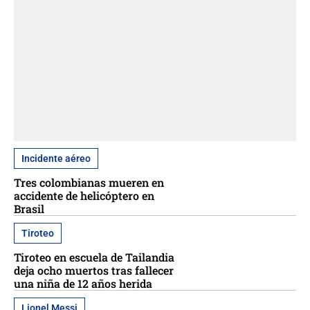
Incidente aéreo
Tres colombianas mueren en
accidente de helicóptero en
Brasil
Tiroteo
Tiroteo en escuela de Tailandia
deja ocho muertos tras fallecer
una niña de 12 años herida
Lionel Messi