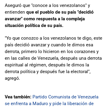
Aseguró que "conoce a los venezolanos" y
entienden
que el pueblo de su país "decidió
avanzar" como respuesta a la compleja
situación política de su país.
"Yo que conozco a los venezolanos te digo, este
país decidió avanzar y cuando le dimos esa
derrota, primero lo hicieron en los corazones y
en las calles de Venezuela, después una derrota
espiritual al régimen, después le dimos la
derrota política y después fue la electoral",
agregó.
Vea también:
Partido Comunista de Venezuela
se enfrenta a Maduro y pide la liberación de