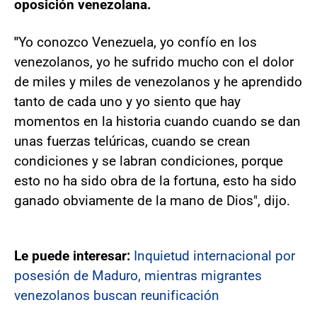
oposición venezolana.
"
Yo conozco Venezuela, yo confío en los
venezolanos, yo he sufrido mucho con el dolor
de miles y miles de venezolanos y he aprendido
tanto de cada uno y yo siento que hay
momentos en la historia cuando cuando se dan
unas fuerzas telúricas, cuando se crean
condiciones y se labran condiciones, porque
esto no ha sido obra de la fortuna, esto ha sido
ganado obviamente de la mano de Dios", dijo.
Le puede interesar:
Inquietud internacional por
posesión de Maduro, mientras migrantes
venezolanos buscan reunificación