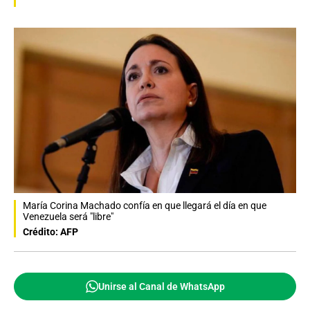
María Corina Machado confía en que llegará el día en que
Venezuela será "libre"
Crédito: AFP
Unirse al Canal de WhatsApp