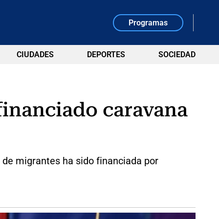
Programas
CIUDADES
DEPORTES
SOCIEDAD
 financiado caravana
 de migrantes ha sido financiada por