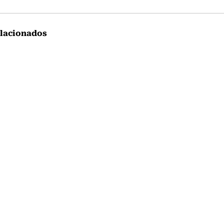
lacionados