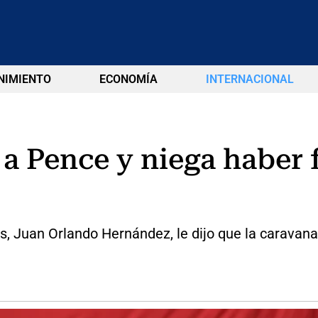
NIMIENTO
ECONOMÍA
INTERNACIONAL
 a Pence y niega haber
, Juan Orlando Hernández, le dijo que la caravana