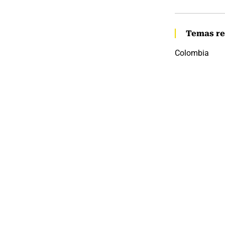
Temas re
Colombia