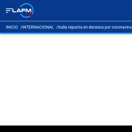
INICIO
INTERNACIONAL
Italia repunta en decesos por coronavirus