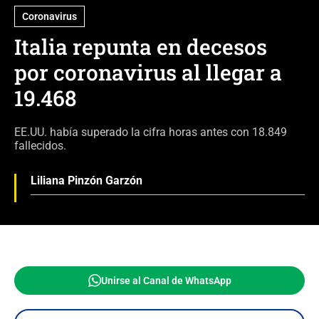
Coronavirus
Italia repunta en decesos
por coronavirus al llegar a
19.468
EE.UU. había superado la cifra horas antes con 18.849
fallecidos.
Liliana Pinzón Garzón
Unirse al Canal de WhatsApp