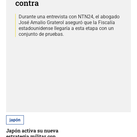
contra
Durante una entrevista con NTN24, el abogado
José Amalio Graterol aseguró que la Fiscalía
estadounidense llegaría a esta etapa con un
conjunto de pruebas.
japón
Japón activa su nueva
estrategia militar con