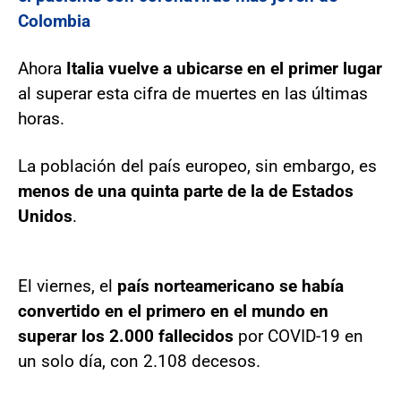
Colombia
Ahora
Italia vuelve a ubicarse en el primer lugar
al superar esta cifra de muertes en las últimas
horas.
La población del país europeo, sin embargo, es
menos de una quinta parte de la de Estados
Unidos
.
El viernes, el
país norteamericano se había
convertido en el primero en el mundo en
superar los 2.000 fallecidos
por COVID-19 en
un solo día, con 2.108 decesos.