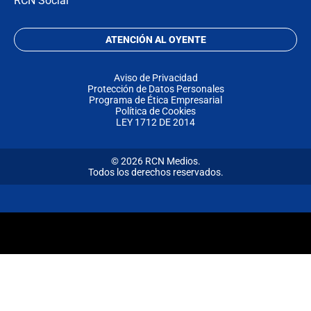
RCN Social
ATENCIÓN AL OYENTE
Aviso de Privacidad
Protección de Datos Personales
Programa de Ética Empresarial
Política de Cookies
LEY 1712 DE 2014
© 2026 RCN Medios.
Todos los derechos reservados.