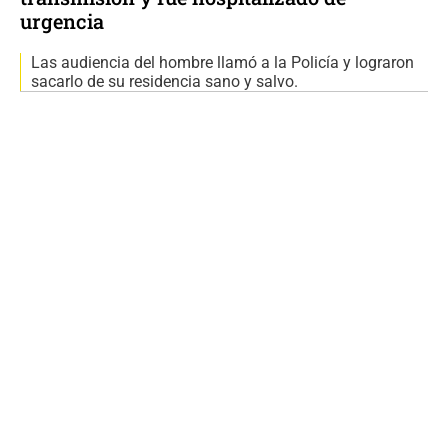
urgencia
Las audiencia del hombre llamó a la Policía y lograron
sacarlo de su residencia sano y salvo.