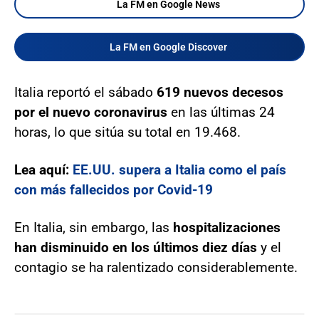
La FM en Google News
La FM en Google Discover
Italia reportó el sábado
619 nuevos decesos
por el nuevo coronavirus
en las últimas 24
horas, lo que sitúa su total en 19.468.
Lea aquí:
EE.UU. supera a Italia como el país
con más fallecidos por Covid-19
En Italia, sin embargo, las
hospitalizaciones
han disminuido en los últimos diez días
y el
contagio se ha ralentizado considerablemente.