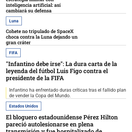
inteligencia artificial: así
cambiará su defensa
Luna
Cohete no tripulado de SpaceX
choca contra la Luna dejando un
gran cráter
FIFA
"Infantino debe irse": La dura carta de la
leyenda del fútbol Luis Figo contra el
presidente de la FIFA
Infantino ha enfrentado duras críticas tras el fallido plan
de vender la Copa del Mundo.
Estados Unidos
El bloguero estadounidense Pérez Hilton
pareció autolesionarse en plena
transmisión y fue hospitalizado de