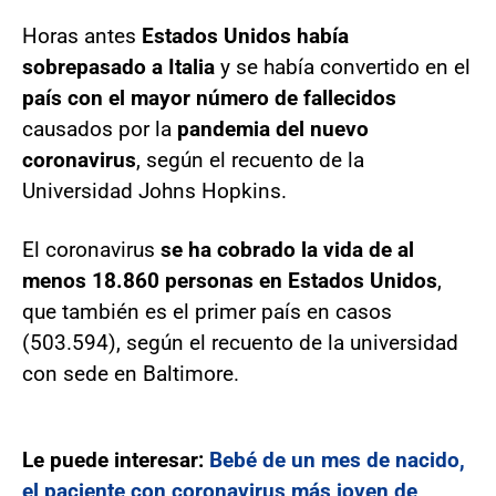
Horas antes
Estados
Unidos había
sobrepasado a Italia
y se había convertido en el
país con el mayor número de fallecidos
causados por la
pandemia del nuevo
coronavirus
, según el recuento de la
Universidad Johns Hopkins.
El coronavirus
se ha cobrado la vida de al
menos 18.860 personas en Estados
Unidos
,
que también es el primer país en casos
(503.594), según el recuento de la universidad
con sede en Baltimore.
Le puede interesar:
Bebé de un mes de nacido,
el paciente con coronavirus más joven de