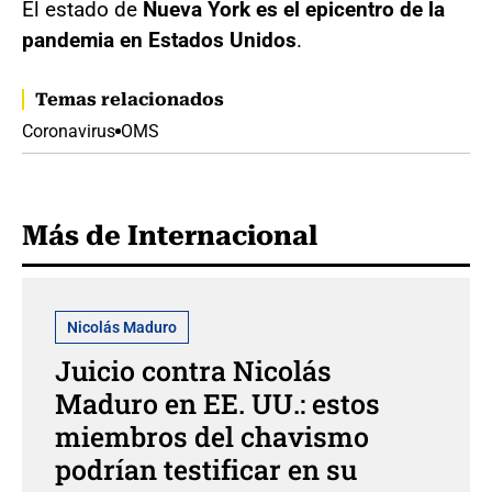
El estado de
Nueva York es el epicentro de la
pandemia en Estados
Unidos
.
Temas relacionados
Coronavirus
OMS
Más de Internacional
Nicolás Maduro
Juicio contra Nicolás
Maduro en EE. UU.: estos
miembros del chavismo
podrían testificar en su