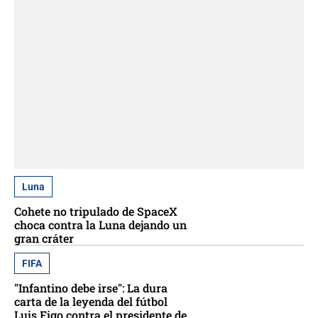
Luna
Cohete no tripulado de SpaceX
choca contra la Luna dejando un
gran cráter
FIFA
"Infantino debe irse": La dura
carta de la leyenda del fútbol
Luis Figo contra el presidente de