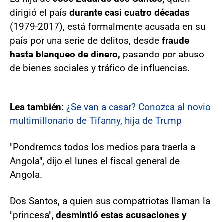
dirigió el país
durante casi cuatro décadas
(1979-2017), está formalmente acusada en su
país por una serie de delitos, desde
fraude
hasta blanqueo de dinero,
pasando por abuso
de bienes sociales y tráfico de influencias.
Lea también:
¿Se van a casar? Conozca al novio
multimillonario de Tifanny, hija de Trump
"Pondremos todos los medios para traerla a
Angola", dijo el lunes el fiscal general de
Angola.
Dos Santos, a quien sus compatriotas llaman la
"princesa",
desmintió estas acusaciones y