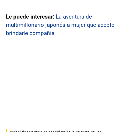
Le puede interesar:
La aventura de
multimillonario japonés a mujer que acepte
brindarle compañía