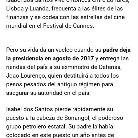
Lisboa y Luanda, frecuenta a las élites de las
finanzas y se codea con las estrellas del cine
mundial en el Festival de Cannes.
Pero su vida da un vuelco cuando su
padre deja
la presidencia en agosto de 2017
y entrega las
riendas del país a su exministro de Defensa,
Joao Lourenço, quien destituirá a todos los
pesos pesados del antiguo régimen para
asegurar su autoridad en el país.
Isabel dos Santos pierde rápidamente su
puesto a la cabeza de Sonangol, el poderoso
grupo petrolero estatal. Su padre la había
colocado en este puesto un año antes de