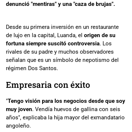
denunció "mentiras" y una "caza de brujas".
Desde su primera inversión en un restaurante
de lujo en la capital, Luanda, el
origen de su
fortuna siempre suscitó controversia
. Los
rivales de su padre y muchos observadores
señalan que es un símbolo de nepotismo del
régimen Dos Santos.
Empresaria con éxito
"
Tengo visión para los negocios desde que soy
muy joven
. Vendía huevos de gallina con seis
años", explicaba la hija mayor del exmandatario
angoleño.