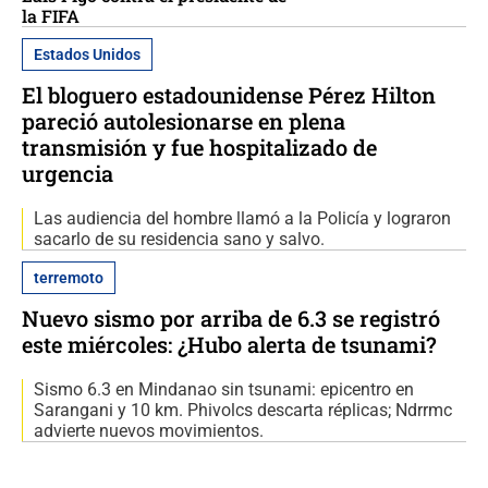
la FIFA
Estados Unidos
El bloguero estadounidense Pérez Hilton
pareció autolesionarse en plena
transmisión y fue hospitalizado de
urgencia
Las audiencia del hombre llamó a la Policía y lograron
sacarlo de su residencia sano y salvo.
terremoto
Nuevo sismo por arriba de 6.3 se registró
este miércoles: ¿Hubo alerta de tsunami?
Sismo 6.3 en Mindanao sin tsunami: epicentro en
Sarangani y 10 km. Phivolcs descarta réplicas; Ndrrmc
advierte nuevos movimientos.