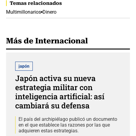
Temas relacionados
Multimillonarios
Dinero
Más de Internacional
japón
Japón activa su nueva
estrategia militar con
inteligencia artificial: así
cambiará su defensa
El país del archipiélago publicó un documento
en el que establece las razones por las que
adquieren estas estrategias.