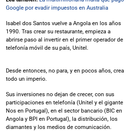
Google por evadir impuestos en Australia
Isabel dos Santos vuelve a Angola en los años
1990. Tras crear su restaurante, empieza a
abrirse paso al invertir en el primer operador de
telefonía móvil de su país, Unitel.
Desde entonces, no para, y en pocos años, crea
todo un imperio.
Sus inversiones no dejan de crecer, con sus
participaciones en telefonía (Unitel y el gigante
Nos en Portugal), en el sector bancario (BIC en
Angola y BPI en Portugal), la distribución, los
diamantes y los medios de comunicación.