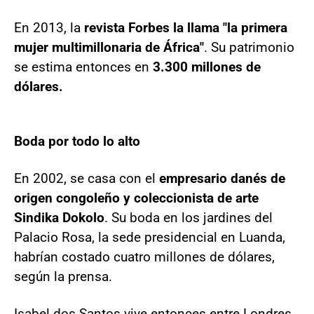
En 2013, la
revista Forbes la llama "la primera
mujer multimillonaria de África"
. Su patrimonio
se estima entonces en
3.300 millones de
dólares.
Boda por todo lo alto
En 2002, se casa con el
empresario danés de
origen congoleño y coleccionista de arte
Sindika Dokolo
. Su boda en los jardines del
Palacio Rosa, la sede presidencial en Luanda,
habrían costado cuatro millones de dólares,
según la prensa.
Isabel dos Santos vive entonces entre Londres,