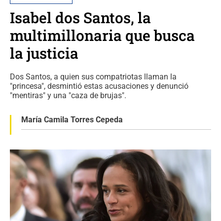
Isabel dos Santos, la
multimillonaria que busca
la justicia
Dos Santos, a quien sus compatriotas llaman la
"princesa", desmintió estas acusaciones y denunció
"mentiras" y una "caza de brujas".
María Camila Torres Cepeda