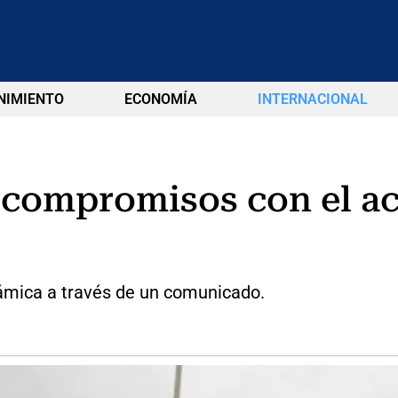
NIMIENTO
ECONOMÍA
INTERNACIONAL
 compromisos con el a
slámica a través de un comunicado.