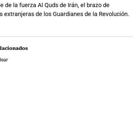
de la fuerza Al Quds de Irán, el brazo de
 extranjeras de los Guardianes de la Revolución.
lacionados
lear