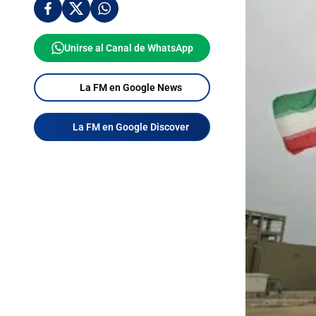
Unirse al Canal de WhatsApp
La FM en Google News
La FM en Google Discover