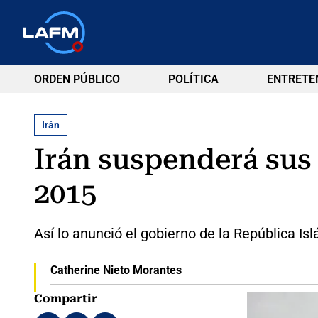
ORDEN PÚBLICO
POLÍTICA
ENTRETE
Irán
Irán suspenderá sus
2015
Así lo anunció el gobierno de la República I
Catherine Nieto Morantes
Compartir