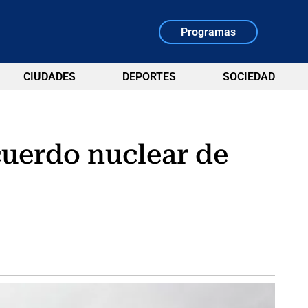
Programas
CIUDADES
DEPORTES
SOCIEDAD
cuerdo nuclear de