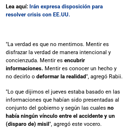
Lea aquí:
Irán expresa disposición para
resolver crisis con EE.UU.
"La verdad es que no mentimos. Mentir es
disfrazar la verdad de manera intencional y
concienzuda. Mentir es
encubrir
informaciones.
Mentir es conocer un hecho y
no decirlo o
deformar la realidad
", agregó Rabii.
"Lo que dijimos el jueves estaba basado en las
informaciones que habían sido presentadas al
conjunto del gobierno y según las cuales
no
había ningún vínculo entre el accidente y un
(disparo de) misil
", agregó este vocero.