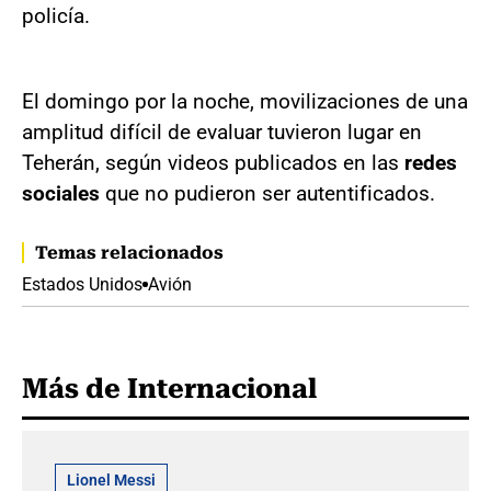
policía.
El domingo por la noche, movilizaciones de una
amplitud difícil de evaluar tuvieron lugar en
Teherán, según videos publicados en las
redes
sociales
que no pudieron ser autentificados.
Temas relacionados
Estados Unidos
Avión
Más de Internacional
Lionel Messi