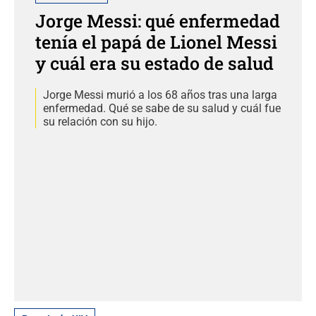
Jorge Messi: qué enfermedad
tenía el papá de Lionel Messi
y cuál era su estado de salud
Jorge Messi murió a los 68 años tras una larga
enfermedad. Qué se sabe de su salud y cuál fue
su relación con su hijo.