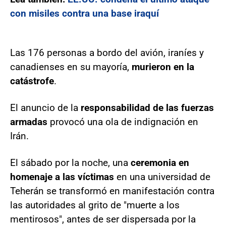
con misiles contra una base iraquí
Las 176 personas a bordo del avión, iraníes y
canadienses en su mayoría,
murieron en la
catástrofe
.
El anuncio de la
responsabilidad de las fuerzas
armadas
provocó una ola de indignación en
Irán.
El sábado por la noche, una
ceremonia en
homenaje a las víctimas
en una universidad de
Teherán se transformó en manifestación contra
las autoridades al grito de "muerte a los
mentirosos", antes de ser dispersada por la