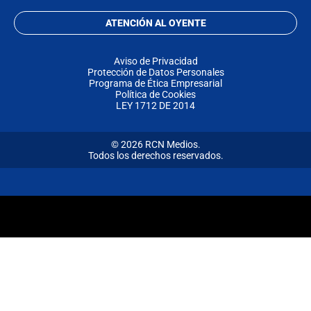
ATENCIÓN AL OYENTE
Aviso de Privacidad
Protección de Datos Personales
Programa de Ética Empresarial
Política de Cookies
LEY 1712 DE 2014
© 2026 RCN Medios.
Todos los derechos reservados.