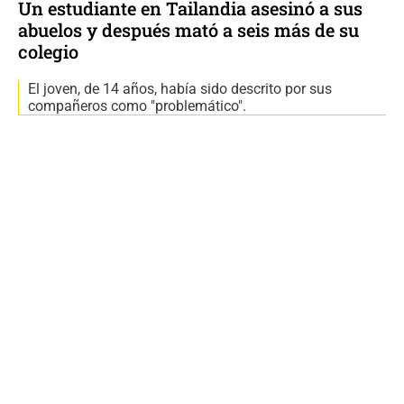
Un estudiante en Tailandia asesinó a sus
abuelos y después mató a seis más de su
colegio
El joven, de 14 años, había sido descrito por sus
compañeros como "problemático".