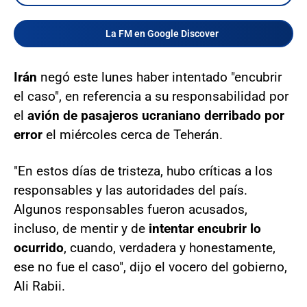
La FM en Google Discover
Irán
negó este lunes haber intentado "encubrir
el caso", en referencia a su responsabilidad por
el
avión de pasajeros ucraniano derribado por
error
el miércoles cerca de Teherán.
"En estos días de tristeza, hubo críticas a los
responsables y las autoridades del país.
Algunos responsables fueron acusados,
incluso, de mentir y de
intentar encubrir lo
ocurrido
, cuando, verdadera y honestamente,
ese no fue el caso", dijo el vocero del gobierno,
Ali Rabii.