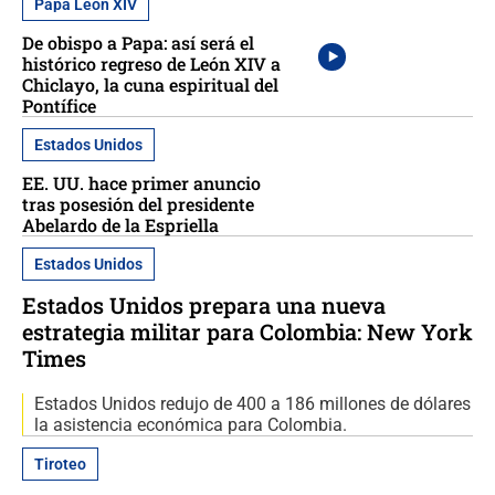
Papa León XIV
De obispo a Papa: así será el
histórico regreso de León XIV a
Chiclayo, la cuna espiritual del
Pontífice
Estados Unidos
EE. UU. hace primer anuncio
tras posesión del presidente
Abelardo de la Espriella
Estados Unidos
Estados Unidos prepara una nueva
estrategia militar para Colombia: New York
Times
Estados Unidos redujo de 400 a 186 millones de dólares
la asistencia económica para Colombia.
Tiroteo