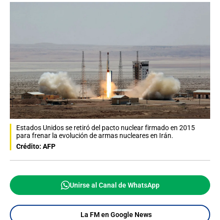
Estados Unidos se retiró del pacto nuclear firmado en 2015
para frenar la evolución de armas nucleares en Irán.
Crédito: AFP
Unirse al Canal de WhatsApp
La FM en Google News