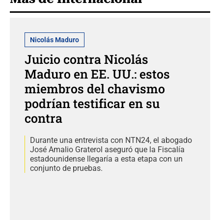
Nicolás Maduro
Juicio contra Nicolás
Maduro en EE. UU.: estos
miembros del chavismo
podrían testificar en su
contra
Durante una entrevista con NTN24, el abogado
José Amalio Graterol aseguró que la Fiscalía
estadounidense llegaría a esta etapa con un
conjunto de pruebas.