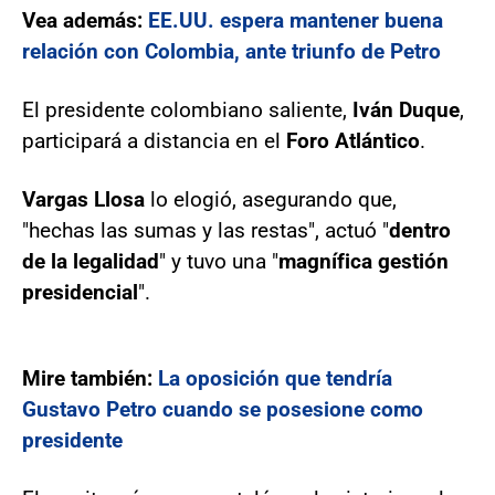
Vea además:
EE.UU. espera mantener buena
relación con Colombia, ante triunfo de Petro
El presidente colombiano saliente,
Iván Duque
,
participará a distancia en el
Foro Atlántico
.
Vargas Llosa
lo elogió, asegurando que,
"hechas las sumas y las restas", actuó "
dentro
de la legalidad
" y tuvo una "
magnífica gestión
presidencial
".
Mire también:
La oposición que tendría
Gustavo Petro cuando se posesione como
presidente