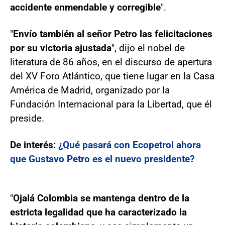
accidente enmendable y corregible
".
"
Envío también al señor Petro las felicitaciones
por su victoria ajustada
", dijo el nobel de
literatura de 86 años, en el discurso de apertura
del XV Foro Atlántico, que tiene lugar en la Casa
América de Madrid, organizado por la
Fundación Internacional para la Libertad, que él
preside.
De interés:
¿Qué pasará con Ecopetrol ahora
que Gustavo Petro es el nuevo presidente?
"
Ojalá Colombia se mantenga dentro de la
estricta legalidad que ha caracterizado la