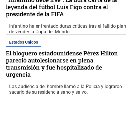
leyenda del fútbol Luis Figo contra el
presidente de la FIFA
Infantino ha enfrentado duras críticas tras el fallido plan
de vender la Copa del Mundo.
Estados Unidos
El bloguero estadounidense Pérez Hilton
pareció autolesionarse en plena
transmisión y fue hospitalizado de
urgencia
Las audiencia del hombre llamó a la Policía y lograron
sacarlo de su residencia sano y salvo.