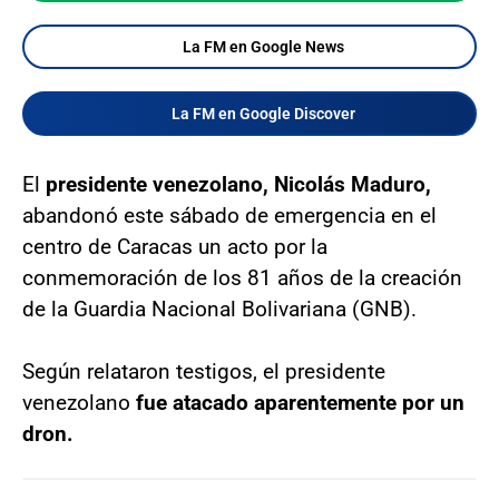
La FM en Google News
La FM en Google Discover
El
presidente venezolano, Nicolás Maduro,
abandonó este sábado de emergencia en el
centro de Caracas un acto por la
conmemoración de los 81 años de la creación
de la Guardia Nacional Bolivariana (GNB).
Según relataron testigos, el presidente
venezolano
fue atacado aparentemente por un
dron.