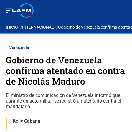
INICIO
INTERNACIONAL
Gobierno de Venezuela confirma atentad
Venezuela
Gobierno de Venezuela
confirma atentado en contra
de Nicolás Maduro
El ministro de comunicación de Venezuela informó que
durante un acto militar se registró un atentado contra el
mandatario.
Kelly Cabana