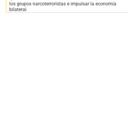
los grupos narcoterroristas e impulsar la economía
bilateral.