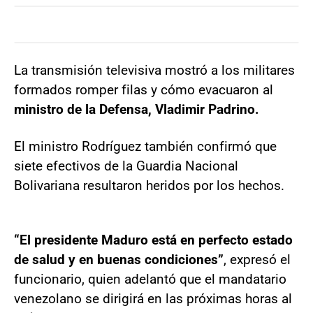
La transmisión televisiva mostró a los militares
formados romper filas y cómo evacuaron al
ministro de la Defensa, Vladimir Padrino.
El ministro Rodríguez también confirmó que
siete efectivos de la Guardia Nacional
Bolivariana resultaron heridos por los hechos.
“El presidente Maduro está en perfecto estado
de salud y en buenas condiciones”
, expresó el
funcionario, quien adelantó que el mandatario
venezolano se dirigirá en las próximas horas al