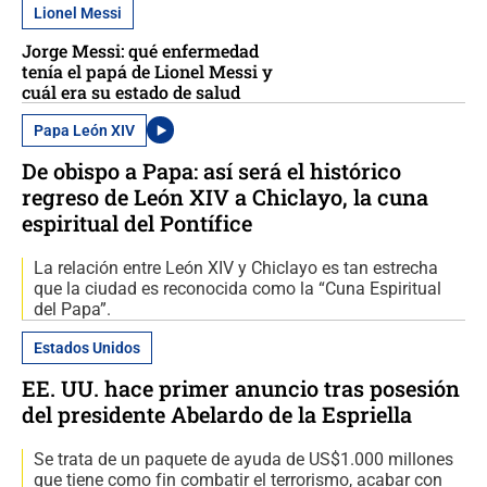
Lionel Messi
Jorge Messi: qué enfermedad
tenía el papá de Lionel Messi y
cuál era su estado de salud
Papa León XIV
De obispo a Papa: así será el histórico
regreso de León XIV a Chiclayo, la cuna
espiritual del Pontífice
La relación entre León XIV y Chiclayo es tan estrecha
que la ciudad es reconocida como la “Cuna Espiritual
del Papa”.
Estados Unidos
EE. UU. hace primer anuncio tras posesión
del presidente Abelardo de la Espriella
Se trata de un paquete de ayuda de US$1.000 millones
que tiene como fin combatir el terrorismo, acabar con