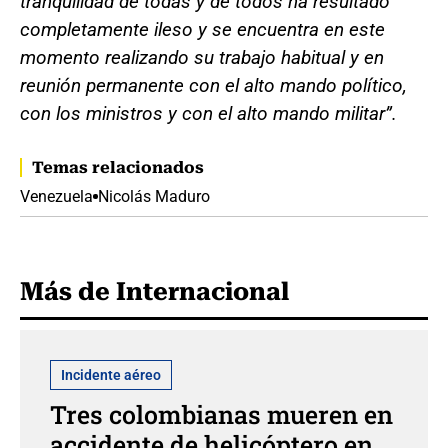
tranquilidad de todas y de todos ha resultado
completamente ileso y se encuentra en este
momento realizando su trabajo habitual y en
reunión permanente con el alto mando político,
con los ministros y con el alto mando militar”.
Temas relacionados
Venezuela
Nicolás Maduro
Más de Internacional
Incidente aéreo
Tres colombianas mueren en
accidente de helicóptero en