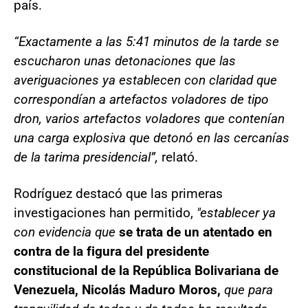
país.
“Exactamente a las 5:41 minutos de la tarde se
escucharon unas detonaciones que las
averiguaciones ya establecen con claridad que
correspondían a artefactos voladores de tipo
dron, varios artefactos voladores que contenían
una carga explosiva que detonó en las cercanías
de la tarima presidencial”,
relató.
Rodríguez destacó que las primeras
investigaciones han permitido,
"establecer ya
con evidencia que
se trata de un atentado en
contra de la figura del presidente
constitucional de la República Bolivariana de
Venezuela, Nicolás Maduro Moros,
que para