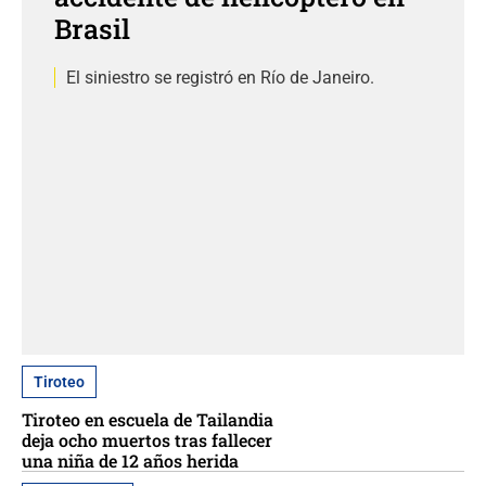
Brasil
El siniestro se registró en Río de Janeiro.
Tiroteo
Tiroteo en escuela de Tailandia
deja ocho muertos tras fallecer
una niña de 12 años herida