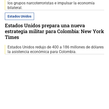
los grupos narcoterroristas e impulsar la economía
bilateral.
Estados Unidos
Estados Unidos prepara una nueva
estrategia militar para Colombia: New York
Times
Estados Unidos redujo de 400 a 186 millones de dólares
la asistencia económica para Colombia.