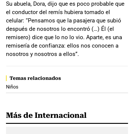
Su abuela, Dora, dijo que es poco probable que
el conductor del remís hubiera tomado el
celular: “Pensamos que la pasajera que subió
después de nosotros lo encontró (…) Él (el
remisero) dice que lo no lo vio. Aparte, es una
remisería de confianza: ellos nos conocen a
nosotros y nosotros a ellos”.
Temas relacionados
Niños
Más de Internacional