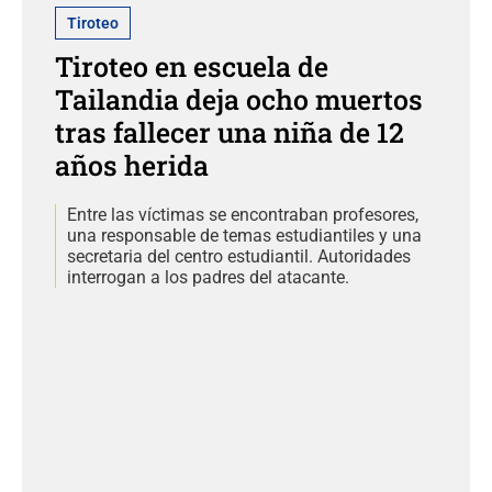
Tiroteo
Tiroteo en escuela de
Tailandia deja ocho muertos
tras fallecer una niña de 12
años herida
Entre las víctimas se encontraban profesores,
una responsable de temas estudiantiles y una
secretaria del centro estudiantil. Autoridades
interrogan a los padres del atacante.