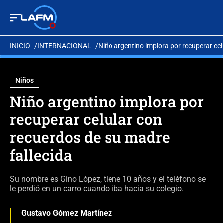
INICIO
INTERNACIONAL
Niño argentino implora por recuperar cel
Niños
Niño argentino implora por
recuperar celular con
recuerdos de su madre
fallecida
Su nombre es Gino López, tiene 10 años y el teléfono se
le perdió en un carro cuando iba hacia su colegio.
Gustavo Gómez Martínez