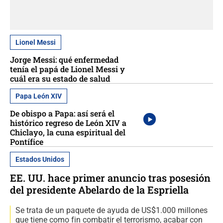
Lionel Messi
Jorge Messi: qué enfermedad
tenía el papá de Lionel Messi y
cuál era su estado de salud
Papa León XIV
De obispo a Papa: así será el
histórico regreso de León XIV a
Chiclayo, la cuna espiritual del
Pontífice
Estados Unidos
EE. UU. hace primer anuncio tras posesión
del presidente Abelardo de la Espriella
Se trata de un paquete de ayuda de US$1.000 millones
que tiene como fin combatir el terrorismo, acabar con