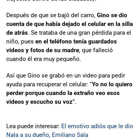
Después de que se bajó del carro,
Gino se dio
cuenta de que había dejado el celular en la silla
de atrás
. Se trataba de una gran pérdida para el
niño, pues
en el teléfono tenía guardados
videos y fotos de su madre
, que falleció
cuando él era muy pequeño.
Así que Gino se grabó en un video para pedir
ayuda para recuperar el celular: “
Yo no lo quiero
perder porque cuando la extraño veo esos
videos y escucho su voz
”.
Lea puede interesar:
El emotivo adiós que le dio
Nala a su dueño, Emiliano Sala