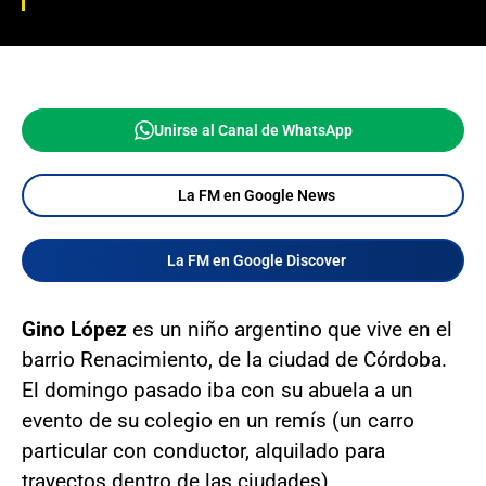
Unirse al Canal de WhatsApp
La FM en Google News
La FM en Google Discover
Gino López
es un niño argentino que vive en el
barrio Renacimiento, de la ciudad de Córdoba.
El domingo pasado iba con su abuela a un
evento de su colegio en un remís (un carro
particular con conductor, alquilado para
trayectos dentro de las ciudades).