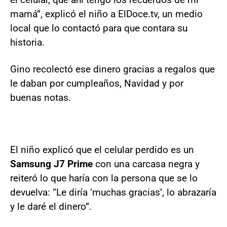
mamá”, explicó el niño a ElDoce.tv, un medio
local que lo contactó para que contara su
historia.
Gino recolectó ese dinero gracias a regalos que
le daban por cumpleaños, Navidad y por
buenas notas.
El niño explicó que el celular perdido es un
Samsung J7 Prime
con una carcasa negra y
reiteró lo que haría con la persona que se lo
devuelva: “Le diría ‘muchas gracias’, lo abrazaría
y le daré el dinero”.