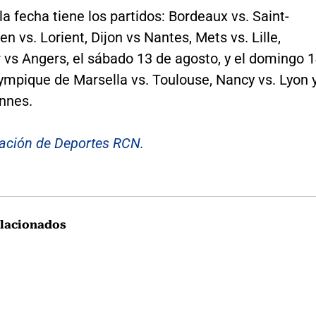
 la fecha tiene los partidos: Bordeaux vs. Saint-
en vs. Lorient, Dijon vs Nantes, Mets vs. Lille,
 vs Angers, el sábado 13 de agosto, y el domingo 
ympique de Marsella vs. Toulouse, Nancy vs. Lyon 
ennes.
ación de Deportes RCN.
lacionados