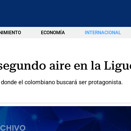
NIMIENTO
ECONOMÍA
INTERNACIONAL
 segundo aire en la Ligu
s donde el colombiano buscará ser protagonista.