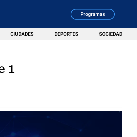
Programas
CIUDADES
DEPORTES
SOCIEDAD
e 1