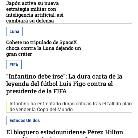
Japón activa su nueva
estrategia militar con
inteligencia artificial: así
cambiará su defensa
Luna
Cohete no tripulado de SpaceX
choca contra la Luna dejando un
gran cráter
FIFA
"Infantino debe irse": La dura carta de la
leyenda del fútbol Luis Figo contra el
presidente de la FIFA
Infantino ha enfrentado duras críticas tras el fallido plan
de vender la Copa del Mundo.
Estados Unidos
El bloguero estadounidense Pérez Hilton