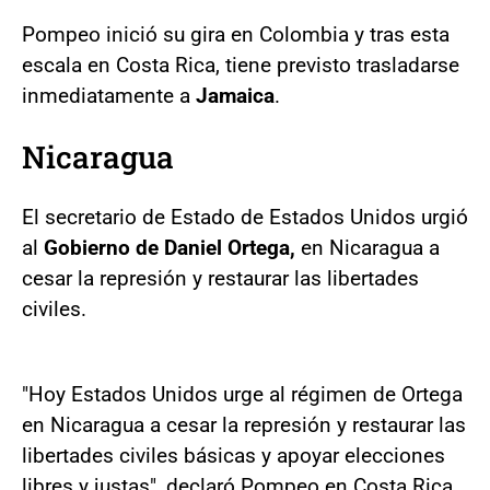
Pompeo inició su gira en Colombia y tras esta
escala en Costa Rica, tiene previsto trasladarse
inmediatamente a
Jamaica
.
Nicaragua
El secretario de Estado de Estados Unidos urgió
al
Gobierno de Daniel Ortega,
en Nicaragua a
cesar la represión y restaurar las libertades
civiles.
"Hoy Estados Unidos urge al régimen de Ortega
en Nicaragua a cesar la represión y restaurar las
libertades civiles básicas y apoyar elecciones
libres y justas", declaró Pompeo en Costa Rica.