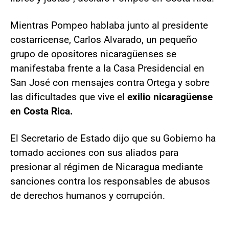
Mientras Pompeo hablaba junto al presidente
costarricense, Carlos Alvarado, un pequeño
grupo de opositores nicaragüenses se
manifestaba frente a la Casa Presidencial en
San José con mensajes contra Ortega y sobre
las dificultades que vive el
exilio nicaragüense
en Costa Rica.
El Secretario de Estado dijo que su Gobierno ha
tomado acciones con sus aliados para
presionar al régimen de Nicaragua mediante
sanciones contra los responsables de abusos
de derechos humanos y corrupción.