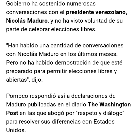
Gobierno ha sostenido numerosas
conversaciones con el
presidente venezolano,
Nicolás Maduro
, y no ha visto voluntad de su
parte de celebrar elecciones libres.
"Han habido una cantidad de conversaciones
con Nicolás Maduro en los últimos meses.
Pero no ha habido demostración de que esté
preparado para permitir elecciones libres y
abiertas", dijo.
Pompeo respondió así a declaraciones de
Maduro publicadas en el diario
The Washington
Post
en las que abogó por "respeto y diálogo"
para resolver sus diferencias con Estados
Unidos.