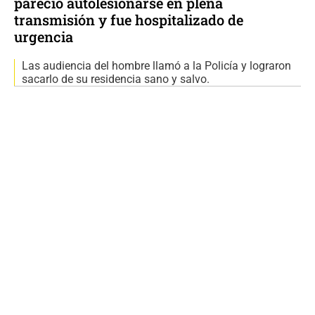
pareció autolesionarse en plena
transmisión y fue hospitalizado de
urgencia
Las audiencia del hombre llamó a la Policía y lograron
sacarlo de su residencia sano y salvo.