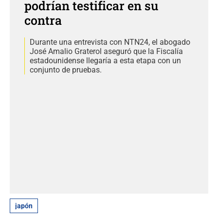
podrían testificar en su
contra
Durante una entrevista con NTN24, el abogado
José Amalio Graterol aseguró que la Fiscalía
estadounidense llegaría a esta etapa con un
conjunto de pruebas.
japón