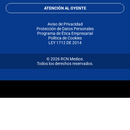
ATENCIÓN AL OYENTE
Aviso de Privacidad
Protección de Datos Personales
Programa de Ética Empresarial
Política de Cookies
LEY 1712 DE 2014
© 2026 RCN Medios.
Todos los derechos reservados.