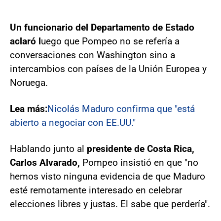
Un funcionario del Departamento de Estado
aclaró l
uego que Pompeo no se refería a
conversaciones con Washington sino a
intercambios con países de la Unión Europea y
Noruega.
Lea más:
Nicolás Maduro confirma que "está
abierto a negociar con EE.UU."
Hablando junto al
presidente de Costa Rica,
Carlos Alvarado,
Pompeo insistió en que "no
hemos visto ninguna evidencia de que Maduro
esté remotamente interesado en celebrar
elecciones libres y justas. El sabe que perdería".