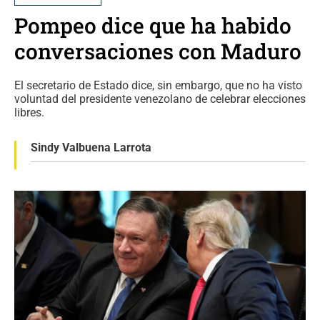
Pompeo dice que ha habido
conversaciones con Maduro
El secretario de Estado dice, sin embargo, que no ha visto
voluntad del presidente venezolano de celebrar elecciones
libres.
Sindy Valbuena Larrota