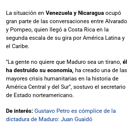
La situación en
Venezuela y Nicaragua
ocupó
gran parte de las conversaciones entre Alvarado
y Pompeo, quien llegó a Costa Rica en la
segunda escala de su gira por América Latina y
el Caribe.
"La gente no quiere que Maduro sea un tirano,
él
ha destruido su economía,
ha creado una de las
mayores crisis humanitarias en la historia de
América Central y del Sur", sostuvo el secretario
de Estado norteamericano.
De interés:
Gustavo Petro es cómplice de la
dictadura de Maduro: Juan Guaidó