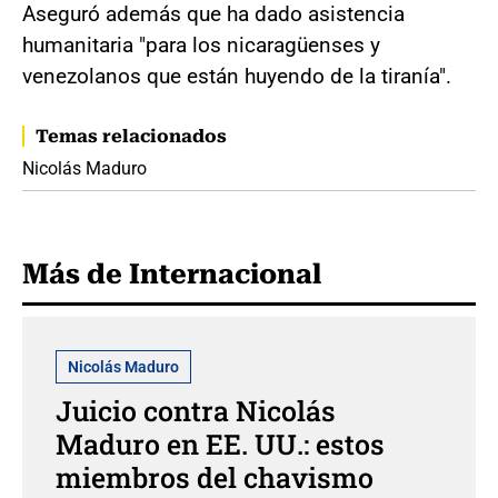
Aseguró además que ha dado asistencia
humanitaria "para los nicaragüenses y
venezolanos que están huyendo de la tiranía".
Temas relacionados
Nicolás Maduro
Más de Internacional
Nicolás Maduro
Juicio contra Nicolás
Maduro en EE. UU.: estos
miembros del chavismo