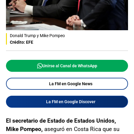
Donald Trump y Mike Pompeo
Crédito: EFE
Unirse al Canal de WhatsApp
La FM en Google News
La FM en Google Discover
El secretario de Estado de Estados Unidos,
Mike Pompeo,
aseguró en Costa Rica que su