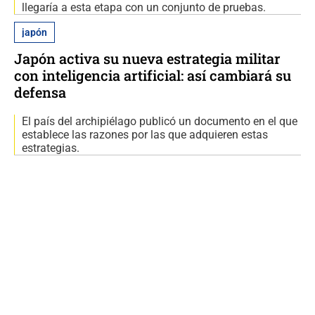
llegaría a esta etapa con un conjunto de pruebas.
japón
Japón activa su nueva estrategia militar
con inteligencia artificial: así cambiará su
defensa
El país del archipiélago publicó un documento en el que
establece las razones por las que adquieren estas
estrategias.