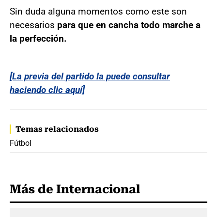
Sin duda alguna momentos como este son
necesarios
para que en cancha todo marche a
la perfección.
[La previa del partido la puede consultar
haciendo clic aquí]
Temas relacionados
Fútbol
Más de Internacional