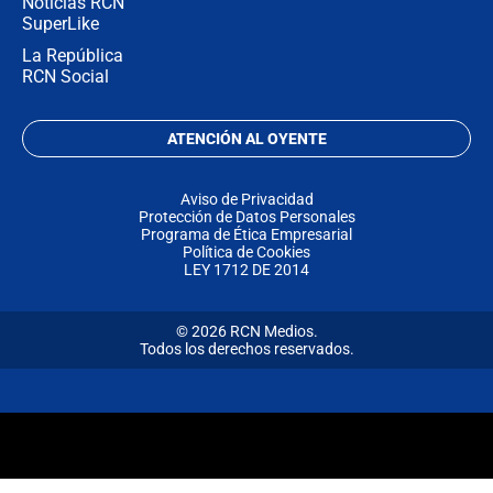
Noticias RCN
SuperLike
La República
RCN Social
ATENCIÓN AL OYENTE
Aviso de Privacidad
Protección de Datos Personales
Programa de Ética Empresarial
Política de Cookies
LEY 1712 DE 2014
© 2026 RCN Medios.
Todos los derechos reservados.