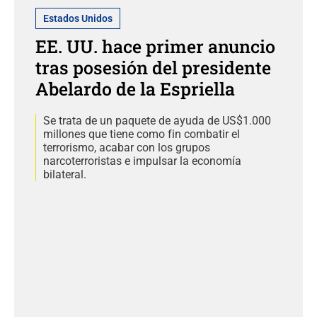
Estados Unidos
EE. UU. hace primer anuncio
tras posesión del presidente
Abelardo de la Espriella
Se trata de un paquete de ayuda de US$1.000
millones que tiene como fin combatir el
terrorismo, acabar con los grupos
narcoterroristas e impulsar la economía
bilateral.