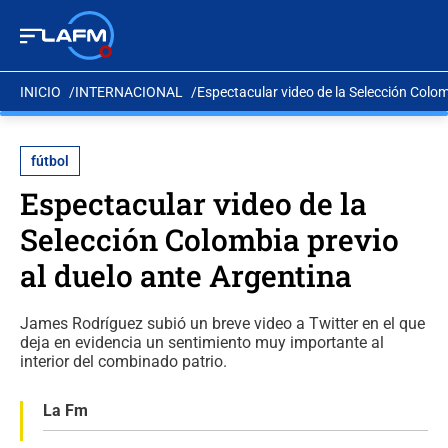
INICIO
INTERNACIONAL
Espectacular video de la Selección Colom
fútbol
Espectacular video de la
Selección Colombia previo
al duelo ante Argentina
James Rodríguez subió un breve video a Twitter en el que
deja en evidencia un sentimiento muy importante al
interior del combinado patrio.
La Fm