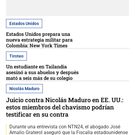
Estados Unidos
Estados Unidos prepara una
nueva estrategia militar para
Colombia: New York Times
Tiroteo
Un estudiante en Tailandia
asesinó a sus abuelos y después
mató a seis más de su colegio
Nicolás Maduro
Juicio contra Nicolás Maduro en EE. UU.:
estos miembros del chavismo podrían
testificar en su contra
Durante una entrevista con NTN24, el abogado José
Amalio Graterol aseguró que la Fiscalía estadounidense