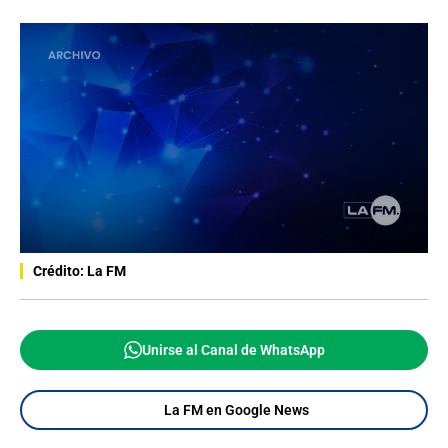
Crédito: La FM
Unirse al Canal de WhatsApp
La FM en Google News