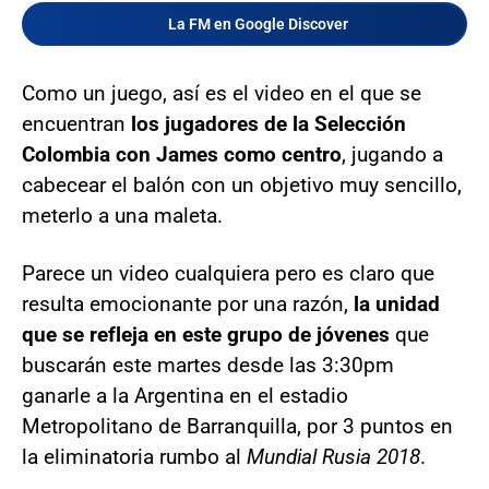
La FM en Google Discover
Como un juego, así es el video en el que se
encuentran
los jugadores de la Selección
Colombia con James como centro
, jugando a
cabecear el balón con un objetivo muy sencillo,
meterlo a una maleta.
Parece un video cualquiera pero es claro que
resulta emocionante por una razón,
la unidad
que se refleja en este grupo de jóvenes
que
buscarán este martes desde las 3:30pm
ganarle a la Argentina en el estadio
Metropolitano de Barranquilla, por 3 puntos en
la eliminatoria rumbo al
Mundial Rusia 2018
.