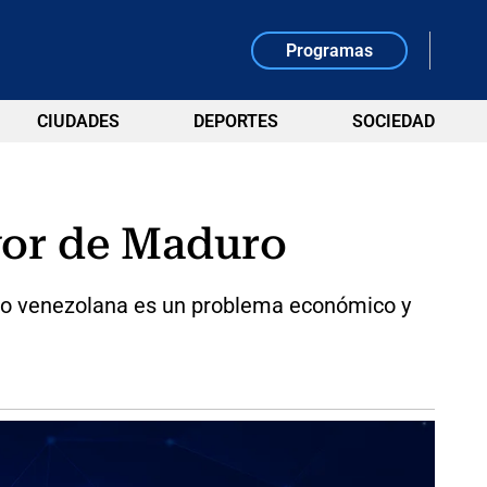
Programas
CIUDADES
DEPORTES
SOCIEDAD
vor de Maduro
ombo venezolana es un problema económico y