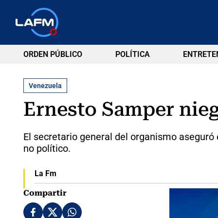
ORDEN PÚBLICO
POLÍTICA
ENTRETE
Venezuela
Ernesto Samper nieg
El secretario general del organismo aseguró
no político.
La Fm
Compartir