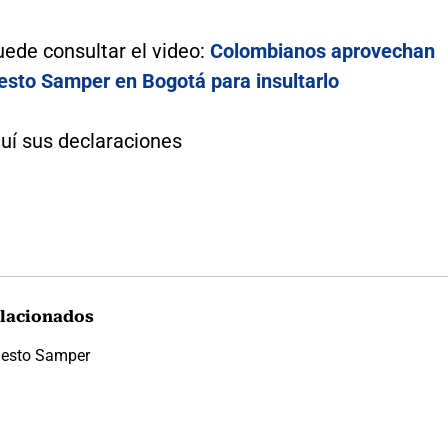
ede consultar el video:
Colombianos aprovechan
nesto Samper en Bogotá para insultarlo
uí sus declaraciones
lacionados
nesto Samper