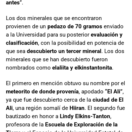
antes
”.
Los dos minerales que se encontraron
provienen de un
pedazo de 70 gramos
enviado
a la Universidad para su posterior
evaluación y
clasificación
, con la posibilidad en potencia de
que sea
descubierto un tercer mineral
. Los dos
minerales que se han descubierto fueron
nombrados como
elaliita y elkinstantonita
.
El primero en mención obtuvo su nombre por el
meteorito de donde provenía
, apodado
“El Ali”
,
ya que fue descubierto cerca de la
ciudad de El
Ali
, una región somalí de
Hiiran
. El segundo fue
bautizado en honor a
Lindy Elkins-Tanton
,
profesora de la
Escuela de Exploración de la