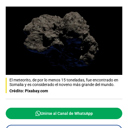
El meteorito, de por lo menos 15 toneladas, fue encontrado en
Somalia y es considerado el noveno más grande del mundo.
Crédito: Pixabay.com
Unirse al Canal de WhatsApp