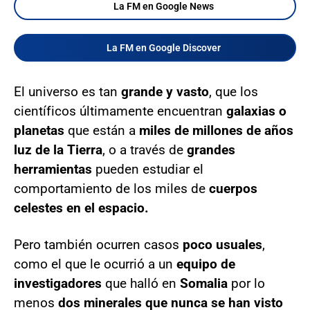
La FM en Google News
La FM en Google Discover
El universo es tan
grande y vasto
, que los
científicos últimamente encuentran
galaxias o
planetas
que están a
miles de millones de años
luz de la Tierra
, o a través de
grandes
herramientas
pueden estudiar el
comportamiento de los miles de
cuerpos
celestes en el espacio.
Pero también ocurren casos
poco usuales
,
como el que le ocurrió a un
equipo de
investigadores
que halló en
Somalia
por lo
menos
dos minerales que nunca se han visto