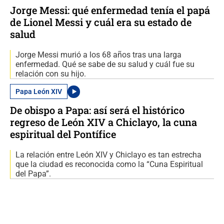
Jorge Messi: qué enfermedad tenía el papá
de Lionel Messi y cuál era su estado de
salud
Jorge Messi murió a los 68 años tras una larga
enfermedad. Qué se sabe de su salud y cuál fue su
relación con su hijo.
Papa León XIV
De obispo a Papa: así será el histórico
regreso de León XIV a Chiclayo, la cuna
espiritual del Pontífice
La relación entre León XIV y Chiclayo es tan estrecha
que la ciudad es reconocida como la “Cuna Espiritual
del Papa”.