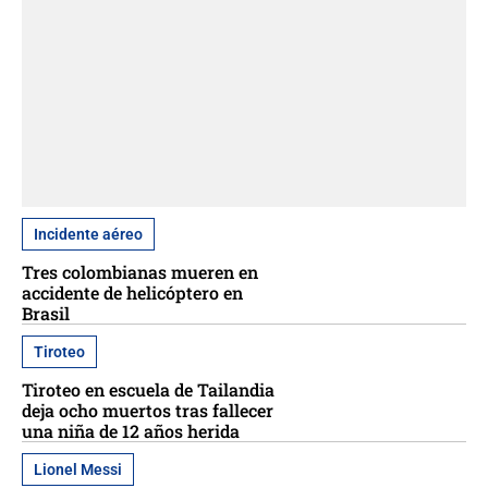
Incidente aéreo
Tres colombianas mueren en
accidente de helicóptero en
Brasil
Tiroteo
Tiroteo en escuela de Tailandia
deja ocho muertos tras fallecer
una niña de 12 años herida
Lionel Messi