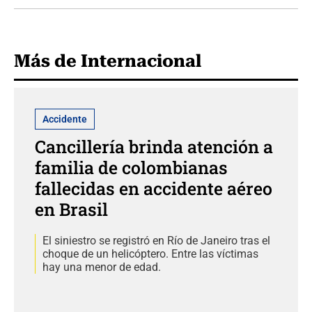
Más de Internacional
Accidente
Cancillería brinda atención a
familia de colombianas
fallecidas en accidente aéreo
en Brasil
El siniestro se registró en Río de Janeiro tras el
choque de un helicóptero. Entre las víctimas
hay una menor de edad.