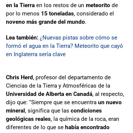
en la Tierra
en los restos de un
meteorito
de
por lo menos
15 toneladas
, considerado el
noveno más grande del mundo
.
Lea también:
¿Nuevas pistas sobre cómo se
formó el agua en la Tierra? Meteorito que cayó
en Inglaterra sería clave
Chris Herd
, profesor del departamento de
Ciencias de la Tierra y Atmosféricas de la
Universidad de Alberta en Canadá
, al respecto,
dijo que: “Siempre que se encuentra
un nuevo
mineral
, significa que las
condiciones
geológicas reales
, la química de la roca, eran
diferentes de lo que se
había encontrado