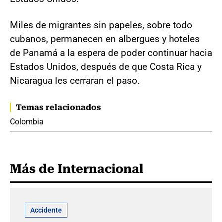
Miles de migrantes sin papeles, sobre todo
cubanos, permanecen en albergues y hoteles
de Panamá a la espera de poder continuar hacia
Estados Unidos, después de que Costa Rica y
Nicaragua les cerraran el paso.
Temas relacionados
Colombia
Más de Internacional
Accidente