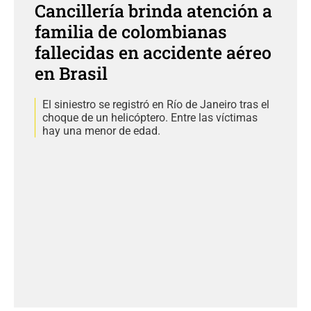
Cancillería brinda atención a
familia de colombianas
fallecidas en accidente aéreo
en Brasil
El siniestro se registró en Río de Janeiro tras el
choque de un helicóptero. Entre las víctimas
hay una menor de edad.