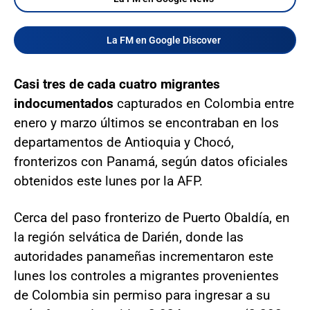
La FM en Google Discover
Casi tres de cada cuatro migrantes
indocumentados
capturados en Colombia entre
enero y marzo últimos se encontraban en los
departamentos de Antioquia y Chocó,
fronterizos con Panamá, según datos oficiales
obtenidos este lunes por la AFP.
Cerca del paso fronterizo de Puerto Obaldía, en
la región selvática de Darién, donde las
autoridades panameñas incrementaron este
lunes los controles a migrantes provenientes
de Colombia sin permiso para ingresar a su