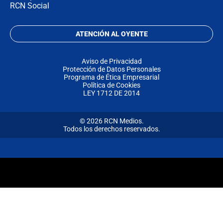
RCN Social
ATENCIÓN AL OYENTE
Aviso de Privacidad
Protección de Datos Personales
Programa de Ética Empresarial
Política de Cookies
LEY 1712 DE 2014
© 2026 RCN Medios.
Todos los derechos reservados.