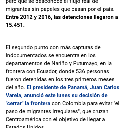
pero que se desconoce el flujo real de
migrantes sin papeles que pasan por el país.
Entre 2012 y 2016, las detenciones llegaron a
15.451.
El segundo punto con más capturas de
indocumentados se encuentra en los
departamentos de Nariño y Putumayo, en la
frontera con Ecuador, donde 536 personas
fueron detenidas en los tres primeros meses
del año.
El presidente de Panamá, Juan Carlos
Varela, anunció este lunes su decisión de
"cerrar" la frontera
con Colombia para evitar "el
paso de migrantes irregulares", que cruzan
Centroamérica con el objetivo de llegar a
Estados Unidos.