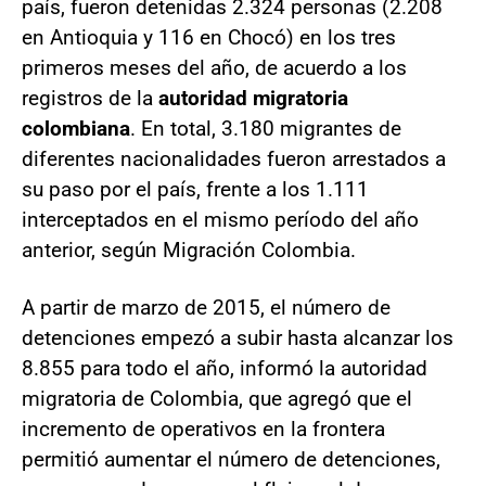
país, fueron detenidas 2.324 personas (2.208
en Antioquia y 116 en Chocó) en los tres
primeros meses del año, de acuerdo a los
registros de la
autoridad migratoria
colombiana
. En total, 3.180 migrantes de
diferentes nacionalidades fueron arrestados a
su paso por el país, frente a los 1.111
interceptados en el mismo período del año
anterior, según Migración Colombia.
A partir de marzo de 2015, el número de
detenciones empezó a subir hasta alcanzar los
8.855 para todo el año, informó la autoridad
migratoria de Colombia, que agregó que el
incremento de operativos en la frontera
permitió aumentar el número de detenciones,