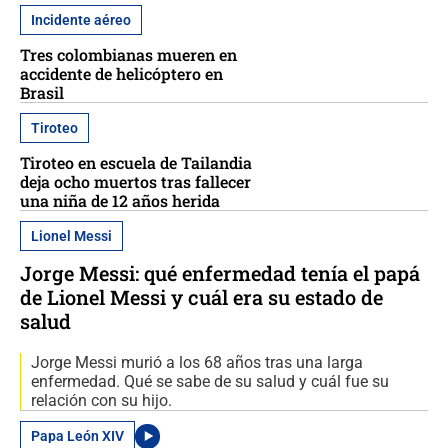
Incidente aéreo
Tres colombianas mueren en
accidente de helicóptero en
Brasil
Tiroteo
Tiroteo en escuela de Tailandia
deja ocho muertos tras fallecer
una niña de 12 años herida
Lionel Messi
Jorge Messi: qué enfermedad tenía el papá
de Lionel Messi y cuál era su estado de
salud
Jorge Messi murió a los 68 años tras una larga
enfermedad. Qué se sabe de su salud y cuál fue su
relación con su hijo.
Papa León XIV