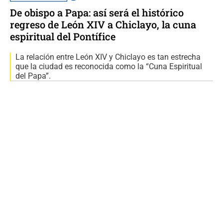
De obispo a Papa: así será el histórico
regreso de León XIV a Chiclayo, la cuna
espiritual del Pontífice
La relación entre León XIV y Chiclayo es tan estrecha
que la ciudad es reconocida como la “Cuna Espiritual
del Papa”.