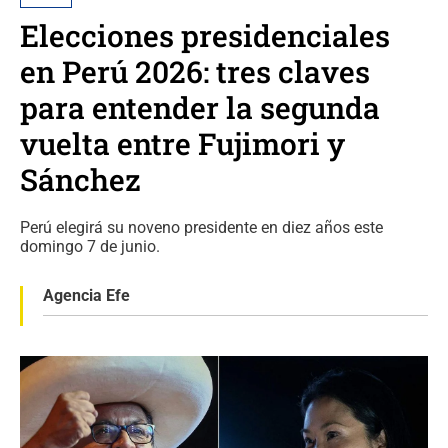
Elecciones presidenciales
en Perú 2026: tres claves
para entender la segunda
vuelta entre Fujimori y
Sánchez
Perú elegirá su noveno presidente en diez años este
domingo 7 de junio.
Agencia Efe