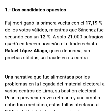
1.- Dos candidatos opuestos
Fujimori ganó la primera vuelta con el
17,19 %
de los votos válidos, mientras que Sánchez fue
segundo con un
12 %
. A solo 21.000 sufragios
quedó en tercera posición el ultraderechista
Rafael López Aliaga
, quien denuncia, sin
pruebas sólidas, un fraude en su contra.
Una narrativa que fue alimentada por los
problemas en la llegada del material electoral a
varios centros de Lima, su bastión electoral.
Pese a provocar graves retrasos y una amplia
cobertura mediática, estas fallas afectaron al