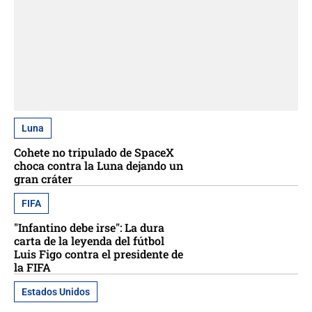
Luna
Cohete no tripulado de SpaceX
choca contra la Luna dejando un
gran cráter
FIFA
"Infantino debe irse": La dura
carta de la leyenda del fútbol
Luis Figo contra el presidente de
la FIFA
Estados Unidos