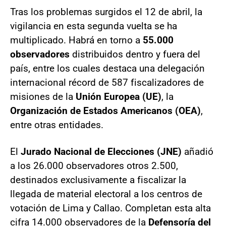
Tras los problemas surgidos el 12 de abril, la
vigilancia en esta segunda vuelta se ha
multiplicado. Habrá en torno a
55.000
observadores
distribuidos dentro y fuera del
país, entre los cuales destaca una delegación
internacional récord de 587 fiscalizadores de
misiones de la
Unión Europea (UE)
, la
Organización de Estados Americanos (OEA)
,
entre otras entidades.
El
Jurado Nacional de Elecciones (JNE)
añadió
a los 26.000 observadores otros 2.500,
destinados exclusivamente a fiscalizar la
llegada de material electoral a los centros de
votación de Lima y Callao. Completan esta alta
cifra 14.000 observadores de la
Defensoría del