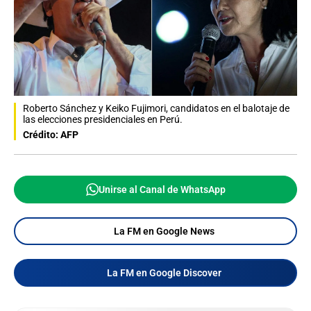
Roberto Sánchez y Keiko Fujimori, candidatos en el balotaje de
las elecciones presidenciales en Perú.
Crédito: AFP
Unirse al Canal de WhatsApp
La FM en Google News
La FM en Google Discover