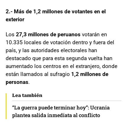
2.- Más de 1,2 millones de votantes en el
exterior
Los
27,3 millones de peruanos
votarán en
10.335 locales de votación dentro y fuera del
país, y las autoridades electorales han
destacado que para esta segunda vuelta han
aumentado los centros en el extranjero, donde
están llamados al sufragio
1,2 millones de
personas
.
Lea también
“La guerra puede terminar hoy”: Ucrania
plantea salida inmediata al conflicto