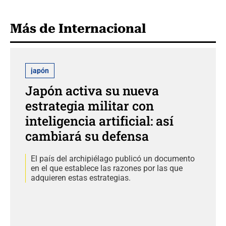
Más de Internacional
japón
Japón activa su nueva
estrategia militar con
inteligencia artificial: así
cambiará su defensa
El país del archipiélago publicó un documento
en el que establece las razones por las que
adquieren estas estrategias.