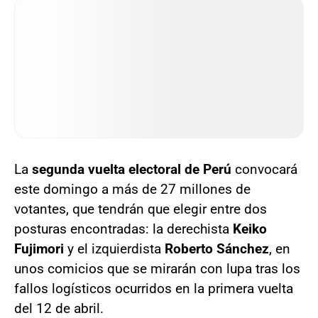
La
segunda vuelta electoral de Perú
convocará
este domingo a más de 27 millones de
votantes, que tendrán que elegir entre dos
posturas encontradas: la derechista
Keiko
Fujimori
y el izquierdista
Roberto Sánchez
, en
unos comicios que se mirarán con lupa tras los
fallos logísticos ocurridos en la primera vuelta
del 12 de abril.