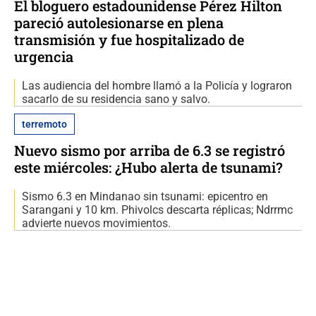
El bloguero estadounidense Pérez Hilton
pareció autolesionarse en plena
transmisión y fue hospitalizado de
urgencia
Las audiencia del hombre llamó a la Policía y lograron
sacarlo de su residencia sano y salvo.
terremoto
Nuevo sismo por arriba de 6.3 se registró
este miércoles: ¿Hubo alerta de tsunami?
Sismo 6.3 en Mindanao sin tsunami: epicentro en
Sarangani y 10 km. Phivolcs descarta réplicas; Ndrrmc
advierte nuevos movimientos.