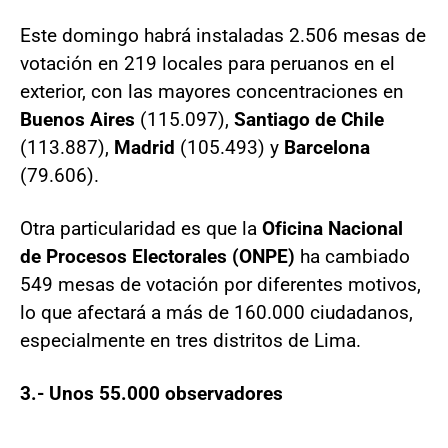
Este domingo habrá instaladas 2.506 mesas de
votación en 219 locales para peruanos en el
exterior, con las mayores concentraciones en
Buenos Aires
(115.097),
Santiago de Chile
(113.887),
Madrid
(105.493) y
Barcelona
(79.606).
Otra particularidad es que la
Oficina Nacional
de Procesos Electorales (ONPE)
ha cambiado
549 mesas de votación por diferentes motivos,
lo que afectará a más de 160.000 ciudadanos,
especialmente en tres distritos de Lima.
3.- Unos 55.000 observadores