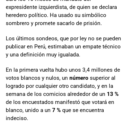
expresidente izquierdista, de quien se declara
heredero político. Ha usado su simbólico
sombrero y promete sacarlo de prisión.
Los últimos sondeos, que por ley no se pueden
publicar en Perú, estimaban un empate técnico
y una definición muy igualada.
En la primera vuelta hubo unos 3,4 millones de
votos blancos y nulos, un
número
superior al
logrado por cualquier otro candidato, y en la
semana de los comicios alrededor de un
13 %
de los encuestados manifestó que votará en
blanco, unido a un
7 %
que se encuentra
indeciso.