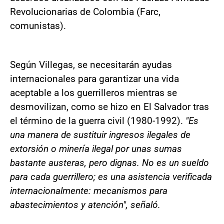
Revolucionarias de Colombia (Farc,
comunistas).
Según Villegas, se necesitarán ayudas
internacionales para garantizar una vida
aceptable a los guerrilleros mientras se
desmovilizan, como se hizo en El Salvador tras
el término de la guerra civil (1980-1992).
"Es
una manera de sustituir ingresos ilegales de
extorsión o minería ilegal por unas sumas
bastante austeras, pero dignas. No es un sueldo
para cada guerrillero; es una asistencia verificada
internacionalmente: mecanismos para
abastecimientos y atención", señaló.