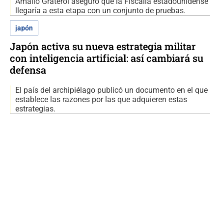
Amalio Graterol aseguró que la Fiscalía estadounidense
llegaría a esta etapa con un conjunto de pruebas.
japón
Japón activa su nueva estrategia militar
con inteligencia artificial: así cambiará su
defensa
El país del archipiélago publicó un documento en el que
establece las razones por las que adquieren estas
estrategias.