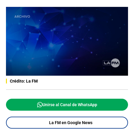
Crédito: La FM
Unirse al Canal de WhatsApp
La FM en Google News