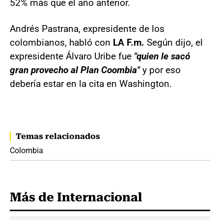
52% más que el año anterior.
Andrés Pastrana, expresidente de los
colombianos, habló con
LA F.m.
Según dijo, el
expresidente Álvaro Uribe fue
"quien le sacó
gran provecho al Plan Coombia"
y por eso
debería estar en la cita en Washington.
Temas relacionados
Colombia
Más de Internacional