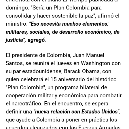
domingo. "Sería un Plan Colombia para
consolidar y hacer sostenible la paz", afirmó el
ministro.
"Eso necesita muchos elementos:
militares, sociales, de desarrollo económico, de
justicia", agregó.
El presidente de Colombia, Juan Manuel
Santos, se reunirá el jueves en Washington con
su par estadounidense, Barack Obama, con
quien celebrará el 15 aniversario del histórico
"Plan Colombia", un programa bilateral de
cooperación militar y económica para combatir
el narcotráfico. En el encuentro, se espera
definir una
"nueva relación con Estados Unidos"
,
que ayude a Colombia a poner en práctica los
acuerdos alcanzados con las Fuerzas Armadas