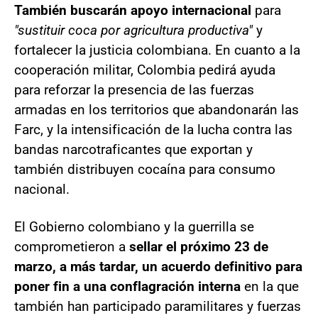
También buscarán apoyo internacional
para
"sustituir coca por agricultura productiva"
y
fortalecer la justicia colombiana. En cuanto a la
cooperación militar, Colombia pedirá ayuda
para reforzar la presencia de las fuerzas
armadas en los territorios que abandonarán las
Farc, y la intensificación de la lucha contra las
bandas narcotraficantes que exportan y
también distribuyen cocaína para consumo
nacional.
El Gobierno colombiano y la guerrilla se
comprometieron a
sellar el próximo 23 de
marzo, a más tardar, un acuerdo definitivo para
poner fin a una conflagración interna
en la que
también han participado paramilitares y fuerzas