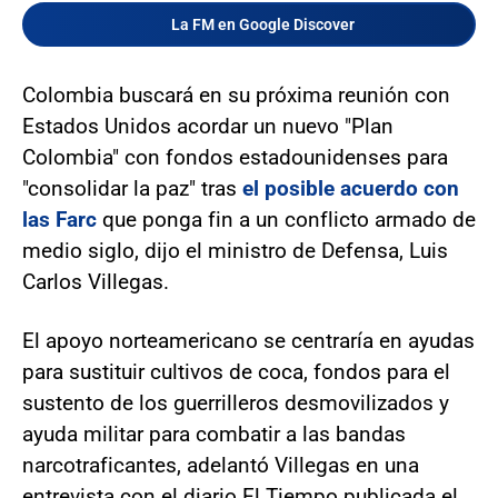
La FM en Google Discover
Colombia buscará en su próxima reunión con
Estados Unidos acordar un nuevo "Plan
Colombia" con fondos estadounidenses para
"consolidar la paz" tras
el posible acuerdo con
las Farc
que ponga fin a un conflicto armado de
medio siglo, dijo el ministro de Defensa, Luis
Carlos Villegas.
El apoyo norteamericano se centraría en ayudas
para sustituir cultivos de coca, fondos para el
sustento de los guerrilleros desmovilizados y
ayuda militar para combatir a las bandas
narcotraficantes, adelantó Villegas en una
entrevista con el diario El Tiempo publicada el