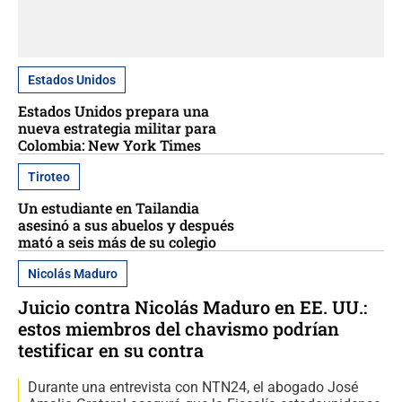
Estados Unidos
Estados Unidos prepara una
nueva estrategia militar para
Colombia: New York Times
Tiroteo
Un estudiante en Tailandia
asesinó a sus abuelos y después
mató a seis más de su colegio
Nicolás Maduro
Juicio contra Nicolás Maduro en EE. UU.:
estos miembros del chavismo podrían
testificar en su contra
Durante una entrevista con NTN24, el abogado José