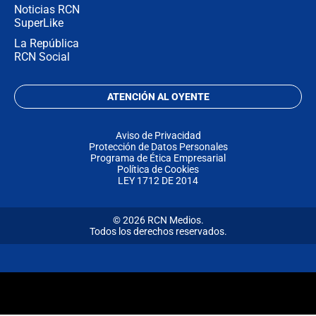
Noticias RCN
SuperLike
La República
RCN Social
ATENCIÓN AL OYENTE
Aviso de Privacidad
Protección de Datos Personales
Programa de Ética Empresarial
Política de Cookies
LEY 1712 DE 2014
© 2026 RCN Medios.
Todos los derechos reservados.