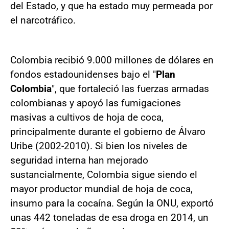
del Estado, y que ha estado muy permeada por
el narcotráfico.
Colombia recibió 9.000 millones de dólares en
fondos estadounidenses bajo el "
Plan
Colombia
", que fortaleció las fuerzas armadas
colombianas y apoyó las fumigaciones
masivas a cultivos de hoja de coca,
principalmente durante el gobierno de Álvaro
Uribe (2002-2010). Si bien los niveles de
seguridad interna han mejorado
sustancialmente, Colombia sigue siendo el
mayor productor mundial de hoja de coca,
insumo para la cocaína. Según la ONU, exportó
unas 442 toneladas de esa droga en 2014, un