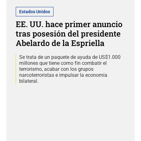
Estados Unidos
EE. UU. hace primer anuncio
tras posesión del presidente
Abelardo de la Espriella
Se trata de un paquete de ayuda de US$1.000
millones que tiene como fin combatir el
terrorismo, acabar con los grupos
narcoterroristas e impulsar la economía
bilateral.