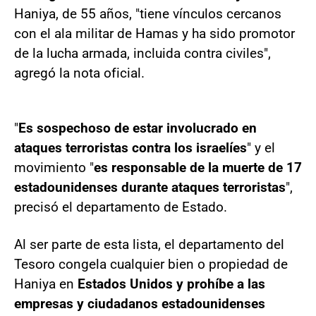
Haniya, de 55 años, "tiene vínculos cercanos
con el ala militar de Hamas y ha sido promotor
de la lucha armada, incluida contra civiles",
agregó la nota oficial.
"
Es sospechoso de estar involucrado en
ataques terroristas contra los israelíes
" y el
movimiento "
es responsable de la muerte de 17
estadounidenses durante ataques terroristas
",
precisó el departamento de Estado.
Al ser parte de esta lista, el departamento del
Tesoro congela cualquier bien o propiedad de
Haniya en
Estados Unidos y prohíbe a las
empresas y ciudadanos estadounidenses