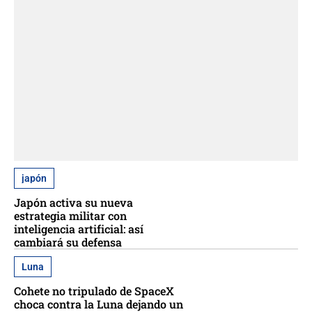
japón
Japón activa su nueva
estrategia militar con
inteligencia artificial: así
cambiará su defensa
Luna
Cohete no tripulado de SpaceX
choca contra la Luna dejando un