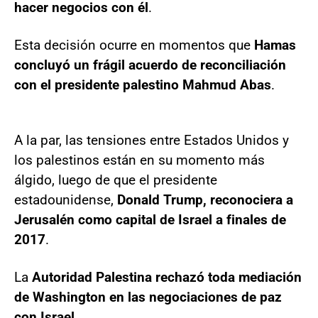
hacer negocios con él
.
Esta decisión ocurre en momentos que
Hamas
concluyó un frágil acuerdo de reconciliación
con el presidente palestino Mahmud Abas
.
A la par, las tensiones entre Estados Unidos y
los palestinos están en su momento más
álgido, luego de que el presidente
estadounidense,
Donald Trump, reconociera a
Jerusalén como capital de Israel a finales de
2017
.
La
Autoridad Palestina rechazó toda mediación
de Washington en las negociaciones de paz
con Israel.