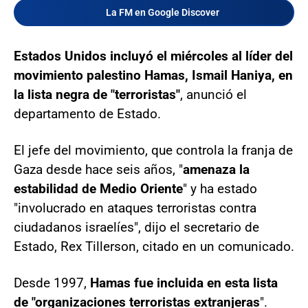
La FM en Google Discover
Estados Unidos incluyó el miércoles al líder del
movimiento palestino Hamas, Ismail Haniya, en
la lista negra de "terroristas"
, anunció el
departamento de Estado.
El jefe del movimiento, que controla la franja de
Gaza desde hace seis años, "
amenaza la
estabilidad de Medio Oriente
" y ha estado
"involucrado en ataques terroristas contra
ciudadanos israelíes", dijo el secretario de
Estado, Rex Tillerson, citado en un comunicado.
Desde 1997,
Hamas fue incluida en esta lista
de "organizaciones terroristas extranjeras
".