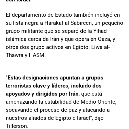
El departamento de Estado también incluyó en
su lista negra a Harakat al-Sabireen, un pequeño
grupo militante que se separó de la Yihad
islámica cerca de Irán y que opera en Gaza, y
otros dos grupo activos en Egipto: Liwa al-
Thawra y HASM.
"
Estas designaciones apuntan a grupos
terroristas clave y líderes, incluido dos
apoyados y dirigidos por Irán
, que está
amenazando la estabilidad de Medio Oriente,
socavando el proceso de paz y atacando a
nuestros aliados de Egipto e Israel", dijo
Tillerson.