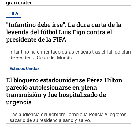
gran cráter
FIFA
"Infantino debe irse": La dura carta de la
leyenda del fútbol Luis Figo contra el
presidente de la FIFA
Infantino ha enfrentado duras críticas tras el fallido plan
de vender la Copa del Mundo.
Estados Unidos
El bloguero estadounidense Pérez Hilton
pareció autolesionarse en plena
transmisión y fue hospitalizado de
urgencia
Las audiencia del hombre llamó a la Policía y lograron
sacarlo de su residencia sano y salvo.