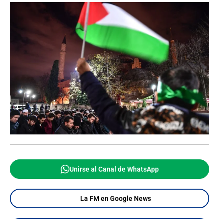
Unirse al Canal de WhatsApp
La FM en Google News