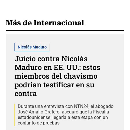
Más de Internacional
Nicolás Maduro
Juicio contra Nicolás
Maduro en EE. UU.: estos
miembros del chavismo
podrían testificar en su
contra
Durante una entrevista con NTN24, el abogado
José Amalio Graterol aseguró que la Fiscalía
estadounidense llegaría a esta etapa con un
conjunto de pruebas.