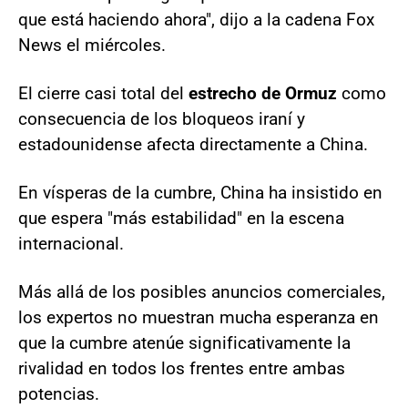
que está haciendo ahora", dijo a la cadena Fox
News el miércoles.
El cierre casi total del
estrecho de Ormuz
como
consecuencia de los bloqueos iraní y
estadounidense afecta directamente a China.
En vísperas de la cumbre, China ha insistido en
que espera "más estabilidad" en la escena
internacional.
Más allá de los posibles anuncios comerciales,
los expertos no muestran mucha esperanza en
que la cumbre atenúe significativamente la
rivalidad en todos los frentes entre ambas
potencias.