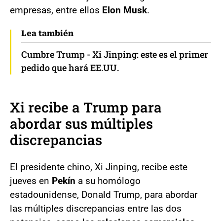
empresas, entre ellos
Elon Musk
.
Lea también
Cumbre Trump - Xi Jinping: este es el primer
pedido que hará EE.UU.
Xi recibe a Trump para
abordar sus múltiples
discrepancias
El presidente chino, Xi Jinping, recibe este
jueves en
Pekín
a su homólogo
estadounidense, Donald Trump, para abordar
las múltiples discrepancias entre las dos