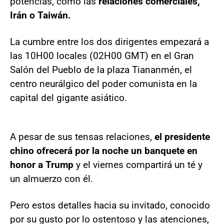
potencias, como las
relaciones comerciales,
Irán o Taiwán.
La cumbre entre los dos dirigentes empezará a
las 10H00 locales (02H00 GMT) en el Gran
Salón del Pueblo de la plaza Tiananmén, el
centro neurálgico del poder comunista en la
capital del gigante asiático.
A pesar de sus tensas relaciones,
el presidente
chino ofrecerá por la noche un banquete en
honor a Trump
y el viernes compartirá un té y
un almuerzo con él.
Pero estos detalles hacia su invitado, conocido
por su gusto por lo ostentoso y las atenciones,