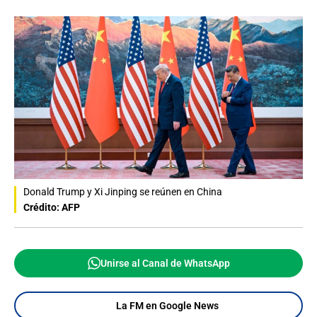
Donald Trump y Xi Jinping se reúnen en China
Crédito: AFP
Unirse al Canal de WhatsApp
La FM en Google News