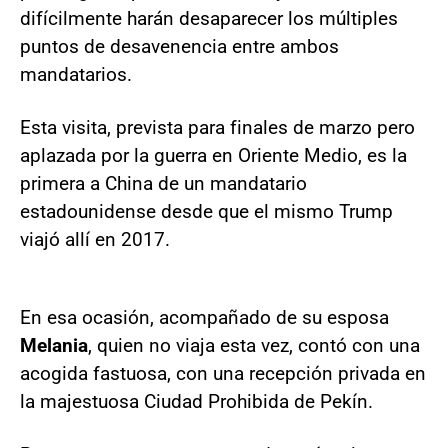
difícilmente harán desaparecer los múltiples
puntos de desavenencia entre ambos
mandatarios.
Esta visita, prevista para finales de marzo pero
aplazada por la guerra en Oriente Medio, es la
primera a China de un mandatario
estadounidense desde que el mismo Trump
viajó allí en 2017.
En esa ocasión, acompañado de su esposa
Melania
, quien no viaja esta vez, contó con una
acogida fastuosa, con una recepción privada en
la majestuosa Ciudad Prohibida de Pekín.