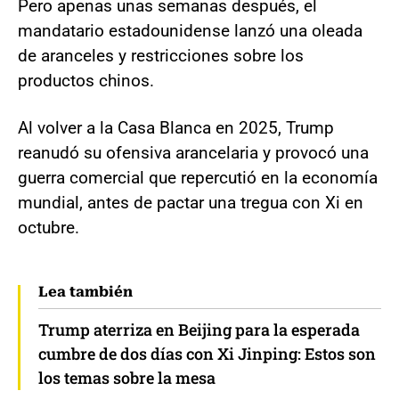
Pero apenas unas semanas después, el
mandatario estadounidense lanzó una oleada
de aranceles y restricciones sobre los
productos chinos.
Al volver a la Casa Blanca en 2025, Trump
reanudó su ofensiva arancelaria y provocó una
guerra comercial que repercutió en la economía
mundial, antes de pactar una tregua con Xi en
octubre.
Lea también
Trump aterriza en Beijing para la esperada
cumbre de dos días con Xi Jinping: Estos son
los temas sobre la mesa