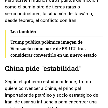
Pero existen muchos otros puntos de fricción
como el suministro de tierras raras o
semiconductores, la situación de Taiwán o,
desde febrero, el conflicto con Irán.
Lea también
Trump publica polémica imagen de
Venezuela como parte de EE. UU. tras
considerar convertirlo en un nuevo estado
China pide "estabilidad"
Según el gobierno estadounidense, Trump
quiere convencer a China, el principal
importador de petróleo y socio estratégico de
Irán, de usar su influencia para encontrar una