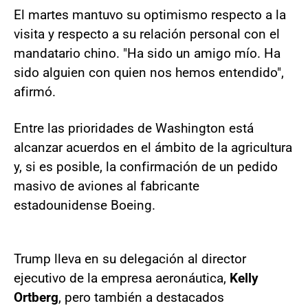
El martes mantuvo su optimismo respecto a la
visita y respecto a su relación personal con el
mandatario chino. "Ha sido un amigo mío. Ha
sido alguien con quien nos hemos entendido",
afirmó.
Entre las prioridades de Washington está
alcanzar acuerdos en el ámbito de la agricultura
y, si es posible, la confirmación de un pedido
masivo de aviones al fabricante
estadounidense Boeing.
Trump lleva en su delegación al director
ejecutivo de la empresa aeronáutica,
Kelly
Ortberg
, pero también a destacados