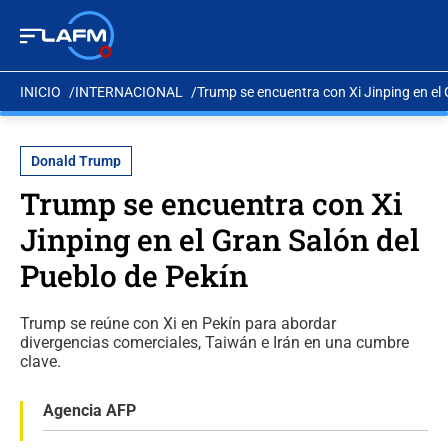
INICIO
INTERNACIONAL
Trump se encuentra con Xi Jinping en el 
Donald Trump
Trump se encuentra con Xi
Jinping en el Gran Salón del
Pueblo de Pekín
Trump se reúne con Xi en Pekín para abordar
divergencias comerciales, Taiwán e Irán en una cumbre
clave.
Agencia AFP