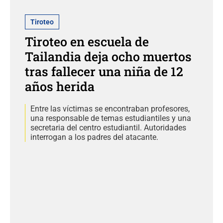
Tiroteo
Tiroteo en escuela de
Tailandia deja ocho muertos
tras fallecer una niña de 12
años herida
Entre las víctimas se encontraban profesores,
una responsable de temas estudiantiles y una
secretaria del centro estudiantil. Autoridades
interrogan a los padres del atacante.