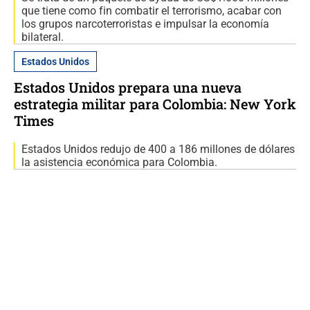
que tiene como fin combatir el terrorismo, acabar con
los grupos narcoterroristas e impulsar la economía
bilateral.
Estados Unidos
Estados Unidos prepara una nueva
estrategia militar para Colombia: New York
Times
Estados Unidos redujo de 400 a 186 millones de dólares
la asistencia económica para Colombia.