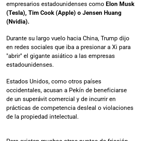
empresarios estadounidenses como
Elon Musk
(Tesla), Tim Cook (Apple) o Jensen Huang
(Nvidia).
Durante su largo vuelo hacia China, Trump dijo
en redes sociales que iba a presionar a Xi para
"abrir" el gigante asiático a las empresas
estadounidenses.
Estados Unidos, como otros países
occidentales, acusan a Pekín de beneficiarse
de un superávit comercial y de incurrir en
prácticas de competencia desleal o violaciones
de la propiedad intelectual.