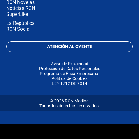
RCN Novelas
Noticias RCN
SuperLike
La República
RCN Social
ATENCIÓN AL OYENTE
Aviso de Privacidad
Protección de Datos Personales
Programa de Ética Empresarial
Política de Cookies
LEY 1712 DE 2014
© 2026 RCN Medios.
Todos los derechos reservados.