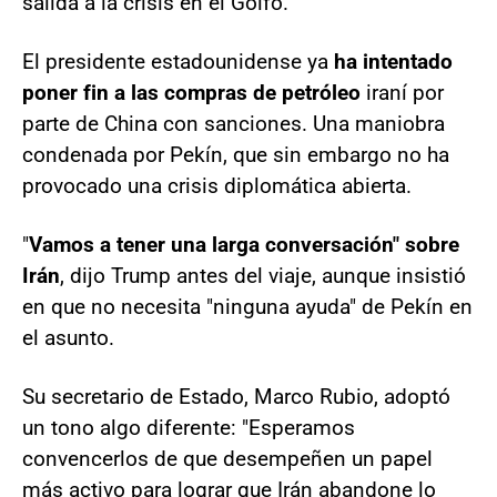
salida a la crisis en el Golfo.
El presidente estadounidense ya
ha intentado
poner fin a las compras de petróleo
iraní por
parte de China con sanciones. Una maniobra
condenada por Pekín, que sin embargo no ha
provocado una crisis diplomática abierta.
"
Vamos a tener una larga conversación" sobre
Irán
, dijo Trump antes del viaje, aunque insistió
en que no necesita "ninguna ayuda" de Pekín en
el asunto.
Su secretario de Estado, Marco Rubio, adoptó
un tono algo diferente: "Esperamos
convencerlos de que desempeñen un papel
más activo para lograr que Irán abandone lo