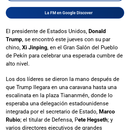
La FM en Google Discover
El presidente de Estados Unidos,
Donald
Trump
, se encontró este jueves con su par
chino,
Xi Jinping
, en el Gran Salón del Pueblo
de Pekín para celebrar una esperada cumbre de
alto nivel.
Los dos líderes se dieron la mano después de
que Trump llegara en una caravana hasta una
escalinata en la plaza Tiananmén, donde lo
esperaba una delegación estadounidense
integrada por el secretario de Estado,
Marco
Rubio
; el titular de Defensa, P
ete Hegseth
; y
varios directores ejecutivos de grandes