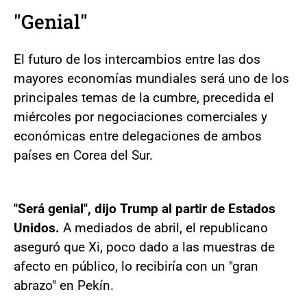
"Genial"
El futuro de los intercambios entre las dos
mayores economías mundiales será uno de los
principales temas de la cumbre, precedida el
miércoles por negociaciones comerciales y
económicas entre delegaciones de ambos
países en Corea del Sur.
"Será genial", dijo Trump al partir de Estados
Unidos.
A mediados de abril, el republicano
aseguró que Xi, poco dado a las muestras de
afecto en público, lo recibiría con un "gran
abrazo" en Pekín.