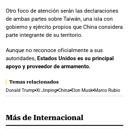
Otro foco de atención serán las declaraciones
de ambas partes sobre Taiwán, una isla con
gobierno y ejército propios que China considera
parte integrante de su territorio.
Aunque no reconoce oficialmente a sus
autoridades,
Estados Unidos es su principal
apoyo y proveedor de armamento.
Temas relacionados
Donald Trump
Xi Jinping
China
Elon Musk
Marco Rubio
Más de Internacional