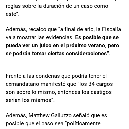
reglas sobre la duración de un caso como
este”.
Además, recalcó que “a final de año, la Fiscalía
va a mostrar las evidencias.
Es posible que se
pueda ver un juico en el próximo verano, pero
se podrán tomar ciertas consideraciones”.
Frente a las condenas que podría tener el
exmandatario manifestó que “los 34 cargos
son sobre lo mismo, entonces los castigos
serían los mismos”.
Además, Matthew Galluzzo señaló que es
posible que el caso sea “políticamente