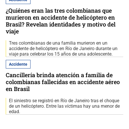
¿Quiénes eran las tres colombianas que
murieron en accidente de helicóptero en
Brasil? Revelan identidades y motivo del
viaje
Tres colombianas de una familia murieron en un
accidente de helicóptero en Río de Janeiro durante un
viaje para celebrar los 15 años de una adolescente.
Accidente
Cancillería brinda atención a familia de
colombianas fallecidas en accidente aéreo
en Brasil
El siniestro se registró en Río de Janeiro tras el choque
de un helicóptero. Entre las víctimas hay una menor de
edad.