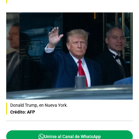
Donald Trump, en Nueva York.
Crédito: AFP
Unirse al Canal de WhatsApp