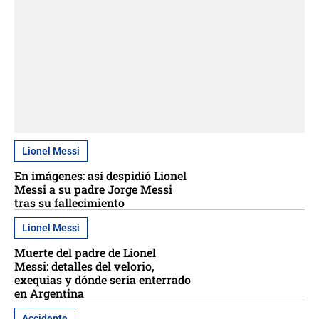
Lionel Messi
En imágenes: así despidió Lionel
Messi a su padre Jorge Messi
tras su fallecimiento
Lionel Messi
Muerte del padre de Lionel
Messi: detalles del velorio,
exequias y dónde sería enterrado
en Argentina
Accidente