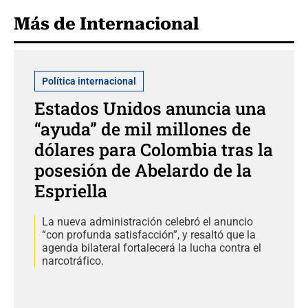
Más de Internacional
Política internacional
Estados Unidos anuncia una
“ayuda” de mil millones de
dólares para Colombia tras la
posesión de Abelardo de la
Espriella
La nueva administración celebró el anuncio
“con profunda satisfacción”, y resaltó que la
agenda bilateral fortalecerá la lucha contra el
narcotráfico.