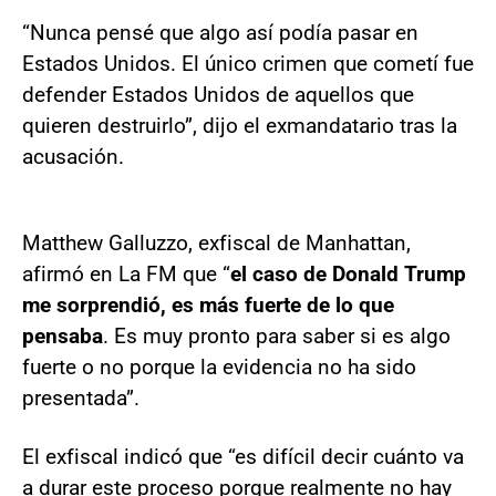
“Nunca pensé que algo así podía pasar en
Estados Unidos. El único crimen que cometí fue
defender Estados Unidos de aquellos que
quieren destruirlo”, dijo el exmandatario tras la
acusación.
Matthew Galluzzo, exfiscal de Manhattan,
afirmó en La FM que “
el caso de Donald Trump
me sorprendió, es más fuerte de lo que
pensaba
. Es muy pronto para saber si es algo
fuerte o no porque la evidencia no ha sido
presentada”.
El exfiscal indicó que “es difícil decir cuánto va
a durar este proceso porque realmente no hay