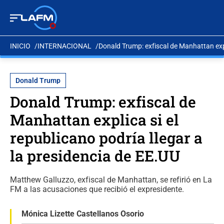
INICIO
INTERNACIONAL
Donald Trump: exfiscal de Manhattan expli
Donald Trump
Donald Trump: exfiscal de
Manhattan explica si el
republicano podría llegar a
la presidencia de EE.UU
Matthew Galluzzo, exfiscal de Manhattan, se refirió en La
FM a las acusaciones que recibió el expresidente.
Mónica Lizette Castellanos Osorio