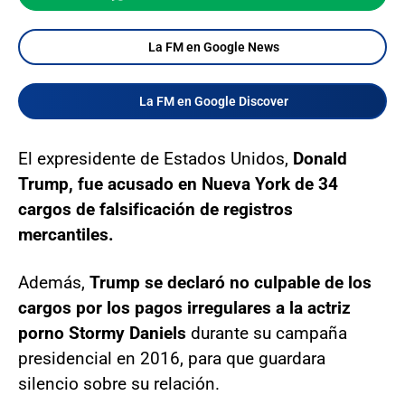
La FM en Google News
La FM en Google Discover
El expresidente de Estados Unidos,
Donald
Trump, fue acusado en Nueva York de 34
cargos de falsificación de registros
mercantiles.
Además,
Trump se declaró no culpable de los
cargos por los pagos irregulares a la actriz
porno Stormy Daniels
durante su campaña
presidencial en 2016, para que guardara
silencio sobre su relación.