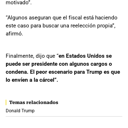
motivado”.
“Algunos aseguran que el fiscal está haciendo
este caso para buscar una reelección propia”,
afirmó.
Finalmente, dijo que “
en Estados Unidos se
puede ser presidente con algunos cargos o
condena. El peor escenario para Trump es que
lo envíen a la cárcel”.
Temas relacionados
Donald Trump