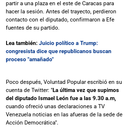
partir a una plaza en el este de Caracas para
hacer la sesión. Antes del trayecto, perdieron
contacto con el diputado, confirmaron a Efe
fuentes de su partido.
Lea también:
Juicio político a Trump:
congresista dice que republicanos buscan
proceso "amañado"
Poco después, Voluntad Popular escribió en su
cuenta de Twitter: "
La última vez que supimos
del diputado Ismael León fue a las 9.30 a.m,
cuando ofreció unas declaraciones a TV
Venezuela noticias en las afueras de la sede de
Acción Democrática".