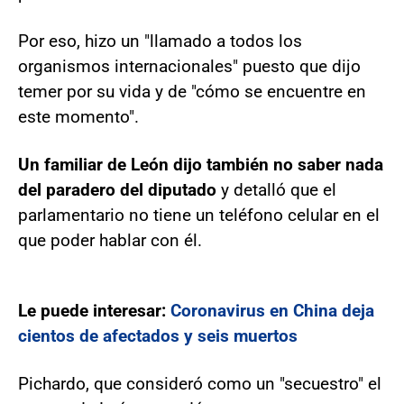
Por eso, hizo un "llamado a todos los
organismos internacionales" puesto que dijo
temer por su vida y de "cómo se encuentre en
este momento".
Un familiar de León dijo también no saber nada
del paradero del diputado
y detalló que el
parlamentario no tiene un teléfono celular en el
que poder hablar con él.
Le puede interesar:
Coronavirus en China deja
cientos de afectados y seis muertos
Pichardo, que consideró como un "secuestro" el