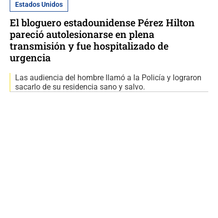
Estados Unidos
El bloguero estadounidense Pérez Hilton
pareció autolesionarse en plena
transmisión y fue hospitalizado de
urgencia
Las audiencia del hombre llamó a la Policía y lograron
sacarlo de su residencia sano y salvo.