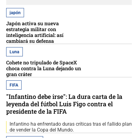
japón
Japón activa su nueva
estrategia militar con
inteligencia artificial: así
cambiará su defensa
Luna
Cohete no tripulado de SpaceX
choca contra la Luna dejando un
gran cráter
FIFA
"Infantino debe irse": La dura carta de la
leyenda del fútbol Luis Figo contra el
presidente de la FIFA
Infantino ha enfrentado duras críticas tras el fallido plan
de vender la Copa del Mundo.