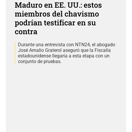
Maduro en EE. UU.: estos
miembros del chavismo
podrían testificar en su
contra
Durante una entrevista con NTN24, el abogado
José Amalio Graterol aseguró que la Fiscalía
estadounidense llegaría a esta etapa con un
conjunto de pruebas.