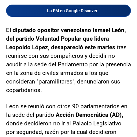
La FM en Google Discover
El diputado opositor venezolano Ismael León,
del partido Voluntad Popular que lidera
Leopoldo López, desapareció este martes
tras
reunirse con sus compañeros y decidir no
acudir a la sede del Parlamento por la presencia
en la zona de civiles armados a los que
consideran "paramilitares", denunciaron sus
copartidarios.
León se reunió con otros 90 parlamentarios en
la sede del partido
Acción Democrática (AD),
donde decidieron no ir al Palacio Legislativo
por seguridad, razón por la cual decidieron