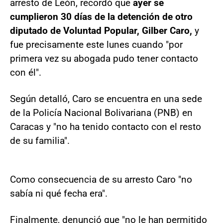
arresto de León, recordó que
ayer se
cumplieron 30 días de la detención de otro
diputado de Voluntad Popular, Gilber Caro,
y
fue precisamente este lunes cuando "por
primera vez su abogada pudo tener contacto
con él".
Según detalló, Caro se encuentra en una sede
de la Policía Nacional Bolivariana (PNB) en
Caracas y "no ha tenido contacto con el resto
de su familia".
Como consecuencia de su arresto Caro "no
sabía ni qué fecha era".
Finalmente, denunció que "no le han permitido