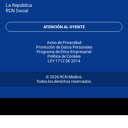
La República
RCN Social
ATENCIÓN AL OYENTE
Aviso de Privacidad
Protección de Datos Personales
Programa de Ética Empresarial
Política de Cookies
LEY 1712 DE 2014
© 2026 RCN Medios.
Todos los derechos reservados.