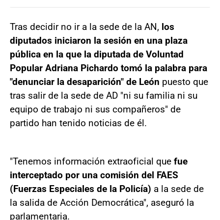
Tras decidir no ir a la sede de la AN,
los
diputados iniciaron la sesión en una plaza
pública en la que la diputada de Voluntad
Popular Adriana Pichardo tomó la palabra para
"denunciar la desaparición" de León
puesto que
tras salir de la sede de AD "ni su familia ni su
equipo de trabajo ni sus compañeros" de
partido han tenido noticias de él.
"Tenemos información extraoficial que
fue
interceptado por una comisión del FAES
(Fuerzas Especiales de la Policía)
a la sede de
la salida de Acción Democrática", aseguró la
parlamentaria.