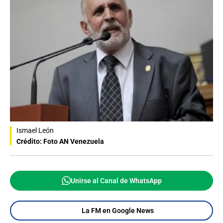
Ismael León
Crédito: Foto AN Venezuela
Unirse al Canal de WhatsApp
La FM en Google News