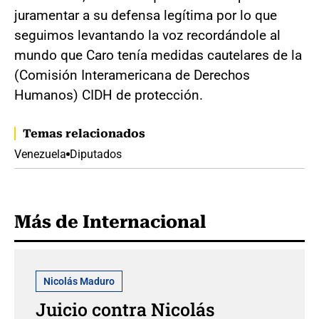
juramentar a su defensa legítima por lo que
seguimos levantando la voz recordándole al
mundo que Caro tenía medidas cautelares de la
(Comisión Interamericana de Derechos
Humanos) CIDH de protección.
Temas relacionados
Venezuela
Diputados
Más de Internacional
Nicolás Maduro
Juicio contra Nicolás