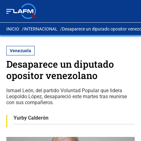
INICIO
INTERNACIONAL
Desaparece un diputado opositor venez
Venezuela
Desaparece un diputado
opositor venezolano
Ismael León, del partido Voluntad Popular que lidera
Leopoldo López, desapareció este martes tras reunirse
con sus compañeros.
Yurby Calderón