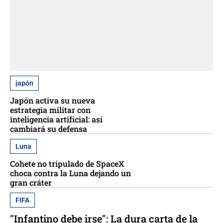
japón
Japón activa su nueva
estrategia militar con
inteligencia artificial: así
cambiará su defensa
Luna
Cohete no tripulado de SpaceX
choca contra la Luna dejando un
gran cráter
FIFA
"Infantino debe irse": La dura carta de la