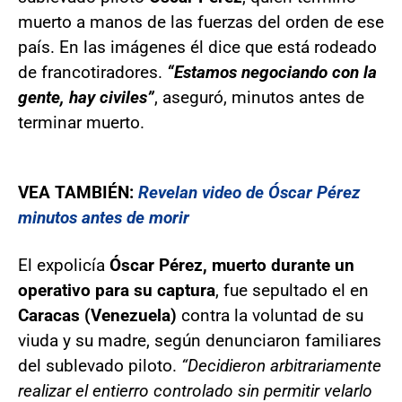
muerto a manos de las fuerzas del orden de ese
país. En las imágenes él dice que está rodeado
de francotiradores.
“Estamos negociando con la
gente, hay civiles”
, aseguró, minutos antes de
terminar muerto.
VEA TAMBIÉN:
Revelan video de Óscar Pérez
minutos antes de morir
El expolicía
Óscar Pérez, muerto durante un
operativo para su captura
, fue sepultado el en
Caracas (Venezuela)
contra la voluntad de su
viuda y su madre, según denunciaron familiares
del sublevado piloto.
“Decidieron arbitrariamente
realizar el entierro controlado sin permitir velarlo