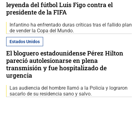
leyenda del fútbol Luis Figo contra el
presidente de la FIFA
Infantino ha enfrentado duras críticas tras el fallido plan
de vender la Copa del Mundo.
Estados Unidos
El bloguero estadounidense Pérez Hilton
pareció autolesionarse en plena
transmisión y fue hospitalizado de
urgencia
Las audiencia del hombre llamó a la Policía y lograron
sacarlo de su residencia sano y salvo.