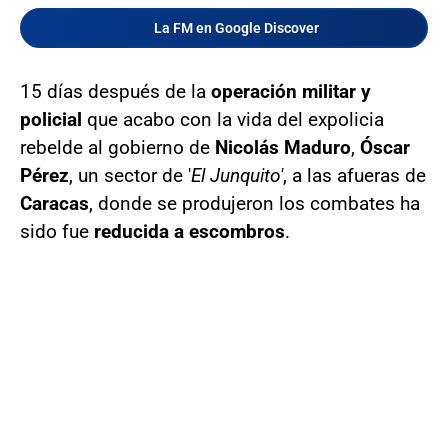
La FM en Google Discover
15 días después de la
operación militar y
policial
que acabo con la vida del expolicia
rebelde al gobierno de
Nicolás Maduro
,
Óscar
Pérez
, un sector de '
El Junquito'
, a las afueras de
Caracas
, donde se produjeron los combates ha
sido fue
reducida a escombros
.