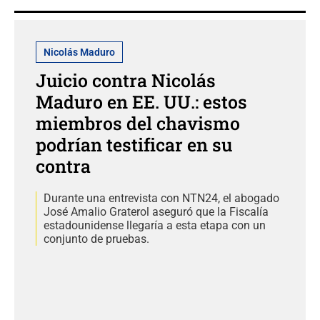
Nicolás Maduro
Juicio contra Nicolás
Maduro en EE. UU.: estos
miembros del chavismo
podrían testificar en su
contra
Durante una entrevista con NTN24, el abogado
José Amalio Graterol aseguró que la Fiscalía
estadounidense llegaría a esta etapa con un
conjunto de pruebas.