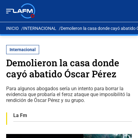
INICIO
INTERNACIONAL
Demolieron la casa donde cayó abatido 
Internacional
Demolieron la casa donde
cayó abatido Óscar Pérez
Para algunos abogados sería un intento para borrar la
evidencia que probaría el feroz ataque que imposibilitó la
rendición de Óscar Pérez y su grupo.
La Fm