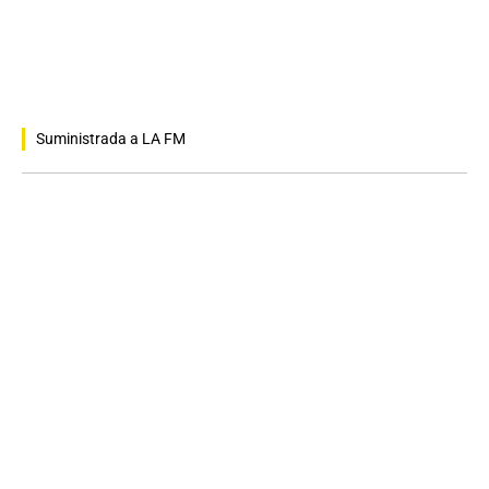
Suministrada a LA FM