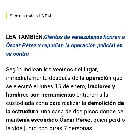
Suministrada a LA FM
LEA TAMBIÉN:
Cientos de venezolanos honran a
Óscar Pérez y repudian la operación policial en
su contra
Según indican los
vecinos del lugar
,
inmediatamente después de la
operación
que
se ejecutó el lunes 15 de enero,
tractores y
hombres con herramientas
entraron a la
custodiada zona para realizar la
demolición de
la estructura
, una casa de dos pisos donde se
mantenía escondido Óscar Pérez
, quien perdió
la vida junto con otras 7 personas.