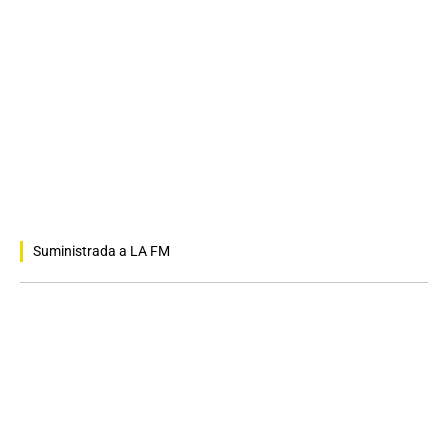
Suministrada a LA FM