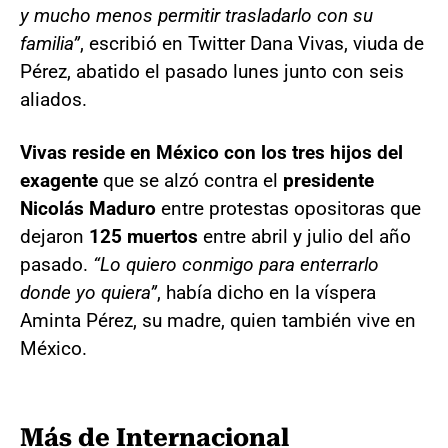
y mucho menos permitir trasladarlo con su
familia”
, escribió en Twitter Dana Vivas, viuda de
Pérez, abatido el pasado lunes junto con seis
aliados.
Vivas reside en México con los tres hijos del
exagente
que se alzó contra el
presidente
Nicolás Maduro
entre protestas opositoras que
dejaron
125 muertos
entre abril y julio del año
pasado.
“Lo quiero conmigo para enterrarlo
donde yo quiera”
, había dicho en la víspera
Aminta Pérez, su madre, quien también vive en
México.
Más de Internacional