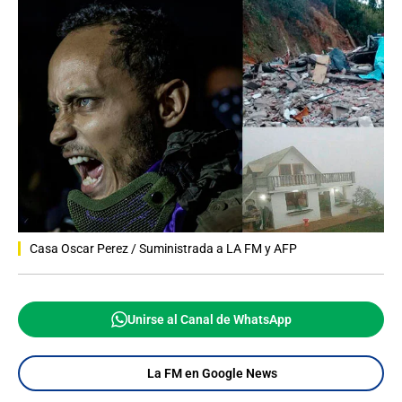
Casa Oscar Perez / Suministrada a LA FM y AFP
Unirse al Canal de WhatsApp
La FM en Google News