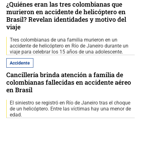
¿Quiénes eran las tres colombianas que
murieron en accidente de helicóptero en
Brasil? Revelan identidades y motivo del
viaje
Tres colombianas de una familia murieron en un
accidente de helicóptero en Río de Janeiro durante un
viaje para celebrar los 15 años de una adolescente.
Accidente
Cancillería brinda atención a familia de
colombianas fallecidas en accidente aéreo
en Brasil
El siniestro se registró en Río de Janeiro tras el choque
de un helicóptero. Entre las víctimas hay una menor de
edad.