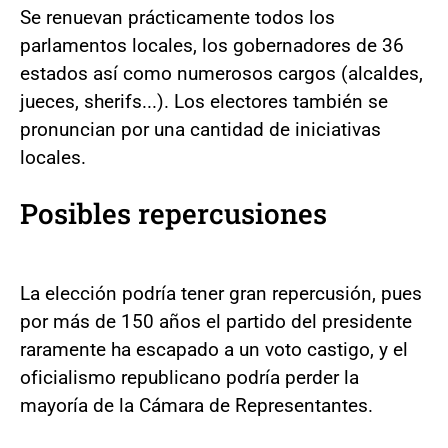
Se renuevan prácticamente todos los
parlamentos locales, los gobernadores de 36
estados así como numerosos cargos (alcaldes,
jueces, sherifs...). Los electores también se
pronuncian por una cantidad de iniciativas
locales.
Posibles repercusiones
La elección podría tener gran repercusión, pues
por más de 150 años el partido del presidente
raramente ha escapado a un voto castigo, y el
oficialismo republicano podría perder la
mayoría de la Cámara de Representantes.