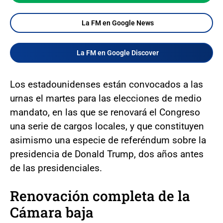
La FM en Google News
La FM en Google Discover
Los estadounidenses están convocados a las
urnas el martes para las elecciones de medio
mandato, en las que se renovará el Congreso
una serie de cargos locales, y que constituyen
asimismo una especie de referéndum sobre la
presidencia de Donald Trump, dos años antes
de las presidenciales.
Renovación completa de la
Cámara baja