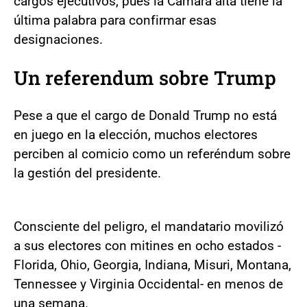
cargos ejecutivos, pues la Cámara alta tiene la
última palabra para confirmar esas
designaciones.
Un referendum sobre Trump
Pese a que el cargo de Donald Trump no está
en juego en la elección, muchos electores
perciben al comicio como un referéndum sobre
la gestión del presidente.
Consciente del peligro, el mandatario movilizó
a sus electores con mitines en ocho estados -
Florida, Ohio, Georgia, Indiana, Misuri, Montana,
Tennessee y Virginia Occidental- en menos de
una semana.