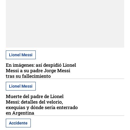
Lionel Messi
En imágenes: así despidió Lionel
Messi a su padre Jorge Messi
tras su fallecimiento
Lionel Messi
Muerte del padre de Lionel
Messi: detalles del velorio,
exequias y dónde sería enterrado
en Argentina
Accidente