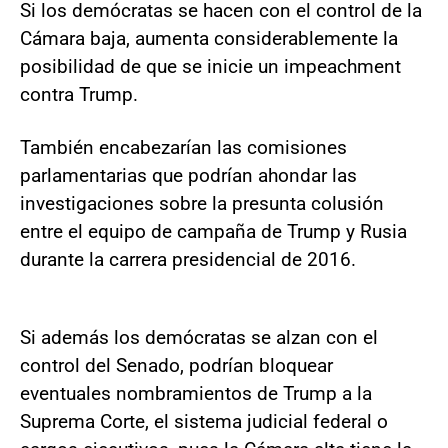
Si los demócratas se hacen con el control de la
Cámara baja, aumenta considerablemente la
posibilidad de que se inicie un impeachment
contra Trump.
También encabezarían las comisiones
parlamentarias que podrían ahondar las
investigaciones sobre la presunta colusión
entre el equipo de campaña de Trump y Rusia
durante la carrera presidencial de 2016.
Si además los demócratas se alzan con el
control del Senado, podrían bloquear
eventuales nombramientos de Trump a la
Suprema Corte, el sistema judicial federal o