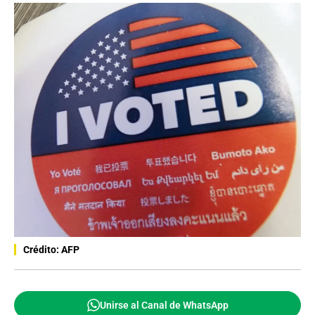
Crédito: AFP
Unirse al Canal de WhatsApp