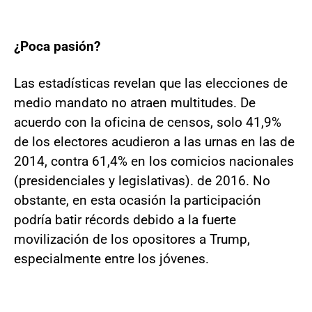
¿Poca pasión?
Las estadísticas revelan que las elecciones de
medio mandato no atraen multitudes. De
acuerdo con la oficina de censos, solo 41,9%
de los electores acudieron a las urnas en las de
2014, contra 61,4% en los comicios nacionales
(presidenciales y legislativas). de 2016. No
obstante, en esta ocasión la participación
podría batir récords debido a la fuerte
movilización de los opositores a Trump,
especialmente entre los jóvenes.