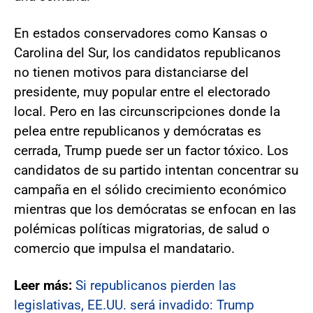
En estados conservadores como Kansas o
Carolina del Sur, los candidatos republicanos
no tienen motivos para distanciarse del
presidente, muy popular entre el electorado
local. Pero en las circunscripciones donde la
pelea entre republicanos y demócratas es
cerrada, Trump puede ser un factor tóxico. Los
candidatos de su partido intentan concentrar su
campaña en el sólido crecimiento económico
mientras que los demócratas se enfocan en las
polémicas políticas migratorias, de salud o
comercio que impulsa el mandatario.
Leer más:
Si republicanos pierden las
legislativas, EE.UU. será invadido: Trump