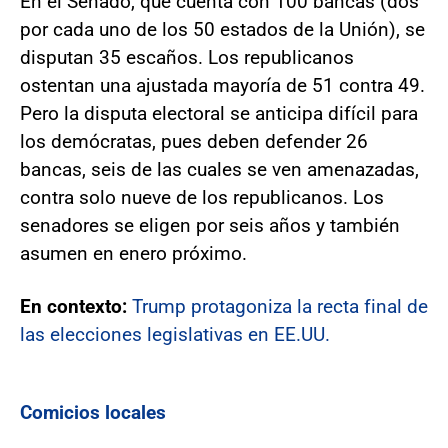
En el Senado, que cuenta con 100 bancas (dos
por cada uno de los 50 estados de la Unión), se
disputan 35 escaños. Los republicanos
ostentan una ajustada mayoría de 51 contra 49.
Pero la disputa electoral se anticipa difícil para
los demócratas, pues deben defender 26
bancas, seis de las cuales se ven amenazadas,
contra solo nueve de los republicanos. Los
senadores se eligen por seis años y también
asumen en enero próximo.
En contexto:
Trump protagoniza la recta final de
las elecciones legislativas en EE.UU.
Comicios locales