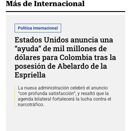
Más de Internacional
Política internacional
Estados Unidos anuncia una
“ayuda” de mil millones de
dólares para Colombia tras la
posesión de Abelardo de la
Espriella
La nueva administración celebró el anuncio
“con profunda satisfacción”, y resaltó que la
agenda bilateral fortalecerá la lucha contra el
narcotráfico.