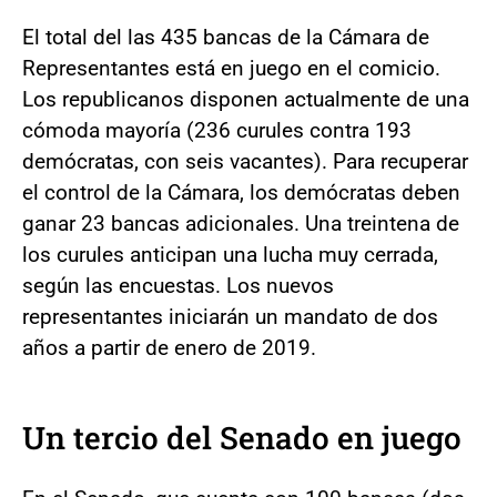
El total del las 435 bancas de la Cámara de
Representantes está en juego en el comicio.
Los republicanos disponen actualmente de una
cómoda mayoría (236 curules contra 193
demócratas, con seis vacantes). Para recuperar
el control de la Cámara, los demócratas deben
ganar 23 bancas adicionales. Una treintena de
los curules anticipan una lucha muy cerrada,
según las encuestas. Los nuevos
representantes iniciarán un mandato de dos
años a partir de enero de 2019.
Un tercio del Senado en juego