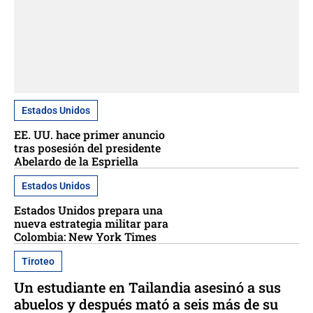
Estados Unidos
EE. UU. hace primer anuncio
tras posesión del presidente
Abelardo de la Espriella
Estados Unidos
Estados Unidos prepara una
nueva estrategia militar para
Colombia: New York Times
Tiroteo
Un estudiante en Tailandia asesinó a sus
abuelos y después mató a seis más de su