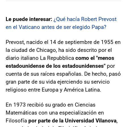
Le puede interesar:
¿Qué hacía Robert Prevost
en el Vaticano antes de ser elegido Papa?
Prevost, nacido el 14 de septiembre de 1955 en
la ciudad de Chicago, ha sido descrito por el
diario italiano La Repubblica
como el "menos
estadounidense de los estadounidenses"
por
cuenta de sus raíces españolas. De hecho, pasó
gran parte de su vida ejerciendo su servicio
religioso entre Europa y América Latina.
En 1973 recibió su grado en Ciencias
Matemáticas con una especialización en
Filosofía
por parte de la Universidad Vilanova
,