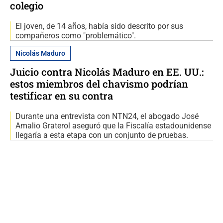
colegio
El joven, de 14 años, había sido descrito por sus
compañeros como "problemático".
Nicolás Maduro
Juicio contra Nicolás Maduro en EE. UU.:
estos miembros del chavismo podrían
testificar en su contra
Durante una entrevista con NTN24, el abogado José
Amalio Graterol aseguró que la Fiscalía estadounidense
llegaría a esta etapa con un conjunto de pruebas.