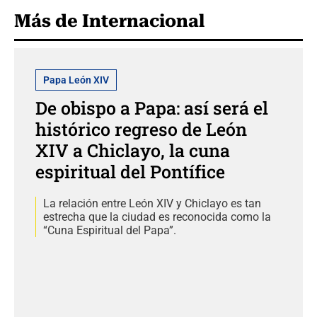
Más de Internacional
Papa León XIV
De obispo a Papa: así será el
histórico regreso de León
XIV a Chiclayo, la cuna
espiritual del Pontífice
La relación entre León XIV y Chiclayo es tan
estrecha que la ciudad es reconocida como la
“Cuna Espiritual del Papa”.