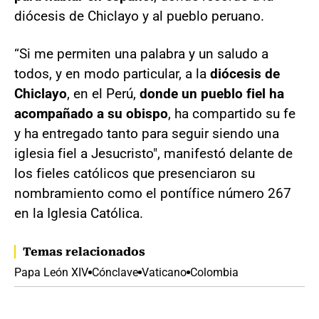
diócesis de Chiclayo y al pueblo peruano.
“Si me permiten una palabra y un saludo a
todos, y en modo particular, a la
diócesis de
Chiclayo
, en el Perú,
donde un pueblo fiel ha
acompañado a su obispo
, ha compartido su fe
y ha entregado tanto para seguir siendo una
iglesia fiel a Jesucristo", manifestó delante de
los fieles católicos que presenciaron su
nombramiento como el pontífice número 267
en la Iglesia Católica.
Temas relacionados
Papa León XIV
Cónclave
Vaticano
Colombia