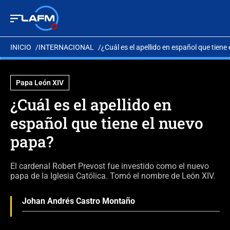
INICIO
INTERNACIONAL
¿Cuál es el apellido en español que tiene
Papa León XIV
¿Cuál es el apellido en
español que tiene el nuevo
papa?
El cardenal Robert Prevost fue investido como el nuevo
papa de la Iglesia Católica. Tomó el nombre de León XIV.
Johan Andrés Castro Montaño