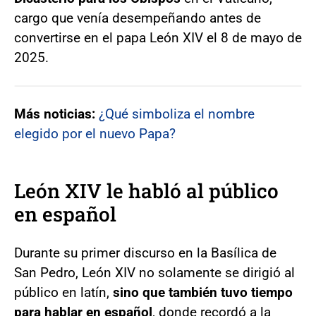
cargo que venía desempeñando antes de
convertirse en el papa León XIV el 8 de mayo de
2025.
Más noticias:
¿Qué simboliza el nombre
elegido por el nuevo Papa?
León XIV le habló al público
en español
Durante su primer discurso en la Basílica de
San Pedro, León XIV no solamente se dirigió al
público en latín,
sino que también tuvo tiempo
para hablar en español
, donde recordó a la