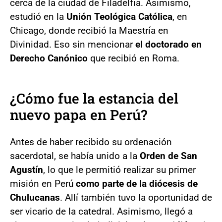
cerca de la ciudad de Filadelfia. Asimismo,
estudió en la
Unión Teológica Católica
, en
Chicago, donde recibió la Maestría en
Divinidad. Eso sin mencionar
el doctorado en
Derecho Canónico
que recibió en Roma.
¿Cómo fue la estancia del
nuevo papa en Perú?
Antes de haber recibido su ordenación
sacerdotal, se había unido a la
Orden de San
Agustín
, lo que le permitió realizar su primer
misión en Perú
como parte de la diócesis de
Chulucanas
. Allí también tuvo la oportunidad de
ser vicario de la catedral. Asimismo, llegó a