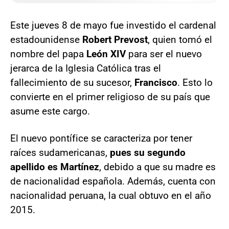
Este jueves 8 de mayo fue investido el cardenal
estadounidense
Robert Prevost
, quien tomó el
nombre del papa
León XIV
para ser el nuevo
jerarca de la Iglesia Católica tras el
fallecimiento de su sucesor,
Francisco
. Esto lo
convierte en el primer religioso de su país que
asume este cargo.
El nuevo pontífice se caracteriza por tener
raíces sudamericanas,
pues su segundo
apellido es Martínez
, debido a que su madre es
de nacionalidad española. Además, cuenta con
nacionalidad peruana, la cual obtuvo en el año
2015.