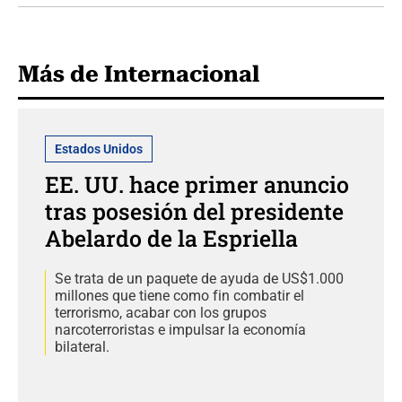
Más de Internacional
Estados Unidos
EE. UU. hace primer anuncio
tras posesión del presidente
Abelardo de la Espriella
Se trata de un paquete de ayuda de US$1.000
millones que tiene como fin combatir el
terrorismo, acabar con los grupos
narcoterroristas e impulsar la economía
bilateral.