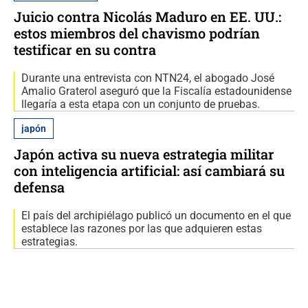
Juicio contra Nicolás Maduro en EE. UU.:
estos miembros del chavismo podrían
testificar en su contra
Durante una entrevista con NTN24, el abogado José
Amalio Graterol aseguró que la Fiscalía estadounidense
llegaría a esta etapa con un conjunto de pruebas.
japón
Japón activa su nueva estrategia militar
con inteligencia artificial: así cambiará su
defensa
El país del archipiélago publicó un documento en el que
establece las razones por las que adquieren estas
estrategias.