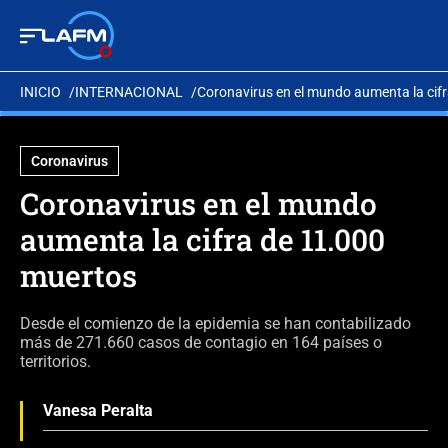
INICIO
INTERNACIONAL
Coronavirus en el mundo aumenta la cif
Coronavirus
Coronavirus en el mundo
aumenta la cifra de 11.000
muertos
Desde el comienzo de la epidemia se han contabilizado
más de 271.660 casos de contagio en 164 países o
territorios.
Vanesa Peralta