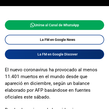
Unirse al Canal de WhatsApp
La FM en Google News
La FM en Google Discover
El nuevo coronavirus ha provocado al menos
11.401 muertos en el mundo desde que
apareció en diciembre, según un balance
elaborado por AFP basándose en fuentes
oficiales este sábado.