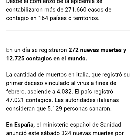
Desde el comienzo de la epidemia se
contabilizaron más de 271.660 casos de
contagio en 164 países o territorios.
En un día se registraron
272 nuevas muertes y
12.725 contagios en el mundo.
La cantidad de muertos en Italia, que registró su
primer deceso vinculado al virus a fines de
febrero, asciende a 4.032. El país registró
47.021 contagios. Las autoridades italianas
consideran que 5.129 personas sanaron.
En España,
el ministerio español de Sanidad
anunció este sábado 324 nuevas muertes por