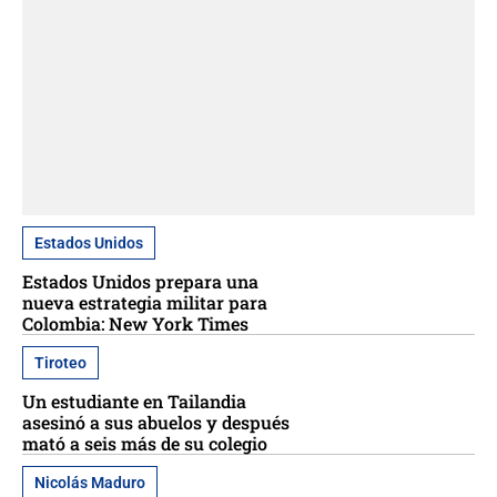
Estados Unidos
Estados Unidos prepara una
nueva estrategia militar para
Colombia: New York Times
Tiroteo
Un estudiante en Tailandia
asesinó a sus abuelos y después
mató a seis más de su colegio
Nicolás Maduro