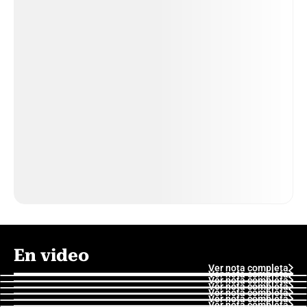
En video
Ver nota completa
Ver nota completa
Ver nota completa
Ver nota completa
Ver nota completa
Ver nota completa
Ver nota completa