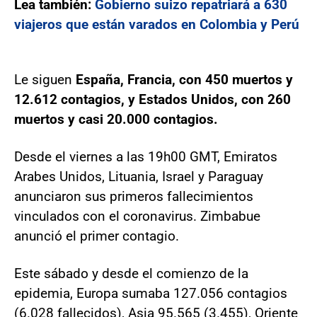
Lea también:
Gobierno suizo repatriará a 630
viajeros que están varados en Colombia y Perú
Le siguen
España, Francia, con 450 muertos y
12.612 contagios, y Estados Unidos, con 260
muertos y casi 20.000 contagios.
Desde el viernes a las 19h00 GMT, Emiratos
Arabes Unidos, Lituania, Israel y Paraguay
anunciaron sus primeros fallecimientos
vinculados con el coronavirus. Zimbabue
anunció el primer contagio.
Este sábado y desde el comienzo de la
epidemia, Europa sumaba 127.056 contagios
(6.028 fallecidos), Asia 95.565 (3.455), Oriente