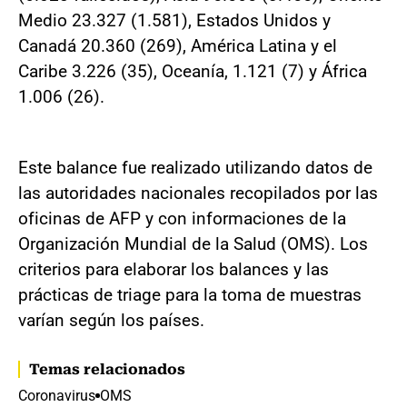
Medio 23.327 (1.581), Estados Unidos y
Canadá 20.360 (269), América Latina y el
Caribe 3.226 (35), Oceanía, 1.121 (7) y África
1.006 (26).
Este balance fue realizado utilizando datos de
las autoridades nacionales recopilados por las
oficinas de AFP y con informaciones de la
Organización Mundial de la Salud (OMS). Los
criterios para elaborar los balances y las
prácticas de triage para la toma de muestras
varían según los países.
Temas relacionados
Coronavirus
OMS