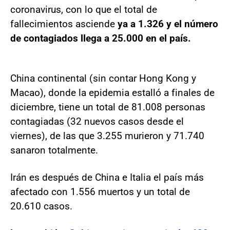
coronavirus, con lo que el total de
fallecimientos asciende
ya a 1.326 y el número
de contagiados llega a 25.000 en el país.
China continental (sin contar Hong Kong y
Macao), donde la epidemia estalló a finales de
diciembre, tiene un total de 81.008 personas
contagiadas (32 nuevos casos desde el
viernes), de las que 3.255 murieron y 71.740
sanaron totalmente.
Irán es después de China e Italia el país más
afectado con 1.556 muertos y un total de
20.610 casos.