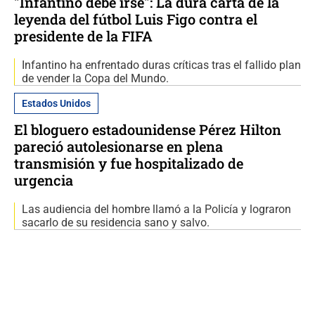
"Infantino debe irse": La dura carta de la
leyenda del fútbol Luis Figo contra el
presidente de la FIFA
Infantino ha enfrentado duras críticas tras el fallido plan
de vender la Copa del Mundo.
Estados Unidos
El bloguero estadounidense Pérez Hilton
pareció autolesionarse en plena
transmisión y fue hospitalizado de
urgencia
Las audiencia del hombre llamó a la Policía y lograron
sacarlo de su residencia sano y salvo.