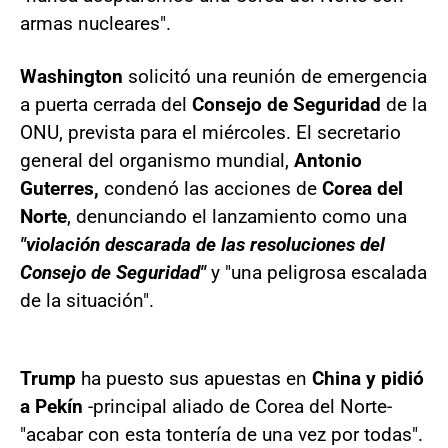
armas nucleares".
Washington
solicitó una reunión de emergencia
a puerta cerrada del
Consejo de Seguridad
de la
ONU, prevista para el miércoles. El secretario
general del organismo mundial,
Antonio
Guterres,
condenó las acciones de
Corea del
Norte
, denunciando el lanzamiento como una
"violación descarada de las resoluciones del
Consejo de Seguridad"
y "una peligrosa escalada
de la situación".
Trump
ha puesto sus apuestas en
China y pidió
a Pekín
-principal aliado de Corea del Norte-
"acabar con esta tontería de una vez por todas".