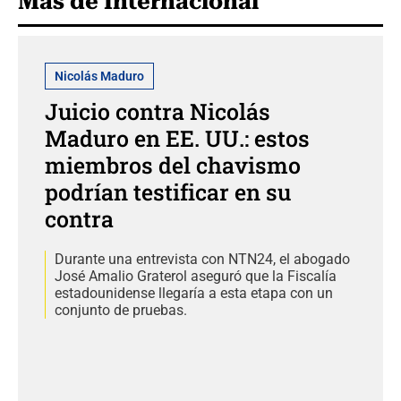
Más de Internacional
Nicolás Maduro
Juicio contra Nicolás
Maduro en EE. UU.: estos
miembros del chavismo
podrían testificar en su
contra
Durante una entrevista con NTN24, el abogado
José Amalio Graterol aseguró que la Fiscalía
estadounidense llegaría a esta etapa con un
conjunto de pruebas.