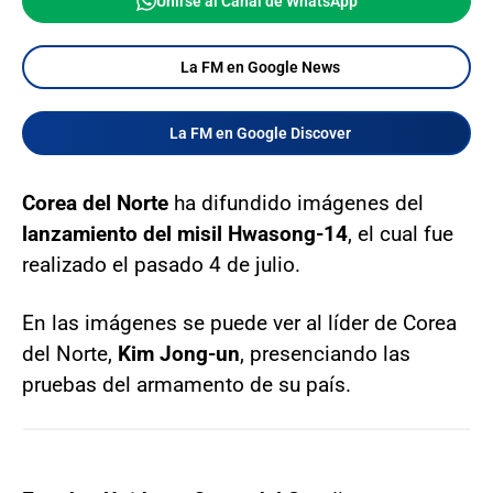
Unirse al Canal de WhatsApp
La FM en Google News
La FM en Google Discover
Corea del Norte
ha difundido imágenes del
lanzamiento del misil Hwasong-14
, el cual fue
realizado el pasado 4 de julio.
En las imágenes se puede ver al líder de Corea
del Norte,
Kim Jong-un
, presenciando las
pruebas del armamento de su país.