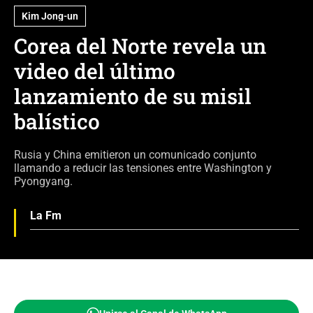
Kim Jong-un
Corea del Norte revela un
video del último
lanzamiento de su misil
balístico
Rusia y China emitieron un comunicado conjunto
llamando a reducir las tensiones entre Washington y
Pyongyang.
La Fm