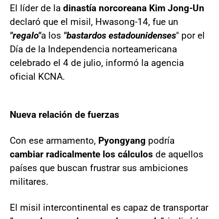
El líder de la
dinastía norcoreana Kim Jong-Un
declaró que el misil, Hwasong-14, fue un
"regalo"
a los
"bastardos estadounidenses
" por el
Día de la Independencia norteamericana
celebrado el 4 de julio, informó la agencia
oficial KCNA.
Nueva relación de fuerzas
Con ese armamento,
Pyongyang
podría
cambiar radicalmente los cálculos
de aquellos
países que buscan frustrar sus ambiciones
militares.
El misil intercontinental es capaz de transportar