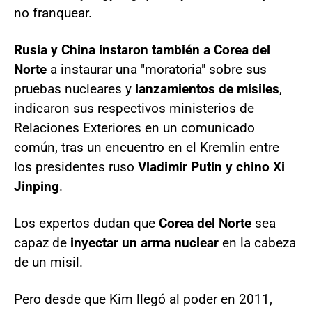
no franquear.
Rusia y China instaron también a Corea del
Norte
a instaurar una "moratoria" sobre sus
pruebas nucleares y
lanzamientos de misiles
,
indicaron sus respectivos ministerios de
Relaciones Exteriores en un comunicado
común, tras un encuentro en el Kremlin entre
los presidentes ruso
Vladimir Putin y chino Xi
Jinping
.
Los expertos dudan que
Corea del Norte
sea
capaz de
inyectar un arma nuclear
en la cabeza
de un misil.
Pero desde que Kim llegó al poder en 2011,