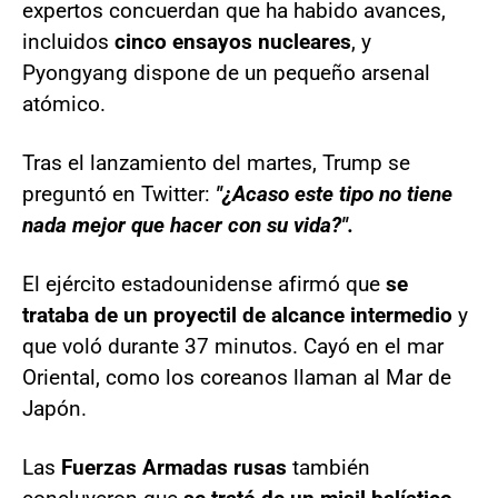
expertos concuerdan que ha habido avances,
incluidos
cinco ensayos nucleares
, y
Pyongyang dispone de un pequeño arsenal
atómico.
Tras el lanzamiento del martes, Trump se
preguntó en Twitter:
"¿Acaso este tipo no tiene
nada mejor que hacer con su vida?".
El ejército estadounidense afirmó que
se
trataba de un proyectil de alcance intermedio
y
que voló durante 37 minutos. Cayó en el mar
Oriental, como los coreanos llaman al Mar de
Japón.
Las
Fuerzas Armadas rusas
también