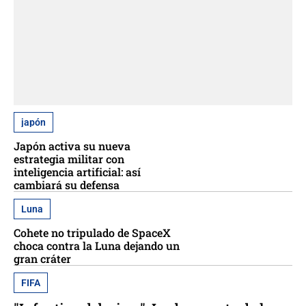
japón
Japón activa su nueva
estrategia militar con
inteligencia artificial: así
cambiará su defensa
Luna
Cohete no tripulado de SpaceX
choca contra la Luna dejando un
gran cráter
FIFA