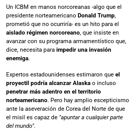
Un ICBM en manos norcoreanas -algo que el
presidente norteamericano
Donald Trump
,
prometió que no ocurriría- es un hito para el
aislado régimen norcoreano
, que insiste en
avanzar con su programa armamentístico que,
dice, necesita para
impedir una invasión
enemiga
.
Expertos estadounidenses estimaron que
el
proyectil podría alcanzar Alaska
o incluso
penetrar más adentro en el territorio
norteamericano
. Pero hay amplio escepticismo
ante la aseveración de Corea del Norte de que
el misil es capaz de
"apuntar a cualquier parte
del mundo"
.