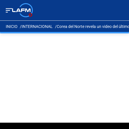
INICIO
INTERNACIONAL
Corea del Norte revela un video del últim