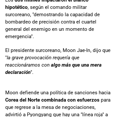
hipotético
, según el comando militar
surcoreano, "demostrando la capacidad de
bombardeo de precisión contra el cuartel
general del enemigo en un momento de
emergencia".
El presidente surcoreano, Moon Jae-In, dijo que
"
la grave provocación requería que
reaccionáramos con
algo más que una mera
declaración
".
Moon defiende una política de sanciones hacia
Corea del Norte combinada con esfuerzos
para
que regrese a la mesa de negociaciones,
advirtió a Pyongyang que hay una "línea roja" a