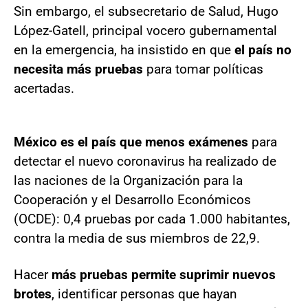
Sin embargo, el subsecretario de Salud, Hugo
López-Gatell, principal vocero gubernamental
en la emergencia, ha insistido en que
el país no
necesita más pruebas
para tomar políticas
acertadas.
México es el país que menos exámenes
para
detectar el nuevo coronavirus ha realizado de
las naciones de la Organización para la
Cooperación y el Desarrollo Económicos
(OCDE): 0,4 pruebas por cada 1.000 habitantes,
contra la media de sus miembros de 22,9.
Hacer
más pruebas permite suprimir nuevos
brotes
, identificar personas que hayan