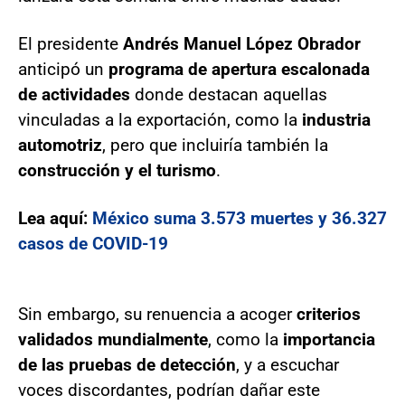
El presidente
Andrés Manuel López Obrador
anticipó un
programa de apertura escalonada
de actividades
donde destacan aquellas
vinculadas a la exportación, como la
industria
automotriz
, pero que incluiría también la
construcción y el turismo
.
Lea aquí:
México suma 3.573 muertes y 36.327
casos de COVID-19
Sin embargo, su renuencia a acoger
criterios
validados mundialmente
, como la
importancia
de las pruebas de detección
, y a escuchar
voces discordantes, podrían dañar este