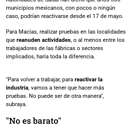
municipios mexicanos, con pocos o ningún
caso, podrían reactivarse desde el 17 de mayo.
Para Macías, realizar pruebas en las localidades
que
reanuden actividades
, o al menos entre los
trabajadores de las fábricas o sectores
implicados, haría toda la diferencia.
"Para volver a trabajar, para
reactivar la
industria
, vamos a tener que hacer más
pruebas. No puede ser de otra manera",
subraya.
"No es barato"