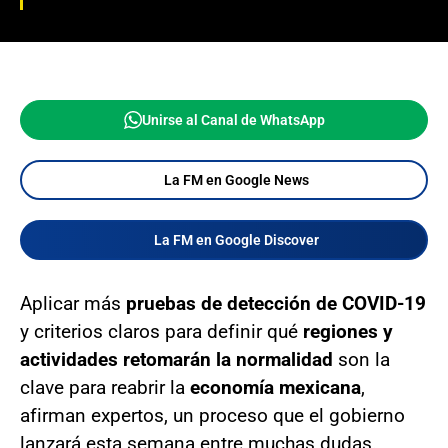
Unirse al Canal de WhatsApp
La FM en Google News
La FM en Google Discover
Aplicar más
pruebas de detección de COVID-19
y criterios claros para definir qué
regiones y
actividades retomarán la normalidad
son la
clave para reabrir la
economía mexicana
,
afirman expertos, un proceso que el gobierno
lanzará esta semana entre muchas dudas.