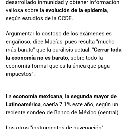
desarrollado inmunidad y obtener información
valiosa sobre la
evolución de la epidemia
,
según estudios de la OCDE.
Argumentar lo costoso de los exámenes es
engañoso, dice Macías, pues resulta "mucho
más barato" que la parálisis actual. "
Cerrar toda
la economía no es barato
, sobre todo la
economía formal que es la única que paga
impuestos".
La
economía mexicana, la segunda mayor de
Latinoamérica
, caería 7,1% este año, según un
reciente sondeo de Banco de México (central).
Los otros "instrumentos de navegación"