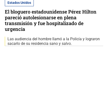
Estados Unidos
El bloguero estadounidense Pérez Hilton
pareció autolesionarse en plena
transmisión y fue hospitalizado de
urgencia
Las audiencia del hombre llamó a la Policía y lograron
sacarlo de su residencia sano y salvo.