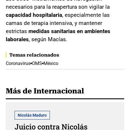
necesarios para la reapertura son vigilar la
capacidad hospitalaria
, especialmente las
camas de terapia intensiva, y mantener
estrictas
medidas sanitarias en ambientes
laborales
, según Macías.
Temas relacionados
Coronavirus
OMS
México
Más de Internacional
Nicolás Maduro
Juicio contra Nicolás