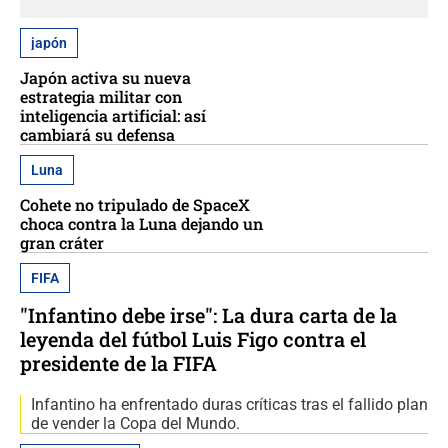
japón
Japón activa su nueva
estrategia militar con
inteligencia artificial: así
cambiará su defensa
Luna
Cohete no tripulado de SpaceX
choca contra la Luna dejando un
gran cráter
FIFA
"Infantino debe irse": La dura carta de la
leyenda del fútbol Luis Figo contra el
presidente de la FIFA
Infantino ha enfrentado duras críticas tras el fallido plan
de vender la Copa del Mundo.