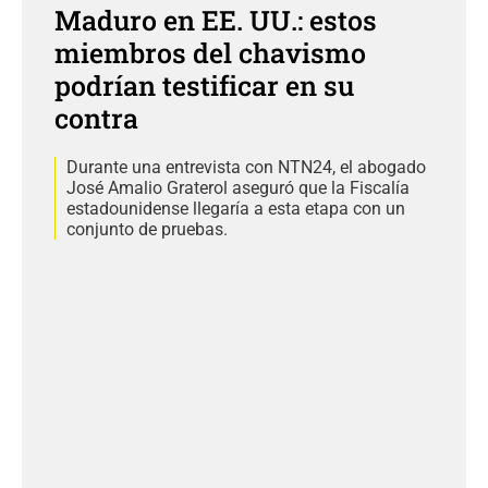
Maduro en EE. UU.: estos
miembros del chavismo
podrían testificar en su
contra
Durante una entrevista con NTN24, el abogado
José Amalio Graterol aseguró que la Fiscalía
estadounidense llegaría a esta etapa con un
conjunto de pruebas.