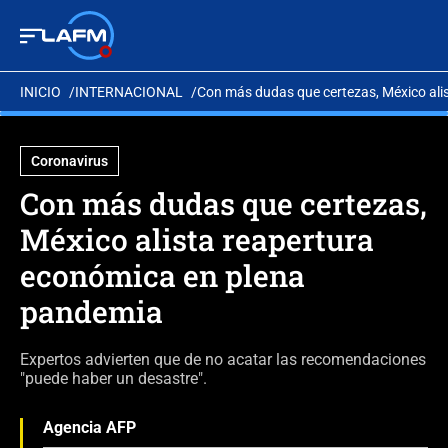
INICIO
INTERNACIONAL
Con más dudas que certezas, México ali
Coronavirus
Con más dudas que certezas,
México alista reapertura
económica en plena
pandemia
Expertos advierten que de no acatar las recomendaciones
"puede haber un desastre".
Agencia AFP