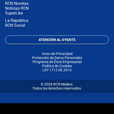
RCN Novelas
Noticias RCN
SuperLike
La República
RCN Social
ATENCIÓN AL OYENTE
Aviso de Privacidad
Protección de Datos Personales
Programa de Ética Empresarial
Política de Cookies
LEY 1712 DE 2014
© 2026 RCN Medios.
Todos los derechos reservados.