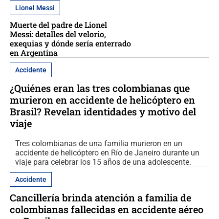
Lionel Messi
Muerte del padre de Lionel
Messi: detalles del velorio,
exequias y dónde sería enterrado
en Argentina
Accidente
¿Quiénes eran las tres colombianas que
murieron en accidente de helicóptero en
Brasil? Revelan identidades y motivo del
viaje
Tres colombianas de una familia murieron en un
accidente de helicóptero en Río de Janeiro durante un
viaje para celebrar los 15 años de una adolescente.
Accidente
Cancillería brinda atención a familia de
colombianas fallecidas en accidente aéreo