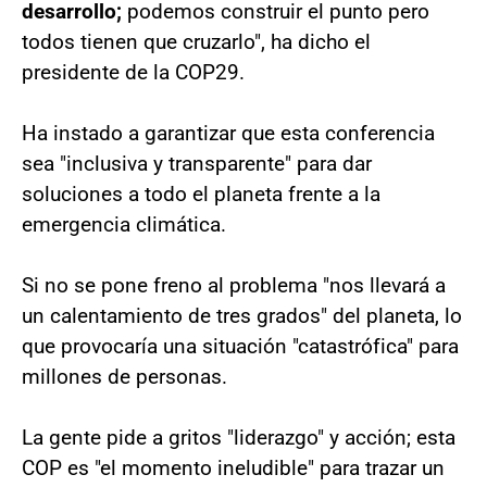
desarrollo;
podemos construir el punto pero
todos tienen que cruzarlo", ha dicho el
presidente de la COP29.
Ha instado a garantizar que esta conferencia
sea "inclusiva y transparente" para dar
soluciones a todo el planeta frente a la
emergencia climática.
Si no se pone freno al problema "nos llevará a
un calentamiento de tres grados" del planeta, lo
que provocaría una situación "catastrófica" para
millones de personas.
La gente pide a gritos "liderazgo" y acción; esta
COP es "el momento ineludible" para trazar un