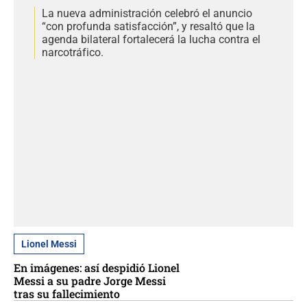
La nueva administración celebró el anuncio
“con profunda satisfacción”, y resaltó que la
agenda bilateral fortalecerá la lucha contra el
narcotráfico.
Lionel Messi
En imágenes: así despidió Lionel
Messi a su padre Jorge Messi
tras su fallecimiento