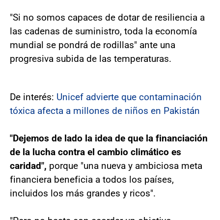
"Si no somos capaces de dotar de resiliencia a
las cadenas de suministro, toda la economía
mundial se pondrá de rodillas" ante una
progresiva subida de las temperaturas.
De interés:
Unicef advierte que contaminación
tóxica afecta a millones de niños en Pakistán
"Dejemos de lado la idea de que la financiación
de la lucha contra el cambio climático es
caridad",
porque "una nueva y ambiciosa meta
financiera beneficia a todos los países,
incluidos los más grandes y ricos".