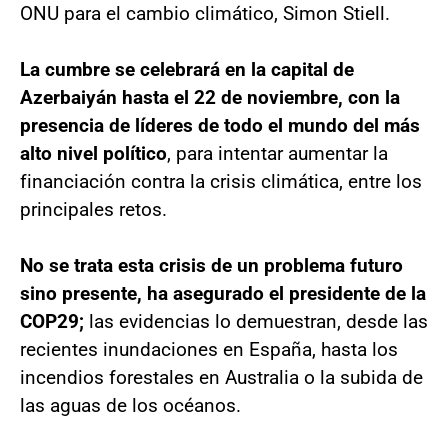
ONU para el cambio climático, Simon Stiell.
La cumbre se celebrará en la capital de
Azerbaiyán hasta el 22 de noviembre, con la
presencia de líderes de todo el mundo del más
alto nivel político
, para intentar aumentar la
financiación contra la crisis climática, entre los
principales retos.
No se trata esta crisis de un problema futuro
sino presente, ha asegurado el presidente de la
COP29;
las evidencias lo demuestran, desde las
recientes inundaciones en España, hasta los
incendios forestales en Australia o la subida de
las aguas de los océanos.