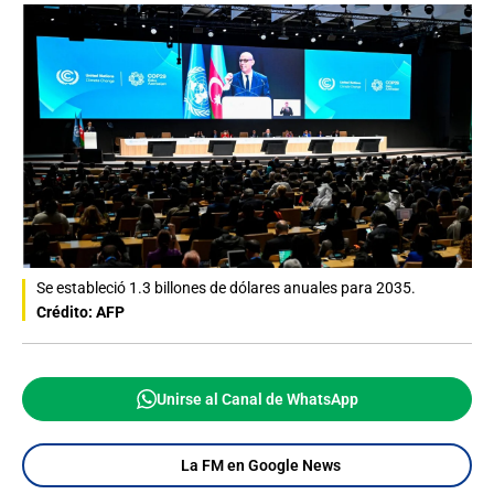
Se estableció 1.3 billones de dólares anuales para 2035.
Crédito: AFP
Unirse al Canal de WhatsApp
La FM en Google News