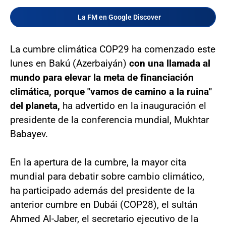
La FM en Google Discover
La cumbre climática COP29 ha comenzado este
lunes en Bakú (Azerbaiyán)
con una llamada al
mundo para elevar la meta de financiación
climática, porque "vamos de camino a la ruina"
del planeta,
ha advertido en la inauguración el
presidente de la conferencia mundial, Mukhtar
Babayev.
En la apertura de la cumbre, la mayor cita
mundial para debatir sobre cambio climático,
ha participado además del presidente de la
anterior cumbre en Dubái (COP28), el sultán
Ahmed Al-Jaber, el secretario ejecutivo de la