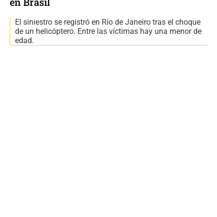
en Brasil
El siniestro se registró en Río de Janeiro tras el choque
de un helicóptero. Entre las víctimas hay una menor de
edad.