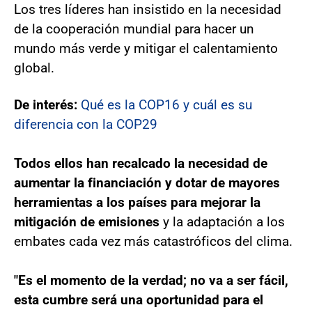
Los tres líderes han insistido en la necesidad
de la cooperación mundial para hacer un
mundo más verde y mitigar el calentamiento
global.
De interés:
Qué es la COP16 y cuál es su
diferencia con la COP29
Todos ellos han recalcado la necesidad de
aumentar la financiación y dotar de mayores
herramientas a los países para mejorar la
mitigación de emisiones
y la adaptación a los
embates cada vez más catastróficos del clima.
"Es el momento de la verdad; no va a ser fácil,
esta cumbre será una oportunidad para el