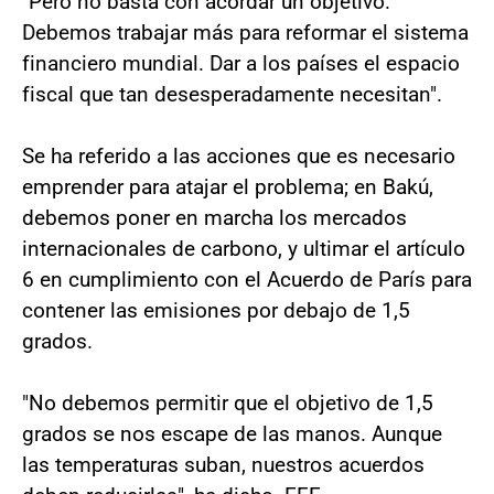
"Pero no basta con acordar un objetivo.
Debemos trabajar más para reformar el sistema
financiero mundial. Dar a los países el espacio
fiscal que tan desesperadamente necesitan".
Se ha referido a las acciones que es necesario
emprender para atajar el problema; en Bakú,
debemos poner en marcha los mercados
internacionales de carbono, y ultimar el artículo
6 en cumplimiento con el Acuerdo de París para
contener las emisiones por debajo de 1,5
grados.
"No debemos permitir que el objetivo de 1,5
grados se nos escape de las manos. Aunque
las temperaturas suban, nuestros acuerdos