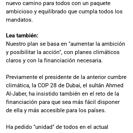
nuevo camino para todos con un paquete
ambicioso y equilibrado que cumpla todos los
mandatos.
Lea también:
Nuestro plan se basa en "aumentar la ambición
y posibilitar la acción", con planes climáticos
claros y con la financiación necesaria.
Previamente el presidente de la anterior cumbre
climática, la COP 28 de Dubai, el sultán Ahmed
Al-Jaber, ha insistido también en el reto de la
financiación para que sea más fácil disponer
de ella y más accesible para los países.
Ha pedido "unidad" de todos en el actual