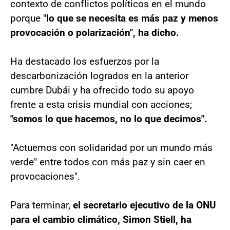
contexto de conflictos políticos en el mundo
porque "
lo que se necesita es más paz y menos
provocación o polarización", ha dicho.
Ha destacado los esfuerzos por la
descarbonización logrados en la anterior
cumbre Dubái y ha ofrecido todo su apoyo
frente a esta crisis mundial con acciones;
"somos lo que hacemos, no lo que decimos".
"Actuemos con solidaridad por un mundo más
verde" entre todos con más paz y sin caer en
provocaciones".
Para terminar,
el secretario ejecutivo de la ONU
para el cambio climático, Simon Stiell, ha