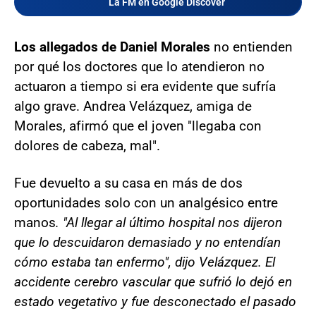
La FM en Google Discover
Los allegados de Daniel Morales
no entienden
por qué los doctores que lo atendieron no
actuaron a tiempo si era evidente que sufría
algo grave. Andrea Velázquez, amiga de
Morales, afirmó que el joven "llegaba con
dolores de cabeza, mal".
Fue devuelto a su casa en más de dos
oportunidades solo con un analgésico entre
manos
. "Al llegar al último hospital nos dijeron
que lo descuidaron demasiado y no entendían
cómo estaba tan enfermo", dijo Velázquez. El
accidente cerebro vascular que sufrió lo dejó en
estado vegetativo y fue desconectado el pasado