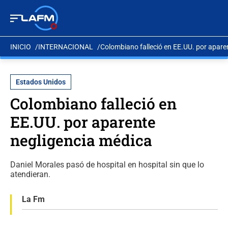
INICIO
INTERNACIONAL
Colombiano falleció en EE.UU. por apare
Estados Unidos
Colombiano falleció en
EE.UU. por aparente
negligencia médica
Daniel Morales pasó de hospital en hospital sin que lo
atendieran.
La Fm