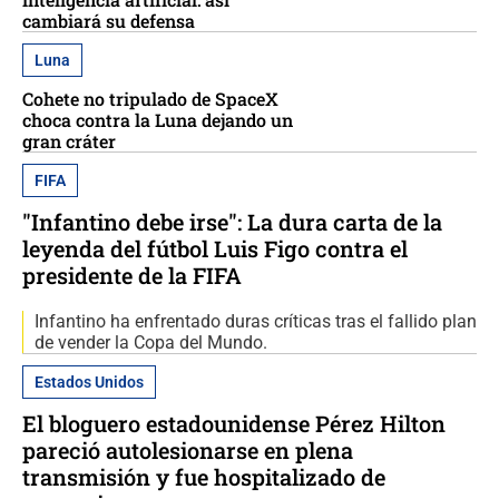
cambiará su defensa
Luna
Cohete no tripulado de SpaceX
choca contra la Luna dejando un
gran cráter
FIFA
"Infantino debe irse": La dura carta de la
leyenda del fútbol Luis Figo contra el
presidente de la FIFA
Infantino ha enfrentado duras críticas tras el fallido plan
de vender la Copa del Mundo.
Estados Unidos
El bloguero estadounidense Pérez Hilton
pareció autolesionarse en plena
transmisión y fue hospitalizado de