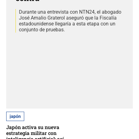
Durante una entrevista con NTN24, el abogado
José Amalio Graterol aseguró que la Fiscalía
estadounidense llegaría a esta etapa con un
conjunto de pruebas.
japón
Japón activa su nueva
estrategia militar con
inteligencia artificial: así