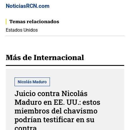
NoticiasRCN.com
Temas relacionados
Estados Unidos
Más de Internacional
Nicolás Maduro
Juicio contra Nicolás
Maduro en EE. UU.: estos
miembros del chavismo
podrían testificar en su
contra