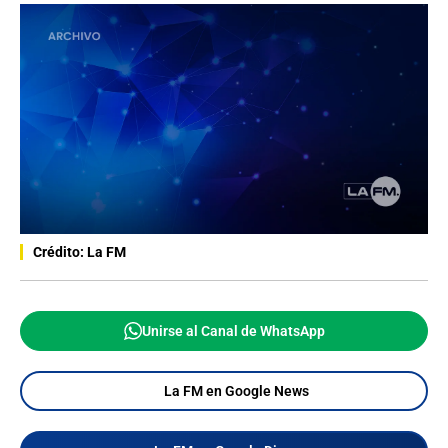
Crédito: La FM
Unirse al Canal de WhatsApp
La FM en Google News