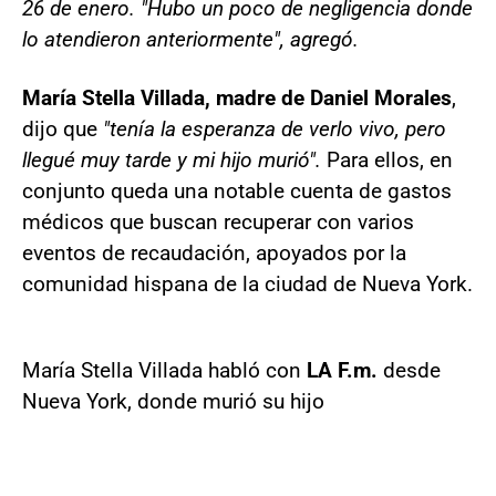
26 de enero. "Hubo un poco de negligencia donde
lo atendieron anteriormente", agregó.
María Stella Villada, madre de Daniel Morales
,
dijo que
"tenía la esperanza de verlo vivo, pero
llegué muy tarde y mi hijo murió".
Para ellos, en
conjunto queda una notable cuenta de gastos
médicos que buscan recuperar con varios
eventos de recaudación, apoyados por la
comunidad hispana de la ciudad de Nueva York.
María Stella Villada habló con
LA F.m.
desde
Nueva York, donde murió su hijo