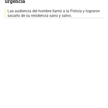
urgencia
Las audiencia del hombre llamó a la Policía y lograron
sacarlo de su residencia sano y salvo.