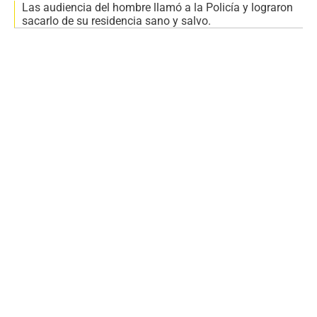
Las audiencia del hombre llamó a la Policía y lograron
sacarlo de su residencia sano y salvo.