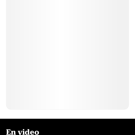
En video