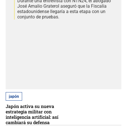
Durante una entrevista con NTN24, el abogado
José Amalio Graterol aseguró que la Fiscalía
estadounidense llegaría a esta etapa con un
conjunto de pruebas.
japón
Japón activa su nueva
estrategia militar con
inteligencia artificial: así
cambiará su defensa