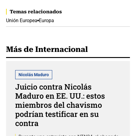
Temas relacionados
Unión Europea
Europa
Más de Internacional
Nicolás Maduro
Juicio contra Nicolás
Maduro en EE. UU.: estos
miembros del chavismo
podrían testificar en su
contra