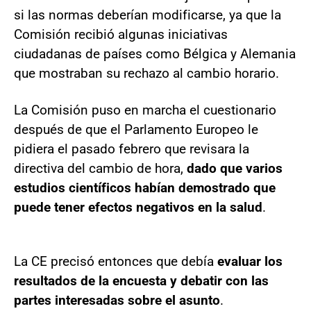
si las normas deberían modificarse, ya que la
Comisión recibió algunas iniciativas
ciudadanas de países como Bélgica y Alemania
que mostraban su rechazo al cambio horario.
La Comisión puso en marcha el cuestionario
después de que el Parlamento Europeo le
pidiera el pasado febrero que revisara la
directiva del cambio de hora,
dado que varios
estudios científicos habían demostrado que
puede tener efectos negativos en la salud
.
La CE precisó entonces que debía
evaluar los
resultados de la encuesta y debatir con las
partes interesadas sobre el asunto
.