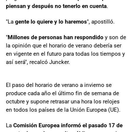
piensan y después no tenerlo en cuenta
.
"La
gente lo quiere y lo haremos
", apostilló.
"
Millones de personas han respondido
y son de
la opinión que el horario de verano debería ser
en vigente en el futuro para todas los tiempos y
así será", recalcó Juncker.
El paso del horario de verano a invierno se
produce cada año el último fin de semana de
octubre y supone retrasar una hora los relojes
en todos los países de la Unión Europea (UE).
La
Comisión Europea informó el pasado 17 de