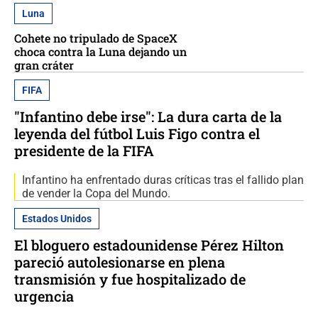
Luna
Cohete no tripulado de SpaceX
choca contra la Luna dejando un
gran cráter
FIFA
"Infantino debe irse": La dura carta de la
leyenda del fútbol Luis Figo contra el
presidente de la FIFA
Infantino ha enfrentado duras críticas tras el fallido plan
de vender la Copa del Mundo.
Estados Unidos
El bloguero estadounidense Pérez Hilton
pareció autolesionarse en plena
transmisión y fue hospitalizado de
urgencia