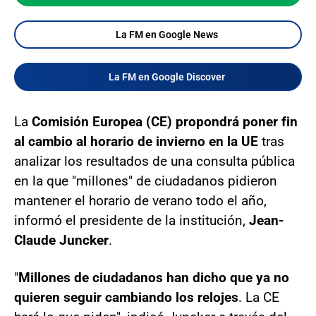
La FM en Google News
La FM en Google Discover
La
Comisión Europea (CE) propondrá poner fin
al cambio al horario de invierno en la UE
tras
analizar los resultados de una consulta pública
en la que "millones" de ciudadanos pidieron
mantener el horario de verano todo el año,
informó el presidente de la institución,
Jean-
Claude Juncker
.
"
Millones de ciudadanos han dicho que ya no
quieren seguir cambiando los relojes
. La CE