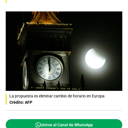
La propuesta es eliminar cambio de horario en Europa
Crédito: AFP
Unirse al Canal de WhatsApp