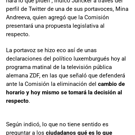
hará lo que piden", indicó Juncker a través del
perfil de Twitter de una de sus portavoces, Mina
Andreeva, quien agregó que la Comisión
presentará una propuesta legislativa al
respecto.
La portavoz se hizo eco así de unas
declaraciones del político luxemburgués hoy al
programa matinal de la televisión pública
alemana ZDF, en las que señaló que defenderá
ante la Comisión la eliminación del
cambio de
horario y hoy mismo se tomará la decisión al
respecto
.
Según indicó, lo que no tiene sentido es
preguntar a los
ciudadanos qué es lo que