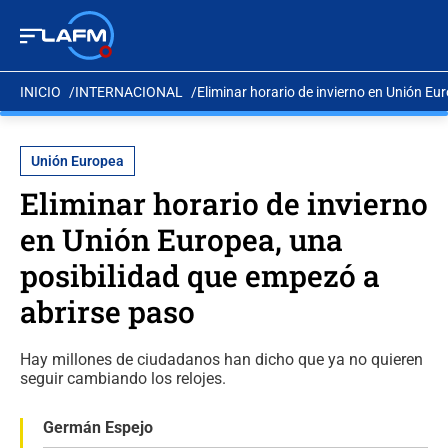
INICIO
INTERNACIONAL
Eliminar horario de invierno en Unión Eu
Unión Europea
Eliminar horario de invierno
en Unión Europea, una
posibilidad que empezó a
abrirse paso
Hay millones de ciudadanos han dicho que ya no quieren
seguir cambiando los relojes.
Germán Espejo