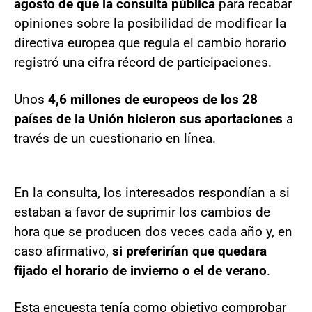
agosto de que la consulta pública
para recabar
opiniones sobre la posibilidad de modificar la
directiva europea que regula el cambio horario
registró una cifra récord de participaciones.
Unos
4,6 millones de europeos de los 28
países de la Unión hicieron sus aportaciones
a
través de un cuestionario en línea.
En la consulta, los interesados respondían a si
estaban a favor de suprimir los cambios de
hora que se producen dos veces cada año y, en
caso afirmativo,
si preferirían que quedara
fijado el horario de invierno o el de verano
.
Esta encuesta tenía como objetivo comprobar