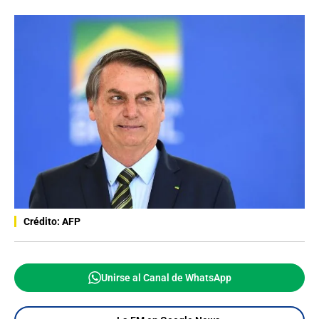
Crédito: AFP
Unirse al Canal de WhatsApp