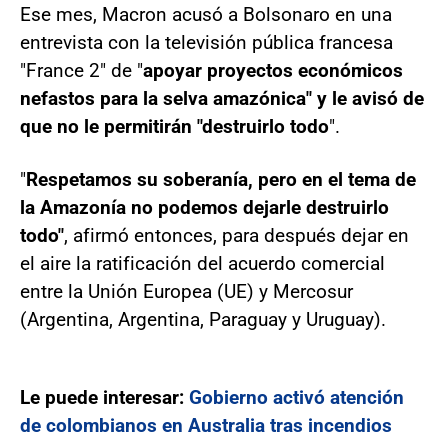
Ese mes, Macron acusó a Bolsonaro en una
entrevista con la televisión pública francesa
"France 2" de "
apoyar proyectos económicos
nefastos para la selva amazónica" y le avisó de
que no le permitirán "destruirlo todo
".
"
Respetamos su soberanía, pero en el tema de
la Amazonía no podemos dejarle destruirlo
todo"
, afirmó entonces, para después dejar en
el aire la ratificación del acuerdo comercial
entre la Unión Europea (UE) y Mercosur
(Argentina, Argentina, Paraguay y Uruguay).
Le puede interesar:
Gobierno activó atención
de colombianos en Australia tras incendios