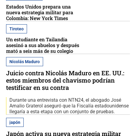
Estados Unidos prepara una
nueva estrategia militar para
Colombia: New York Times
Tiroteo
Un estudiante en Tailandia
asesinó a sus abuelos y después
mató a seis más de su colegio
Nicolás Maduro
Juicio contra Nicolás Maduro en EE. UU.:
estos miembros del chavismo podrían
testificar en su contra
Durante una entrevista con NTN24, el abogado José
Amalio Graterol aseguró que la Fiscalía estadounidense
llegaría a esta etapa con un conjunto de pruebas.
japón
Japón activa su nueva estrategia militar