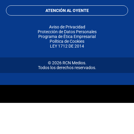
ATENCIÓN AL OYENTE
Aviso de Privacidad
Protección de Datos Personales
Programa de Ética Empresarial
Política de Cookies
LEY 1712 DE 2014
© 2026 RCN Medios.
Todos los derechos reservados.