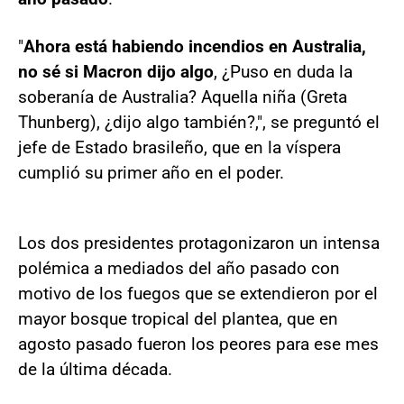
"
Ahora está habiendo incendios en Australia,
no sé si Macron dijo algo
, ¿Puso en duda la
soberanía de Australia? Aquella niña (Greta
Thunberg), ¿dijo algo también?,", se preguntó el
jefe de Estado brasileño, que en la víspera
cumplió su primer año en el poder.
Los dos presidentes protagonizaron un intensa
polémica a mediados del año pasado con
motivo de los fuegos que se extendieron por el
mayor bosque tropical del plantea, que en
agosto pasado fueron los peores para ese mes
de la última década.