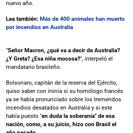
nuevo año.
Lea también:
Más de 400 animales han muerto
por incendios en Australia
"
Señor Macron, ¿qué va a decir de Australia?
¿Y Greta? ¿Esa niña mocosa?
", interpeló el
mandatario brasileño.
Bolsonaro, capitán de la reserva del Ejército,
quiso saber con ironía si su homólogo francés
ya se había pronunciado sobre los tremendos
incendios desatados en Australia y si este
había puesto "
en duda la soberanía" de esa
nación, como, a su juicio, hizo con Brasil el
año pasado
.