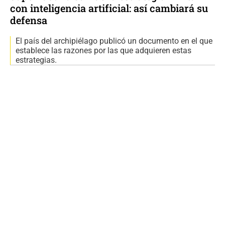
con inteligencia artificial: así cambiará su
defensa
El país del archipiélago publicó un documento en el que
establece las razones por las que adquieren estas
estrategias.