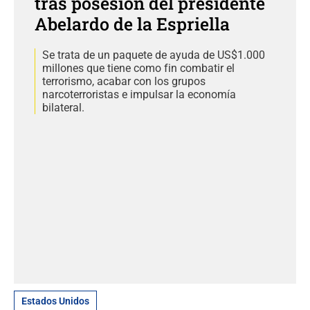
tras posesión del presidente
Abelardo de la Espriella
Se trata de un paquete de ayuda de US$1.000
millones que tiene como fin combatir el
terrorismo, acabar con los grupos
narcoterroristas e impulsar la economía
bilateral.
Estados Unidos