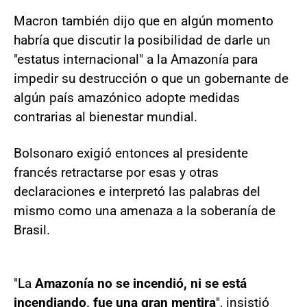
Macron también dijo que en algún momento
habría que discutir la posibilidad de darle un
"estatus internacional" a la Amazonía para
impedir su destrucción o que un gobernante de
algún país amazónico adopte medidas
contrarias al bienestar mundial.
Bolsonaro exigió entonces al presidente
francés retractarse por esas y otras
declaraciones e interpretó las palabras del
mismo como una amenaza a la soberanía de
Brasil.
"La
Amazonía no se incendió, ni se está
incendiando, fue una gran mentira
", insistió