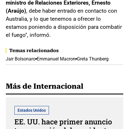
ministro de Relaciones Exteriores, Ernesto
(Araújo)
, debe haber entrado en contacto con
Australia, y lo que tenemos a ofrecer lo
estamos poniendo a disposición para combatir
el fuego", informó.
Temas relacionados
Jair Bolsonaro
Emmanuel Macron
Greta Thunberg
Más de Internacional
Estados Unidos
EE. UU. hace primer anuncio