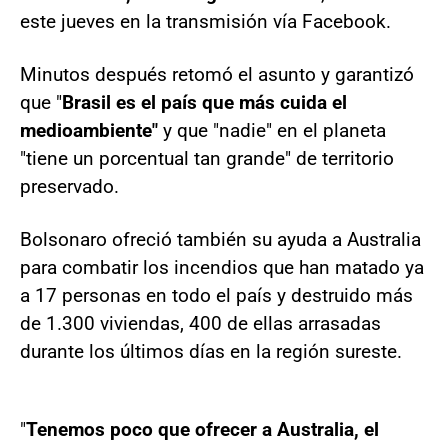
este jueves en la transmisión vía Facebook.
Minutos después retomó el asunto y garantizó
que "
Brasil es el país que más cuida el
medioambiente"
y que "nadie" en el planeta
"tiene un porcentual tan grande" de territorio
preservado.
Bolsonaro ofreció también su ayuda a Australia
para combatir los incendios que han matado ya
a 17 personas en todo el país y destruido más
de 1.300 viviendas, 400 de ellas arrasadas
durante los últimos días en la región sureste.
"
Tenemos poco que ofrecer a Australia, el