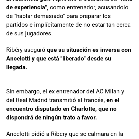
de experiencia",
como entrenador, acusándolo
de "hablar demasiado" para preparar los
partidos e implícitamente de no estar tan cerca
de sus jugadores.
Ribéry aseguró
que su situación es inversa con
Ancelotti y que está "liberado" desde su
llegada.
Sin embargo, el ex entrenador del AC Milan y
del Real Madrid transmitió al francés,
en el
encuentro disputado en Charlotte, que no
dispondrá de ningún trato a favor.
Ancelotti pidió a Ribery que se calmara en la