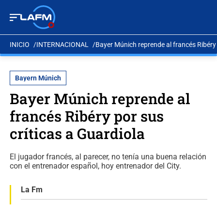
INICIO
INTERNACIONAL
Bayer Múnich reprende al francés Ribéry 
Bayern Múnich
Bayer Múnich reprende al
francés Ribéry por sus
críticas a Guardiola
El jugador francés, al parecer, no tenía una buena relación
con el entrenador español, hoy entrenador del City.
La Fm