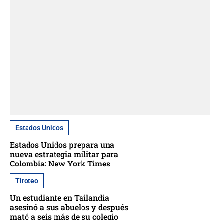
Estados Unidos
Estados Unidos prepara una
nueva estrategia militar para
Colombia: New York Times
Tiroteo
Un estudiante en Tailandia
asesinó a sus abuelos y después
mató a seis más de su colegio