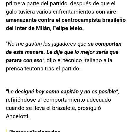
primera parte del partido, después de que el
galo tuviera varios enfrentamientos
con aire
amenazante contra el centrocampista brasileño
del Inter de Milán, Felipe Melo.
"
No me gustan los jugadores que s
e comportan
de esta manera. Le dije que lo mejor sería que
parara con eso
",
dijo el técnico italiano a la
prensa teutona tras el partido.
"Le designé hoy como capitán y no es posible",
refiriéndose al comportamiento adecuado
cuando se lleva el brazalete, prosiguió
Ancelotti.