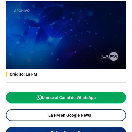
Crédito: La FM
Unirse al Canal de WhatsApp
La FM en Google News