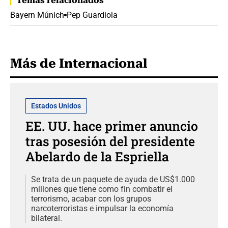
Temas relacionados
Bayern Múnich
Pep Guardiola
Más de Internacional
Estados Unidos
EE. UU. hace primer anuncio
tras posesión del presidente
Abelardo de la Espriella
Se trata de un paquete de ayuda de US$1.000
millones que tiene como fin combatir el
terrorismo, acabar con los grupos
narcoterroristas e impulsar la economía
bilateral.