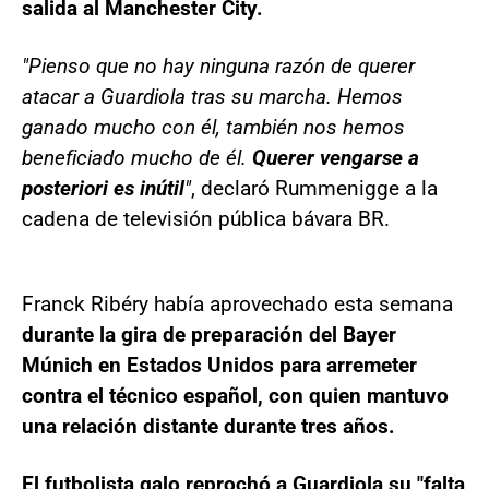
salida al Manchester City.
"Pienso que no hay ninguna razón de querer
atacar a Guardiola tras su marcha. Hemos
ganado mucho con él, también nos hemos
beneficiado mucho de él.
Querer vengarse a
posteriori es inútil
"
, declaró Rummenigge a la
cadena de televisión pública bávara BR.
Franck Ribéry había aprovechado esta semana
durante la gira de preparación del Bayer
Múnich en Estados Unidos para arremeter
contra el técnico español, con quien mantuvo
una relación distante durante tres años.
El futbolista galo reprochó a Guardiola su "falta