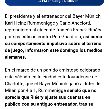
La FM en Google Discover
El presidente y el entrenador del Bayer Múnich,
Karl-Heinz Rummenigge y Carlo Ancelotti,
reprendieron al atacante francés Franck Ribéry
por sus críticas contra Pep Guardiola,
así como
su comportamiento impulsivo sobre el terreno
de juego, informaron este domingo los medios
alemanes.
En el marco de un partido amistoso celebrado
este sábado en la ciudad estadounidense de
Charlotte, que el Bayer Múnich ganó al Inter de
Milán por 4 a 1, Rummenigge
señaló que no
aprecia que Riéery ajuste sus cuentas en
público con su antiguo entrenador, tras su