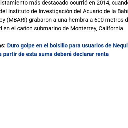
avistamiento más destacado ocurrió en 2014, cuand
 del Instituto de Investigación del Acuario de la Bah
ey (MBARI) grabaron a una hembra a 600 metros 
 en el cañón submarino de Monterrey, California.
as:
Duro golpe en el bolsillo para usuarios de Nequi
a partir de esta suma deberá declarar renta