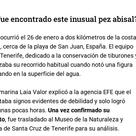
ue encontrado este inusual pez abisal
 ocurrió el 26 de enero a dos kilómetros de la cost
, cerca de la playa de San Juan, España. El equipo
Tenerife, dedicado a la conservación de tiburones 
izaba su recorrido habitual cuando notó una figura
ando en la superficie del agua.
marina Laia Valor explicó a la agencia EFE que el
aba signos evidentes de debilidad y solo logró
unas pocas horas.
Una vez confirmado su
to
, fue trasladado al Museo de la Naturaleza y
 de Santa Cruz de Tenerife para su análisis.