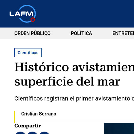
ORDEN PÚBLICO
POLÍTICA
ENTRETE
Científicos
Histórico avistamien
superficie del mar
Científicos registran el primer avistamiento d
Cristian Serrano
Compartir