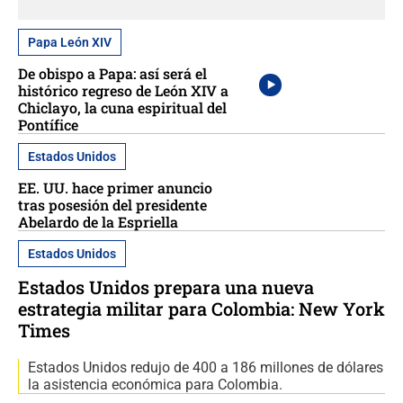
Papa León XIV
De obispo a Papa: así será el
histórico regreso de León XIV a
Chiclayo, la cuna espiritual del
Pontífice
Estados Unidos
EE. UU. hace primer anuncio
tras posesión del presidente
Abelardo de la Espriella
Estados Unidos
Estados Unidos prepara una nueva
estrategia militar para Colombia: New York
Times
Estados Unidos redujo de 400 a 186 millones de dólares
la asistencia económica para Colombia.