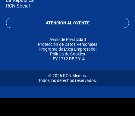
La República
RCN Social
ATENCIÓN AL OYENTE
Aviso de Privacidad
Protección de Datos Personales
Programa de Ética Empresarial
Política de Cookies
LEY 1712 DE 2014
© 2026 RCN Medios.
Todos los derechos reservados.