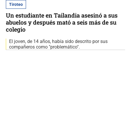
Tiroteo
Un estudiante en Tailandia asesinó a sus
abuelos y después mató a seis más de su
colegio
El joven, de 14 años, había sido descrito por sus
compañeros como "problemático".