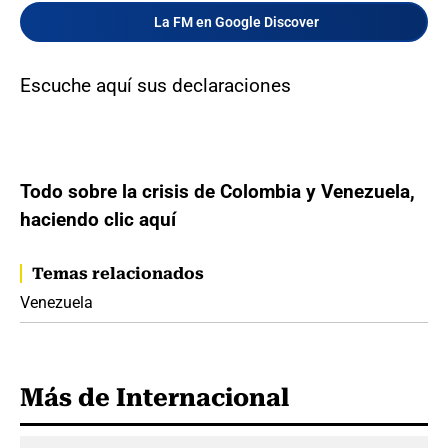
La FM en Google Discover
Escuche aquí sus declaraciones
Todo sobre la crisis de Colombia y Venezuela,
haciendo clic aquí
Temas relacionados
Venezuela
Más de Internacional