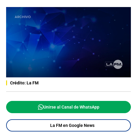
Crédito: La FM
Unirse al Canal de WhatsApp
La FM en Google News