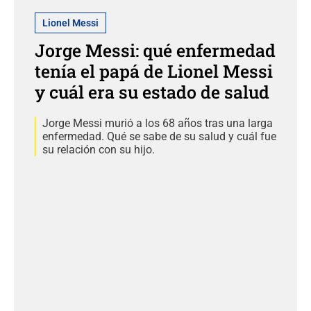
Lionel Messi
Jorge Messi: qué enfermedad
tenía el papá de Lionel Messi
y cuál era su estado de salud
Jorge Messi murió a los 68 años tras una larga
enfermedad. Qué se sabe de su salud y cuál fue
su relación con su hijo.