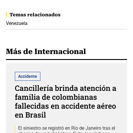
Temas relacionados
Venezuela
Más de Internacional
Accidente
Cancillería brinda atención a
familia de colombianas
fallecidas en accidente aéreo
en Brasil
El siniestro se registró en Río de Janeiro tras el