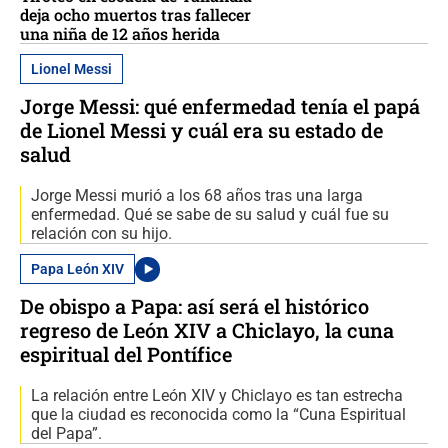
deja ocho muertos tras fallecer
una niña de 12 años herida
Lionel Messi
Jorge Messi: qué enfermedad tenía el papá
de Lionel Messi y cuál era su estado de
salud
Jorge Messi murió a los 68 años tras una larga
enfermedad. Qué se sabe de su salud y cuál fue su
relación con su hijo.
Papa León XIV
De obispo a Papa: así será el histórico
regreso de León XIV a Chiclayo, la cuna
espiritual del Pontífice
La relación entre León XIV y Chiclayo es tan estrecha
que la ciudad es reconocida como la “Cuna Espiritual
del Papa”.