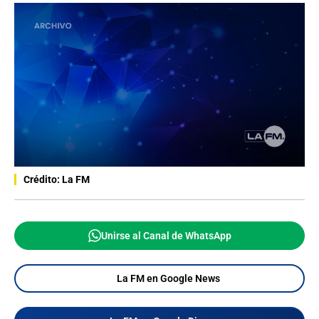
Crédito: La FM
Unirse al Canal de WhatsApp
La FM en Google News