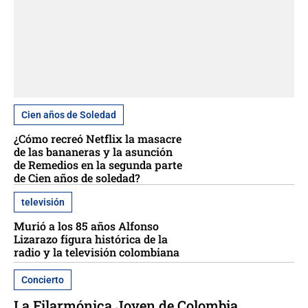
Cien años de Soledad
¿Cómo recreó Netflix la masacre
de las bananeras y la asunción
de Remedios en la segunda parte
de Cien años de soledad?
televisión
Murió a los 85 años Alfonso
Lizarazo figura histórica de la
radio y la televisión colombiana
Concierto
La Filarmónica Joven de Colombia