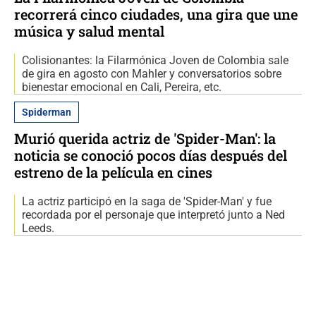
recorrerá cinco ciudades, una gira que une
música y salud mental
Colisionantes: la Filarmónica Joven de Colombia sale
de gira en agosto con Mahler y conversatorios sobre
bienestar emocional en Cali, Pereira, etc.
Spiderman
Murió querida actriz de 'Spider-Man': la
noticia se conoció pocos días después del
estreno de la película en cines
La actriz participó en la saga de 'Spider-Man' y fue
recordada por el personaje que interpretó junto a Ned
Leeds.