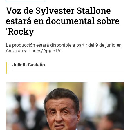
Voz de Sylvester Stallone
estará en documental sobre
'Rocky'
La producción estará disponible a partir del 9 de junio en
Amazon y iTunes/AppleTV.
Julieth Castaño