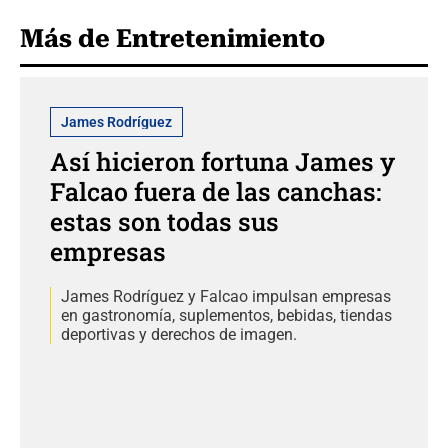
Más de Entretenimiento
James Rodríguez
Así hicieron fortuna James y
Falcao fuera de las canchas:
estas son todas sus
empresas
James Rodríguez y Falcao impulsan empresas
en gastronomía, suplementos, bebidas, tiendas
deportivas y derechos de imagen.