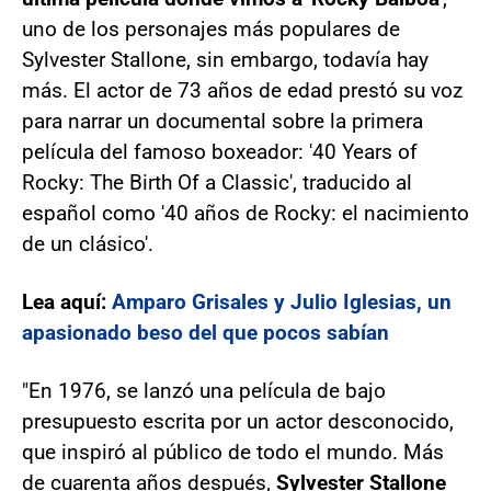
uno de los personajes más populares de
Sylvester Stallone, sin embargo, todavía hay
más. El actor de 73 años de edad prestó su voz
para narrar un documental sobre la primera
película del famoso boxeador: '40 Years of
Rocky: The Birth Of a Classic', traducido al
español como '40 años de Rocky: el nacimiento
de un clásico'.
Lea aquí:
Amparo Grisales y Julio Iglesias, un
apasionado beso del que pocos sabían
"En 1976, se lanzó una película de bajo
presupuesto escrita por un actor desconocido,
que inspiró al público de todo el mundo. Más
de cuarenta años después,
Sylvester Stallone