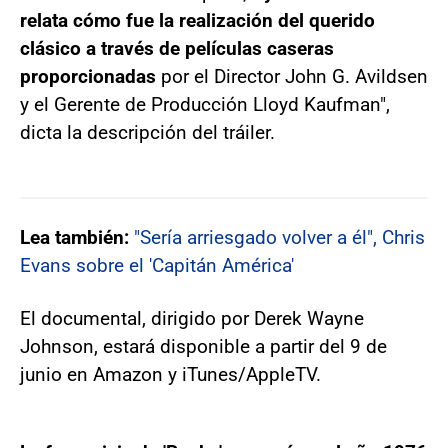
relata cómo fue la realización del querido
clásico a través de películas caseras
proporcionadas
por el Director John G. Avildsen
y el Gerente de Producción Lloyd Kaufman",
dicta la descripción del tráiler.
Lea también:
"Sería arriesgado volver a él", Chris
Evans sobre el 'Capitán América'
El documental, dirigido por Derek Wayne
Johnson, estará disponible a partir del 9 de
junio en Amazon y iTunes/AppleTV.