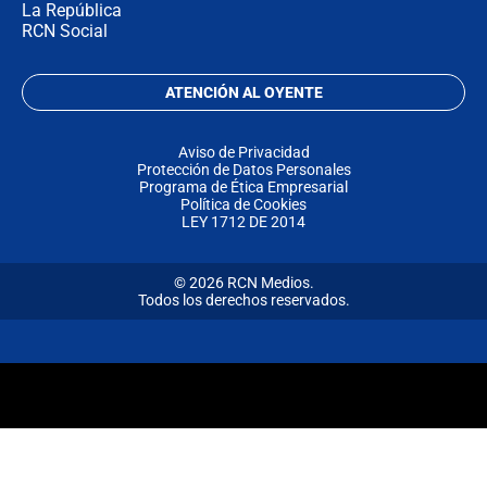
La República
RCN Social
ATENCIÓN AL OYENTE
Aviso de Privacidad
Protección de Datos Personales
Programa de Ética Empresarial
Política de Cookies
LEY 1712 DE 2014
© 2026 RCN Medios.
Todos los derechos reservados.