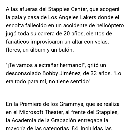
A las afueras del Stapples Center, que acogerá
la gala y casa de Los Angeles Lakers donde el
escolta fallecido en un accidente de helicóptero
jugó toda su carrera de 20 años, cientos de
fanáticos improvisaron un altar con velas,
flores, un álbum y un balón.
"¡Te vamos a extrañar hermano!", gritó un
desconsolado Bobby Jiménez, de 33 años. "Lo
era todo para mí, no tiene sentido".
En la Premiere de los Grammys, que se realiza
en el Microsoft Theater, al frente del Stapples,
la Academia de la Grabación entregaba la
mayoría de las categorías, 84, incluidas las