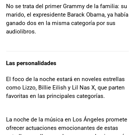
No se trata del primer Grammy de la familia: su
marido, el expresidente Barack Obama, ya había
ganado dos en la misma categoría por sus
audiolibros.
Las personalidades
El foco de la noche estará en noveles estrellas
como Lizzo, Billie Eilish y Lil Nas X, que parten
favoritas en las principales categorías.
La noche de la música en Los Ángeles promete
ofrecer actuaciones emocionantes de estas