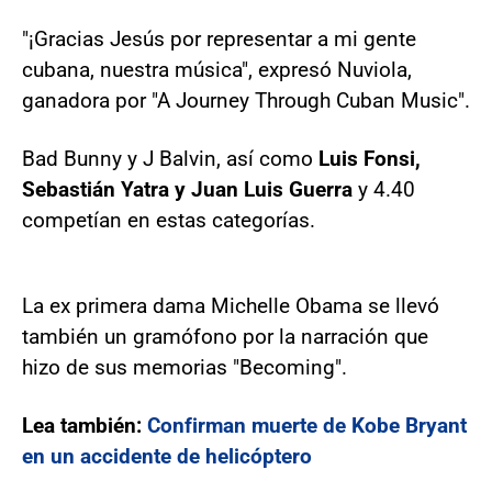
"¡Gracias Jesús por representar a mi gente
cubana, nuestra música", expresó Nuviola,
ganadora por "A Journey Through Cuban Music".
Bad Bunny y J Balvin, así como
Luis Fonsi,
Sebastián Yatra y Juan Luis Guerra
y 4.40
competían en estas categorías.
La ex primera dama Michelle Obama se llevó
también un gramófono por la narración que
hizo de sus memorias "Becoming".
Lea también:
Confirman muerte de Kobe Bryant
en un accidente de helicóptero