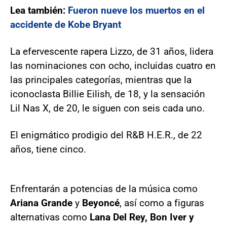
Lea también:
Fueron nueve los muertos en el
accidente de Kobe Bryant
La efervescente rapera Lizzo, de 31 años, lidera
las nominaciones con ocho, incluidas cuatro en
las principales categorías, mientras que la
iconoclasta Billie Eilish, de 18, y la sensación
Lil Nas X, de 20, le siguen con seis cada uno.
El enigmático prodigio del R&B H.E.R., de 22
años, tiene cinco.
Enfrentarán a potencias de la música como
Ariana Grande
y
Beyoncé
, así como a figuras
alternativas como
Lana Del Rey, Bon Iver y