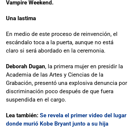
Vampire Weekend.
Una lastima
En medio de este proceso de reinvención, el
escándalo toca a la puerta, aunque no está
claro si será abordado en la ceremonia.
Deborah Dugan
, la primera mujer en presidir la
Academia de las Artes y Ciencias de la
Grabación, presentó una explosiva denuncia por
discriminación poco después de que fuera
suspendida en el cargo.
Lea también:
Se revela el primer video del lugar
donde murió Kobe Bryant junto a su hija