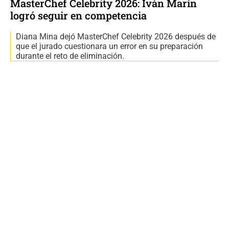
MasterChef Celebrity 2026: Iván Marín
logró seguir en competencia
Diana Mina dejó MasterChef Celebrity 2026 después de
que el jurado cuestionara un error en su preparación
durante el reto de eliminación.