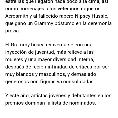
estrellas que llegaron hace poco a la cima, así
como homenajes a los veteranos roqueros
Aerosmith y al fallecido rapero Nipsey Hussle,
que ganó un Grammy póstumo en la ceremonia
previa.
El Grammy busca reinventarse con una
inyección de juventud, más relieve a las
mujeres y una mayor diversidad interna,
después de recibir infinidad de críticas por ser
muy blancos y masculinos, y demasiado
generosos con figuras ya consolidadas.
Y este año, artistas jóvenes y debutantes en los
premios dominan la lista de nominados.