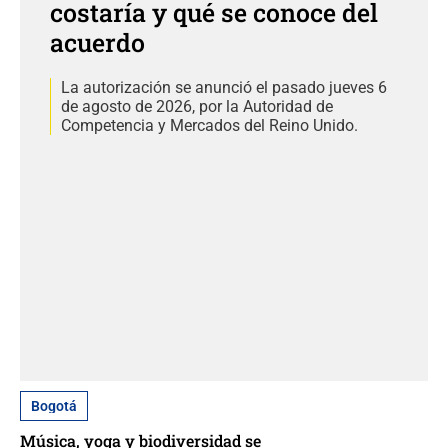
costaría y qué se conoce del
acuerdo
La autorización se anunció el pasado jueves 6
de agosto de 2026, por la Autoridad de
Competencia y Mercados del Reino Unido.
Bogotá
Música, yoga y biodiversidad se