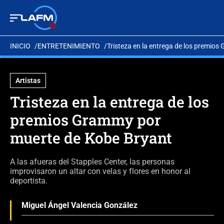
INICIO
ENTRETENIMIENTO
Tristeza en la entrega de los premio
Artistas
Tristeza en la entrega de los
premios Grammy por
muerte de Kobe Bryant
A las afueras del Stapples Center, las personas
improvisaron un altar con velas y flores en honor al
deportista.
Miguel Ángel Valencia González