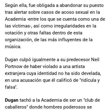
Según ella, fue obligada a abandonar su puesto
tras alertar sobre casos de acoso sexual en la
Academia -entre los que se cuenta como una de
las víctimas-, así como irregularidades en la
votación y otras faltas dentro de esta
organización, de las más influyentes de la
música.
Dugan culpó igualmente a su predecesor Neil
Portnow de haber violado a una artista
extranjera cuya identidad no ha sido develada,
en una acusación que él calificó de "ridícula y
falsa".
Dugan
tachó a la Academia de ser un "club de
caballeros" donde hombres poderosos se