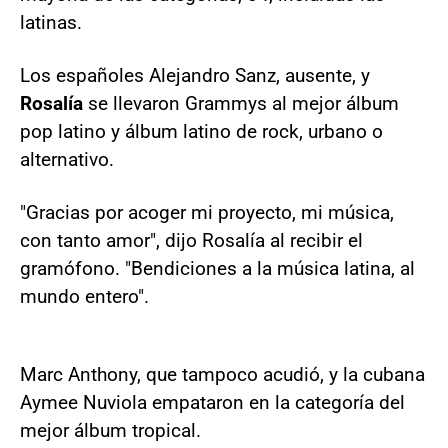
latinas.
Los españoles Alejandro Sanz, ausente, y
Rosalía
se llevaron Grammys al mejor álbum
pop latino y álbum latino de rock, urbano o
alternativo.
"Gracias por acoger mi proyecto, mi música,
con tanto amor", dijo Rosalía al recibir el
gramófono. "Bendiciones a la música latina, al
mundo entero".
Marc Anthony, que tampoco acudió, y la cubana
Aymee Nuviola empataron en la categoría del
mejor álbum tropical.