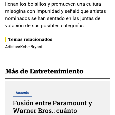
llenan los bolsillos y promueven una cultura
misógina con impunidad y señaló que artistas
nominados se han sentado en las juntas de
votación de sus posibles categorías.
Temas relacionados
Artistas
Kobe Bryant
Más de Entretenimiento
Acuerdo
Fusión entre Paramount y
Warner Bros.: cuánto